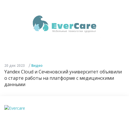
/
20 дек 2023
Видео
Yandex Cloud и Сеченовский университет объявили
о старте работы на платформе с медицинскими
данными