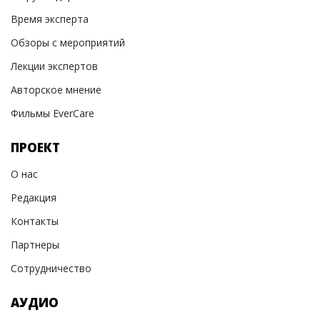
Время эксперта
Обзоры с мероприятий
Лекции экспертов
Авторское мнение
Фильмы EverCare
ПРОЕКТ
О нас
Редакция
Контакты
Партнеры
Сотрудничество
АУДИО