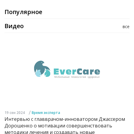
Популярное
Видео
все
/
19 сен 2024
Время эксперта
Интервью с главврачом-инноватором Джассером
Дорошенко о мотивации совершенствовать
методики лечения и создавать новые