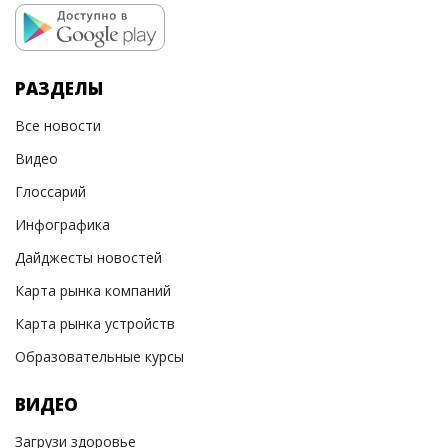
РАЗДЕЛЫ
Все новости
Видео
Глоссарий
Инфографика
Дайджесты новостей
Карта рынка компаний
Карта рынка устройств
Образовательные курсы
ВИДЕО
Загрузи здоровье