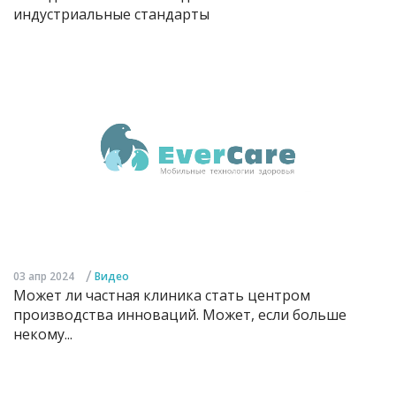
индустриальные стандарты
/
03 апр 2024
Видео
Может ли частная клиника стать центром
производства инноваций. Может, если больше
некому...