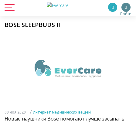
Войти
BOSE SLEEPBUDS II
/
09 ноя 2020
Интернет медицинских вещей
Новые наушники Bose помогают лучше засыпать