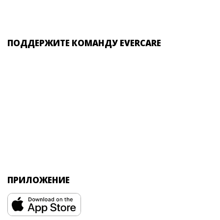
ПОДДЕРЖИТЕ КОМАНДУ EVERCARE
ПРИЛОЖЕНИЕ