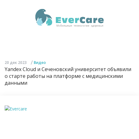
/
20 дек 2023
Видео
Yandex Cloud и Сеченовский университет объявили
о старте работы на платформе с медицинскими
данными