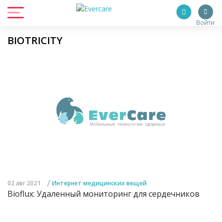
Войти
BIOTRICITY
/
02 авг 2021
Интернет медицинских вещей
Bioflux: Удаленный мониторинг для сердечников