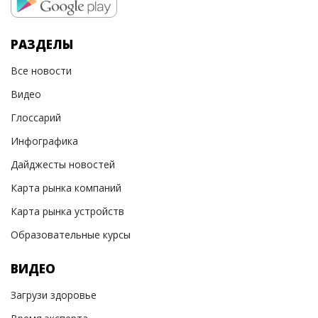
РАЗДЕЛЫ
Все новости
Видео
Глоссарий
Инфографика
Дайджесты новостей
Карта рынка компаний
Карта рынка устройств
Образовательные курсы
ВИДЕО
Загрузи здоровье