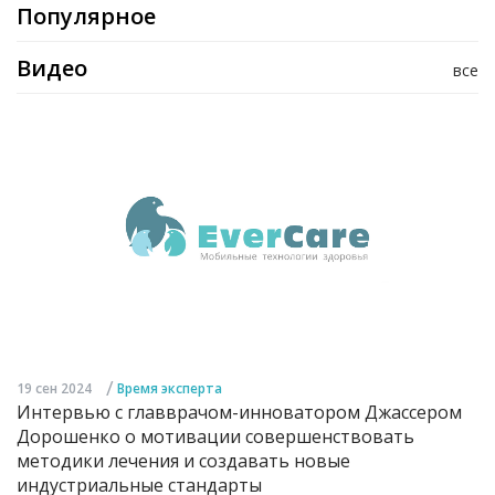
Популярное
Видео
все
/
19 сен 2024
Время эксперта
Интервью с главврачом-инноватором Джассером
Дорошенко о мотивации совершенствовать
методики лечения и создавать новые
индустриальные стандарты