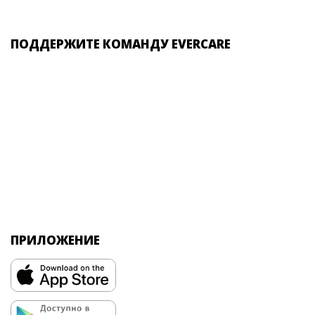
ПОДДЕРЖИТЕ КОМАНДУ EVERCARE
ПРИЛОЖЕНИЕ