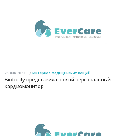
/
25 янв 2021
Интернет медицинских вещей
Biotricity представила новый персональный
кардиомонитор