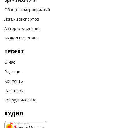
Время эксперта
Обзоры с мероприятий
Лекции экспертов
Авторское мнение
Фильмы EverCare
ПРОЕКТ
О нас
Редакция
Контакты
Партнеры
Сотрудничество
АУДИО