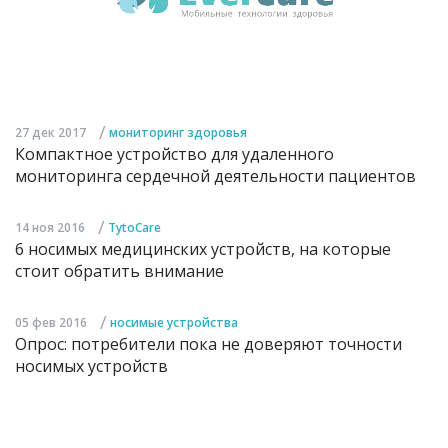
/
27 дек 2017
мониторинг здоровья
Компактное устройство для удаленного
мониторинга сердечной деятельности пациентов
/
14 ноя 2016
TytoCare
6 носимых медицинских устройств, на которые
стоит обратить внимание
/
05 фев 2016
носимые устройства
Опрос: потребители пока не доверяют точности
носимых устройств