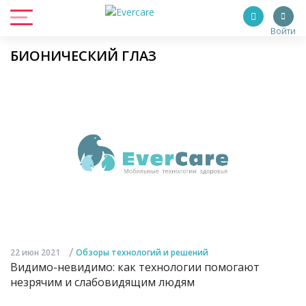
Войти
БИОНИЧЕСКИЙ ГЛАЗ
/
22 июн 2021
Обзоры технологий и решений
Видимо-невидимо: как технологии помогают
незрячим и слабовидящим людям