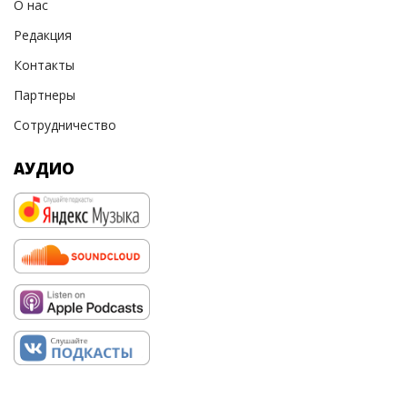
О нас
Редакция
Контакты
Партнеры
Сотрудничество
АУДИО