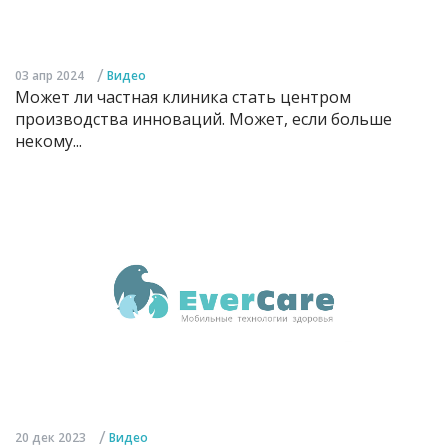
/
03 апр 2024
Видео
Может ли частная клиника стать центром
производства инноваций. Может, если больше
некому...
/
20 дек 2023
Видео