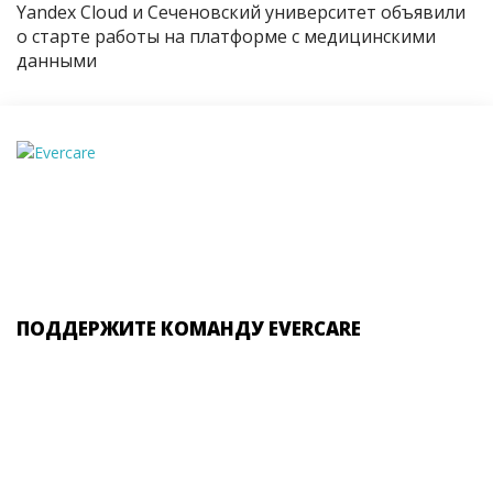
Yandex Cloud и Сеченовский университет объявили
о старте работы на платформе с медицинскими
данными
ПОДДЕРЖИТЕ КОМАНДУ EVERCARE