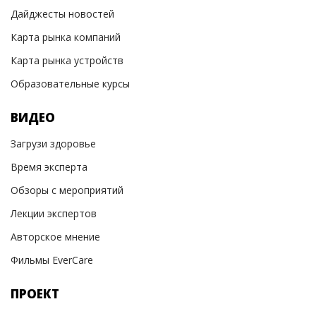
Дайджесты новостей
Карта рынка компаний
Карта рынка устройств
Образовательные курсы
ВИДЕО
Загрузи здоровье
Время эксперта
Обзоры с мероприятий
Лекции экспертов
Авторское мнение
Фильмы EverCare
ПРОЕКТ