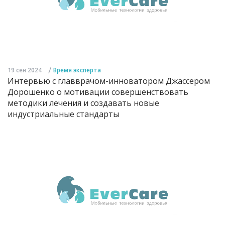
/
19 сен 2024
Время эксперта
Интервью с главврачом-инноватором Джассером
Дорошенко о мотивации совершенствовать
методики лечения и создавать новые
индустриальные стандарты