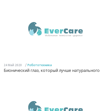
/
24 Май 2020
Робототехника
Бионический глаз, который лучше натурального