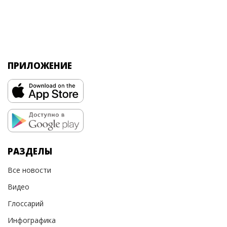
ПРИЛОЖЕНИЕ
РАЗДЕЛЫ
Все новости
Видео
Глоссарий
Инфографика