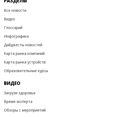
РАЗДЕЛЫ
Все новости
Видео
Глоссарий
Инфографика
Дайджесты новостей
Карта рынка компаний
Карта рынка устройств
Образовательные курсы
ВИДЕО
Загрузи здоровье
Время эксперта
Обзоры с мероприятий