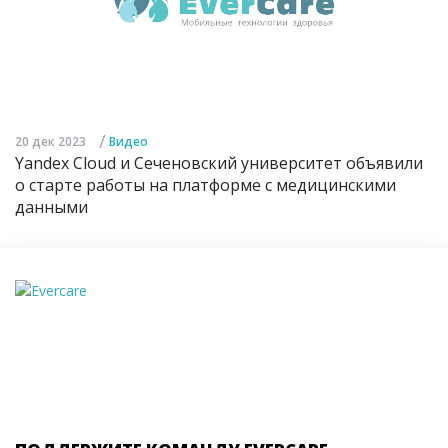
/
20 дек 2023
Видео
Yandex Cloud и Сеченовский университет объявили
о старте работы на платформе с медицинскими
данными