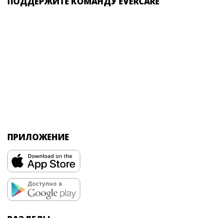
ПОДДЕРЖИТЕ КОМАНДУ EVERCARE
ПРИЛОЖЕНИЕ