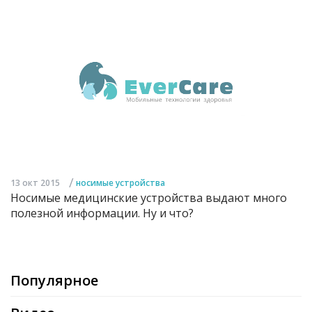
/
13 окт 2015
носимые устройства
Носимые медицинские устройства выдают много
полезной информации. Ну и что?
Популярное