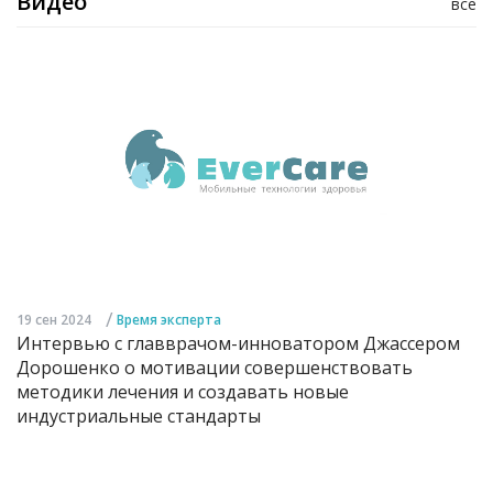
Видео
все
/
19 сен 2024
Время эксперта
Интервью с главврачом-инноватором Джассером
Дорошенко о мотивации совершенствовать
методики лечения и создавать новые
индустриальные стандарты