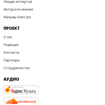
Лекции экспертов
Авторское мнение
Фильмы EverCare
ПРОЕКТ
О нас
Редакция
Контакты
Партнеры
Сотрудничество
АУДИО