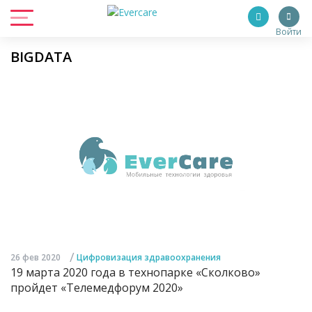
Войти
BIGDATA
/
26 фев 2020
Цифровизация здравоохранения
19 марта 2020 года в технопарке «Сколково»
пройдет «Телемедфорум 2020»