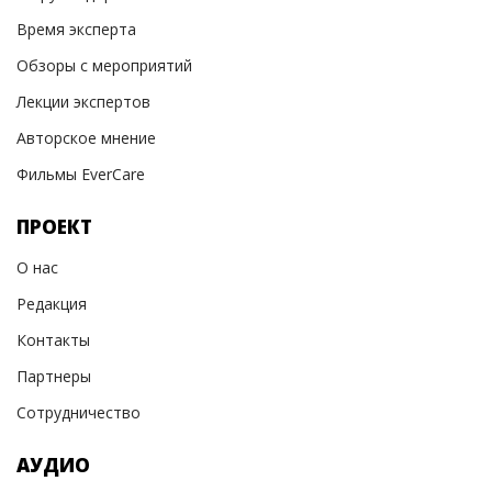
Время эксперта
Обзоры с мероприятий
Лекции экспертов
Авторское мнение
Фильмы EverCare
ПРОЕКТ
О нас
Редакция
Контакты
Партнеры
Сотрудничество
АУДИО