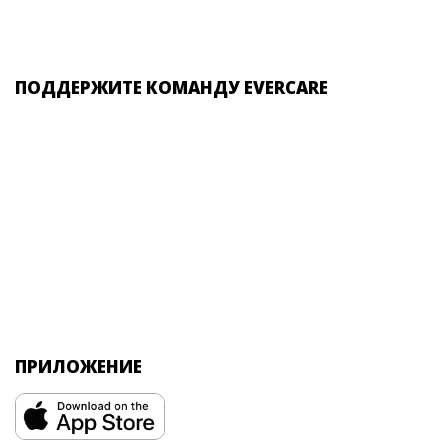
ПОДДЕРЖИТЕ КОМАНДУ EVERCARE
ПРИЛОЖЕНИЕ