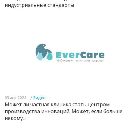
индустриальные стандарты
/
03 апр 2024
Видео
Может ли частная клиника стать центром
производства инноваций. Может, если больше
некому...