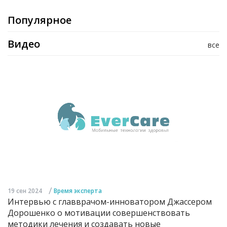
Популярное
Видео
все
/
19 сен 2024
Время эксперта
Интервью с главврачом-инноватором Джассером
Дорошенко о мотивации совершенствовать
методики лечения и создавать новые