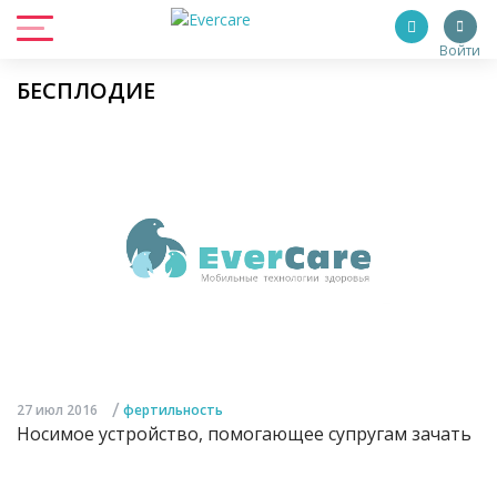
Войти
БЕСПЛОДИЕ
/
27 июл 2016
фертильность
Носимое устройство, помогающее супругам зачать