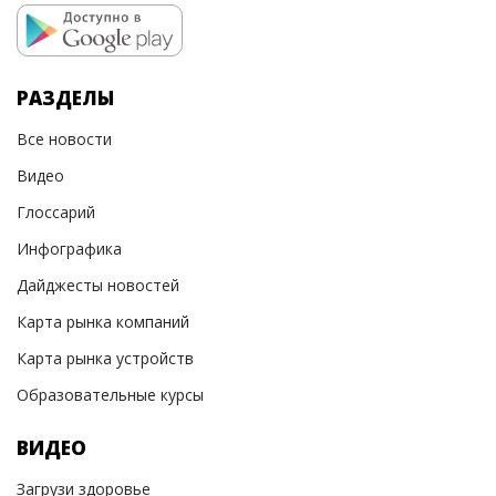
РАЗДЕЛЫ
Все новости
Видео
Глоссарий
Инфографика
Дайджесты новостей
Карта рынка компаний
Карта рынка устройств
Образовательные курсы
ВИДЕО
Загрузи здоровье