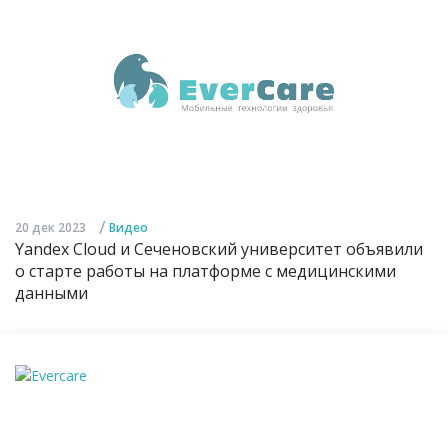
/
20 дек 2023
Видео
Yandex Cloud и Сеченовский университет объявили
о старте работы на платформе с медицинскими
данными