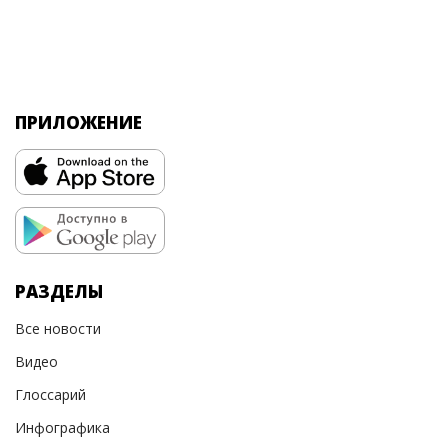
ПРИЛОЖЕНИЕ
РАЗДЕЛЫ
Все новости
Видео
Глоссарий
Инфографика