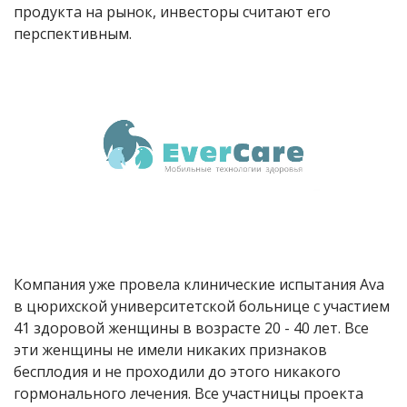
продукта на рынок, инвесторы считают его
перспективным.
Компания уже провела клинические испытания Ava
в цюрихской университетской больнице с участием
41 здоровой женщины в возрасте 20 - 40 лет. Все
эти женщины не имели никаких признаков
бесплодия и не проходили до этого никакого
гормонального лечения. Все участницы проекта