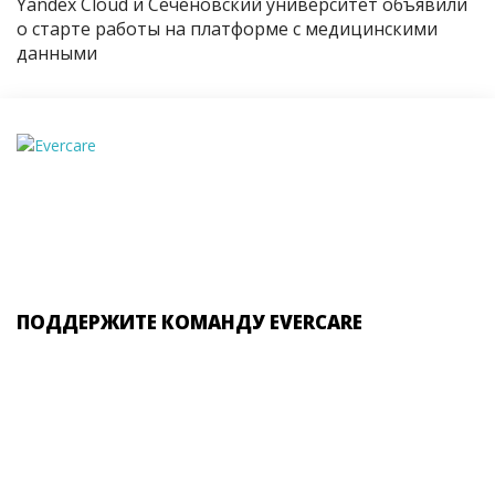
Yandex Cloud и Сеченовский университет объявили
о старте работы на платформе с медицинскими
данными
ПОДДЕРЖИТЕ КОМАНДУ EVERCARE