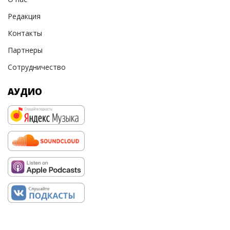
Редакция
Контакты
Партнеры
Сотрудничество
АУДИО