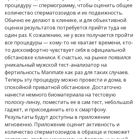
процедуру — спермограмму, чтобы оценить общее
количество сперматозоидов и их подвижность.
Обычно ее делают в клинике, и для объективной
оценки результатов потребуется прийти туда не
один раз. К сожалению, не у всех получается пройти
все процедуры — кому-то не хватает времени, кто-
то дискомфортно чувствует себя в официальной
обстановке клиники. К счастью, на рынке появился
уникальный мужской тест-анализатор на
фертильность Manmate как раз для таких случаев.
Теперь эту процедуру можно провести и дома, в
спокойной приватной обстановке. Достаточно
нанести немного биоматериала на тестовую
полоску-линзу, поместить ее в сам тест, небольшой
гаджет, и присоединить его к смартфону.
Результаты будут доступны в приложении
мгновенно. Приложение оценит активность и
количество сперматозоидов в образце и поможет