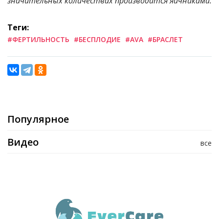
значительных количествах производится яичниками.
Теги:
#ФЕРТИЛЬНОСТЬ
#БЕСПЛОДИЕ
#AVA
#БРАСЛЕТ
Популярное
Видео
все