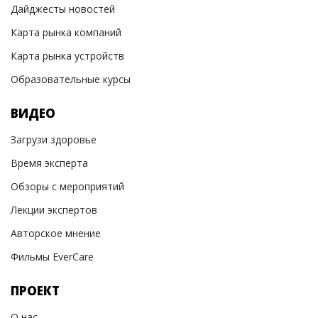
Дайджесты новостей
Карта рынка компаний
Карта рынка устройств
Образовательные курсы
ВИДЕО
Загрузи здоровье
Время эксперта
Обзоры с мероприятий
Лекции экспертов
Авторское мнение
Фильмы EverCare
ПРОЕКТ
О нас