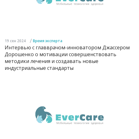
/
19 сен 2024
Время эксперта
Интервью с главврачом-инноватором Джассером
Дорошенко о мотивации совершенствовать
методики лечения и создавать новые
индустриальные стандарты