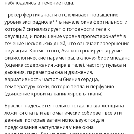
наблюдались в течение года.
Трекер фертильности отслеживает повышение
уровня экстрадиола** в начале окна фертильности,
который сигнализирует о готовности тела к
овуляции, и повышение уровня прогестерона*** в
течение нескольких дней, что означает завершение
овуляции. Кроме этого, Ava контролирует другие
физиологические параметры, включая биоимпеданс
(оценка содержания жира в теле), частоту пульса и
дыхания, параметры сна и движения,
вариативность частоты биения сердца,
температуру кожи, потерю тепла и перфузию
(движение крови из капилляров в ткани).
Браслет надевается только тогда, когда женщина
ложится спать и автоматически собирает все эти
данные, которые затем используются для
предсказания наступления у нее окна