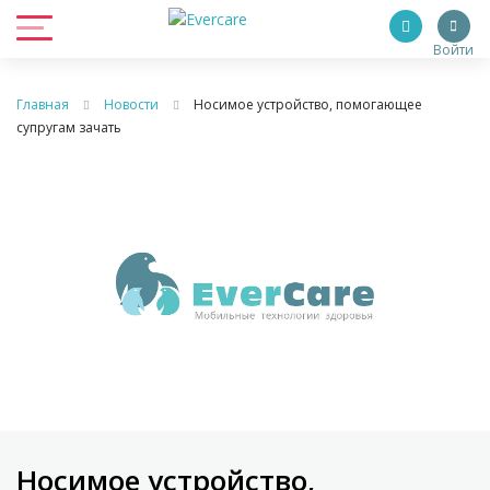
Войти
Главная
Новости
Носимое устройство, помогающее
супругам зачать
Носимое устройство,