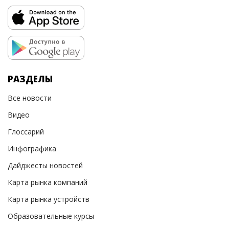
РАЗДЕЛЫ
Все новости
Видео
Глоссарий
Инфографика
Дайджесты новостей
Карта рынка компаний
Карта рынка устройств
Образовательные курсы