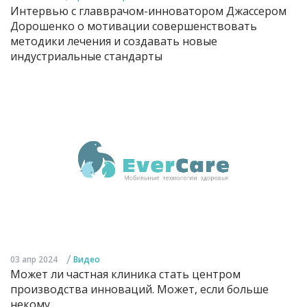
Интервью с главврачом-инноватором Джассером
Дорошенко о мотивации совершенствовать
методики лечения и создавать новые
индустриальные стандарты
/
03 апр 2024
Видео
Может ли частная клиника стать центром
производства инноваций. Может, если больше
некому...