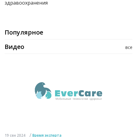
здравоохранения
Популярное
Видео
все
/
19 сен 2024
Время эксперта