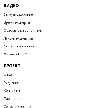
ВИДЕО
Загрузи здоровье
Время эксперта
Обзоры с мероприятий
Лекции экспертов
Авторское мнение
Фильмы EverCare
ПРОЕКТ
О нас
Редакция
Контакты
Партнеры
Сотрудничество