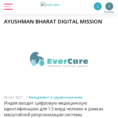
Войти
AYUSHMAN BHARAT DIGITAL MISSION
/
03 окт 2021
Менеджмент в здравоохранении
Индия вводит цифровую медицинскую
идентификацию для 1.3 млрд человек в рамках
масштабной реорганизации системы