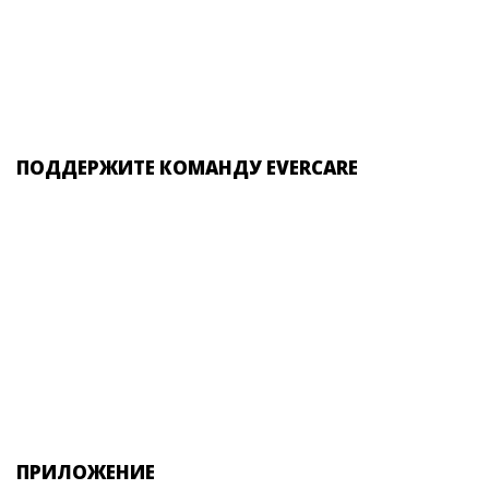
ПОДДЕРЖИТЕ КОМАНДУ EVERCARE
ПРИЛОЖЕНИЕ