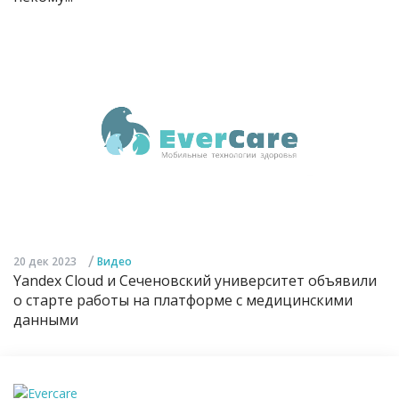
/
20 дек 2023
Видео
Yandex Cloud и Сеченовский университет объявили
о старте работы на платформе с медицинскими
данными