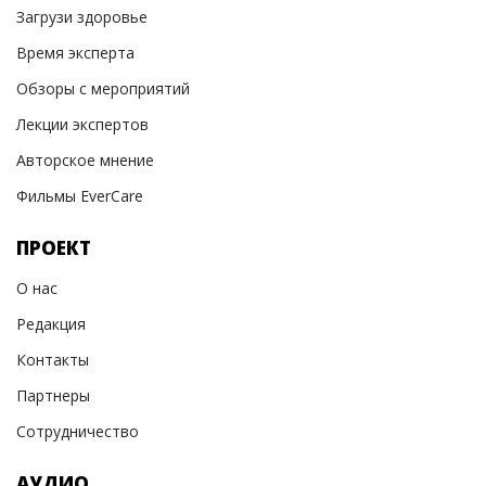
Загрузи здоровье
Время эксперта
Обзоры с мероприятий
Лекции экспертов
Авторское мнение
Фильмы EverCare
ПРОЕКТ
О нас
Редакция
Контакты
Партнеры
Сотрудничество
АУДИО