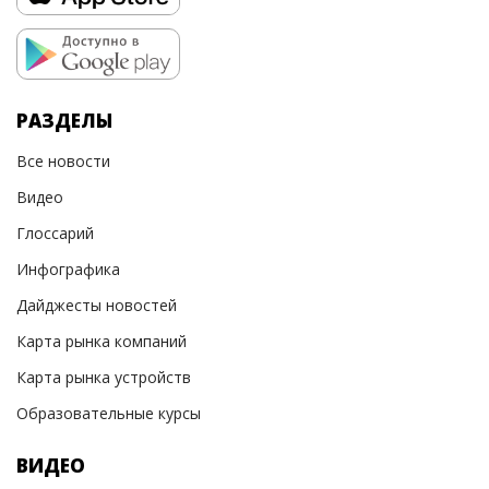
РАЗДЕЛЫ
Все новости
Видео
Глоссарий
Инфографика
Дайджесты новостей
Карта рынка компаний
Карта рынка устройств
Образовательные курсы
ВИДЕО