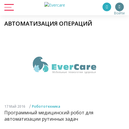
Войти
АВТОМАТИЗАЦИЯ ОПЕРАЦИЙ
/
17 Май 2016
Робототехника
Программный медицинский робот для
автоматизации рутинных задач