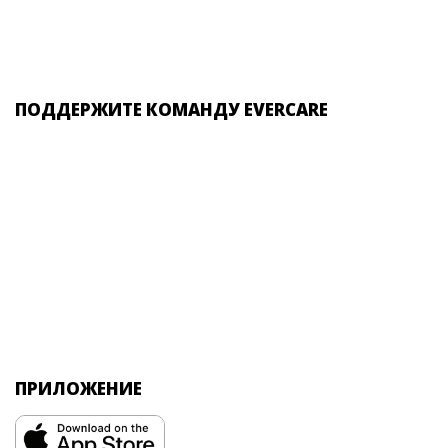
ПОДДЕРЖИТЕ КОМАНДУ EVERCARE
ПРИЛОЖЕНИЕ