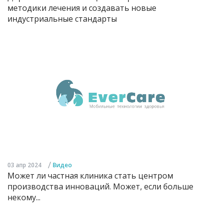
методики лечения и создавать новые
индустриальные стандарты
/
03 апр 2024
Видео
Может ли частная клиника стать центром
производства инноваций. Может, если больше
некому...