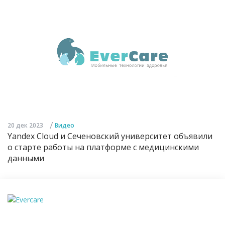
/
20 дек 2023
Видео
Yandex Cloud и Сеченовский университет объявили
о старте работы на платформе с медицинскими
данными