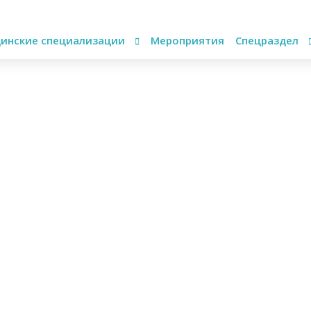
инские специализации
Мероприятия
Спецраздел