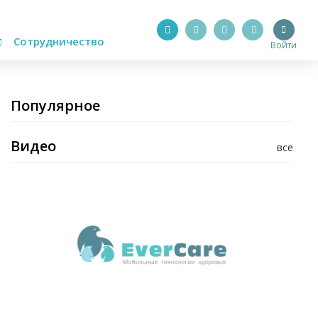
Сотрудничество
Войти
Популярное
Видео
все