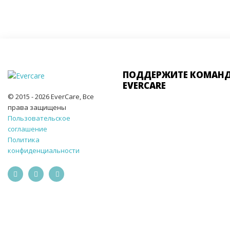
ПОДДЕРЖИТЕ КОМАН
EVERCARE
© 2015 - 2026 EverCare, Все
права защищены
Пользовательское
соглашение
Политика
конфиденциальности