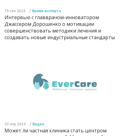
/
19 сен 2024
Время эксперта
Интервью с главврачом-инноватором
Джассером Дорошенко о мотивации
совершенствовать методики лечения и
создавать новые индустриальные стандарты
/
03 апр 2024
Видео
Может ли частная клиника стать центром