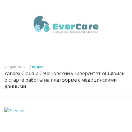
/
20 дек 2023
Видео
Yandex Cloud и Сеченовский университет объявили
о старте работы на платформе с медицинскими
данными