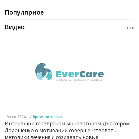
Популярное
Видео
все
/
19 сен 2024
Время эксперта
Интервью с главврачом-инноватором Джассером
Дорошенко о мотивации совершенствовать
методики лечения и создавать новые