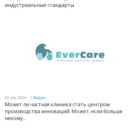
индустриальные стандарты
/
03 апр 2024
Видео
Может ли частная клиника стать центром
производства инноваций. Может, если больше
некому...