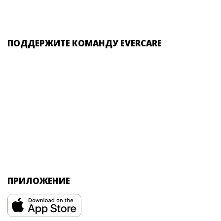
ПОДДЕРЖИТЕ КОМАНДУ EVERCARE
ПРИЛОЖЕНИЕ