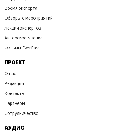
Время эксперта
Обзоры с мероприятий
Лекции экспертов
Авторское мнение
Фильмы EverCare
ПРОЕКТ
О нас
Редакция
Контакты
Партнеры
Сотрудничество
АУДИО