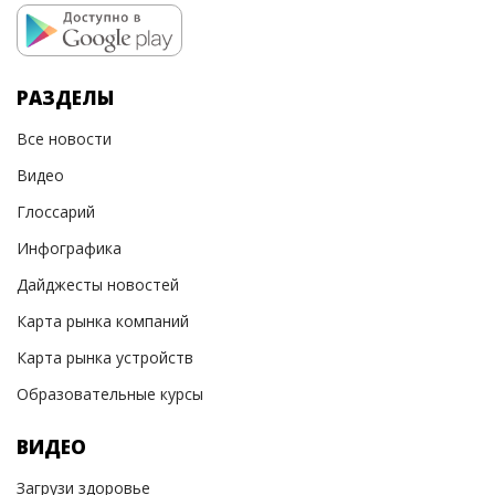
РАЗДЕЛЫ
Все новости
Видео
Глоссарий
Инфографика
Дайджесты новостей
Карта рынка компаний
Карта рынка устройств
Образовательные курсы
ВИДЕО
Загрузи здоровье