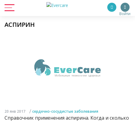
Войти
АСПИРИН
/
20 янв 2017
сердечно-сосудистые заболевания
Справочник применения аспирина. Когда и сколько