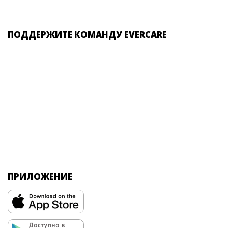
ПОДДЕРЖИТЕ КОМАНДУ EVERCARE
ПРИЛОЖЕНИЕ