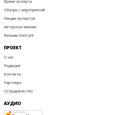
Время эксперта
Обзоры с мероприятий
Лекции экспертов
Авторское мнение
Фильмы EverCare
ПРОЕКТ
О нас
Редакция
Контакты
Партнеры
Сотрудничество
АУДИО