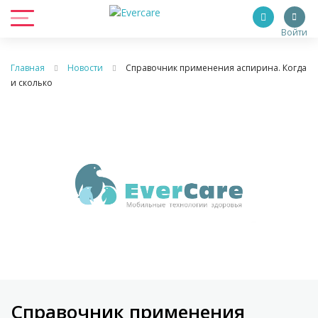
Войти
Главная
Новости
Справочник применения аспирина. Когда
и сколько
Справочник применения