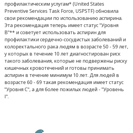
профилактическим услугам* (United States
Preventive Services Task Force, USPSTF) обновила
свои рекомендации по использованию аспирина.
Эта рекомендация теперь имеет статус "Уровня
B"** и советует использовать аспирин для
профилактики сердечно-сосудистых заболеваний и
колоректального рака людям в возрасте 50 - 59 лет,
у которых в течение 10 лет диагностирован риск
такого заболевания, которые не подвержены риску
кишечных кровотечений и готовы принимать
аспирин в течение минимум 10 лет. Для людей в
возрасте 60 - 69 такая рекомендация имеет статус
"Уровня С", а для более пожилых людей - "Уровень
I".