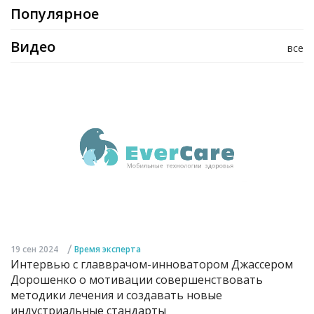
Популярное
Видео
все
/
19 сен 2024
Время эксперта
Интервью с главврачом-инноватором Джассером
Дорошенко о мотивации совершенствовать
методики лечения и создавать новые
индустриальные стандарты