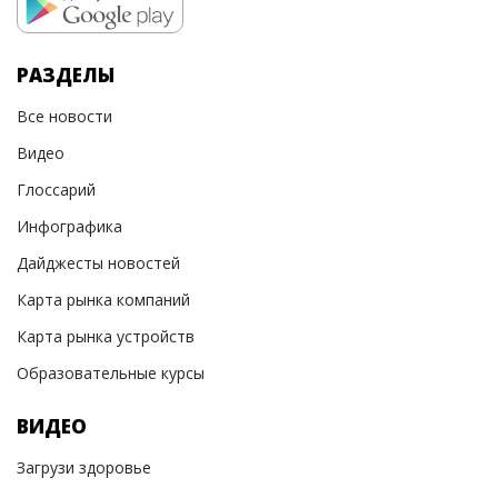
РАЗДЕЛЫ
Все новости
Видео
Глоссарий
Инфографика
Дайджесты новостей
Карта рынка компаний
Карта рынка устройств
Образовательные курсы
ВИДЕО
Загрузи здоровье