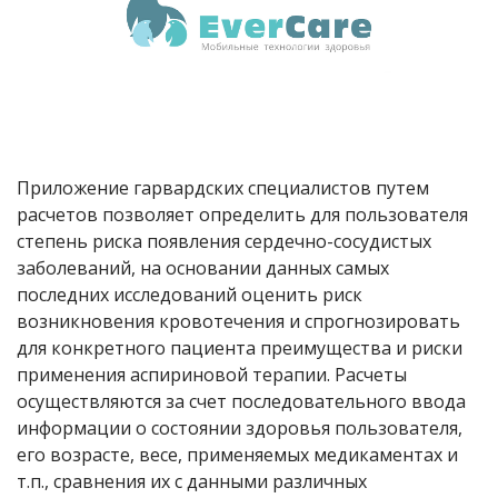
Приложение гарвардских специалистов путем
расчетов позволяет определить для пользователя
степень риска появления сердечно-сосудистых
заболеваний, на основании данных самых
последних исследований оценить риск
возникновения кровотечения и спрогнозировать
для конкретного пациента преимущества и риски
применения аспириновой терапии. Расчеты
осуществляются за счет последовательного ввода
информации о состоянии здоровья пользователя,
его возрасте, весе, применяемых медикаментах и
т.п., сравнения их с данными различных