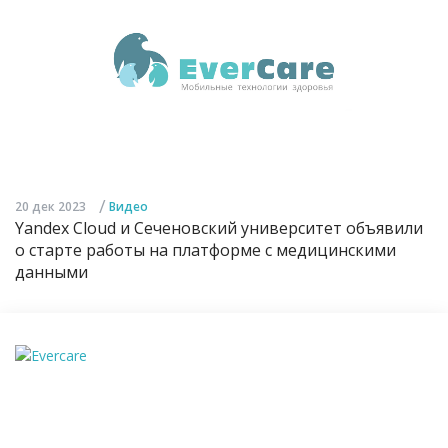
/
20 дек 2023
Видео
Yandex Cloud и Сеченовский университет объявили
о старте работы на платформе с медицинскими
данными