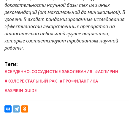
доказательности научной базы тех или иных
рекомендаций (от максимальной до минимальной). В
уровень B входят рандомизированные исследования
эффективности лекарственных препаратов на
относительно небольшой группе пациентов,
которые соответствуют требованиям научной
работы.
Теги:
#СЕРДЕЧНО-СОСУДИСТЫЕ ЗАБОЛЕВАНИЯ
#АСПИРИН
#КОЛОРЕКТАЛЬНЫЙ РАК
#ПРОФИЛАКТИКА
#ASPIRIN GUIDE