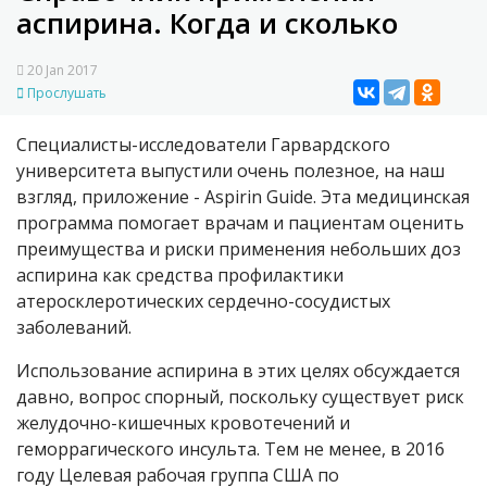
аспирина. Когда и сколько
20 Jan 2017
Прослушать
Специалисты-исследователи Гарвардского
университета выпустили очень полезное, на наш
взгляд, приложение - Aspirin Guide. Эта медицинская
программа помогает врачам и пациентам оценить
преимущества и риски применения небольших доз
аспирина как средства профилактики
атеросклеротических сердечно-сосудистых
заболеваний.
Использование аспирина в этих целях обсуждается
давно, вопрос спорный, поскольку существует риск
желудочно-кишечных кровотечений и
геморрагического инсульта. Тем не менее, в 2016
году Целевая рабочая группа США по