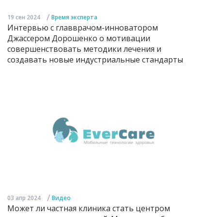
/
19 сен 2024
Время эксперта
Интервью с главврачом-инноватором
Джассером Дорошенко о мотивации
совершенствовать методики лечения и
создавать новые индустриальные стандарты
/
03 апр 2024
Видео
Может ли частная клиника стать центром