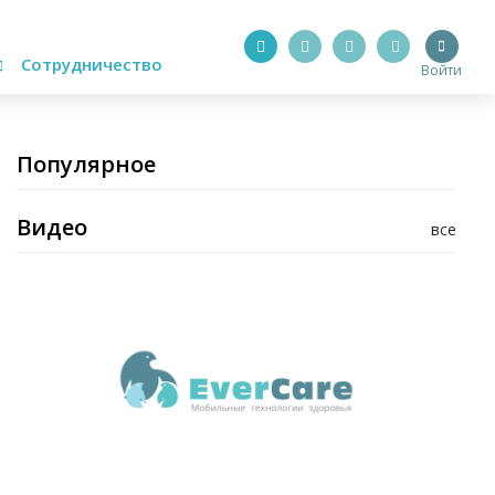
Сотрудничество
Войти
Популярное
Видео
все