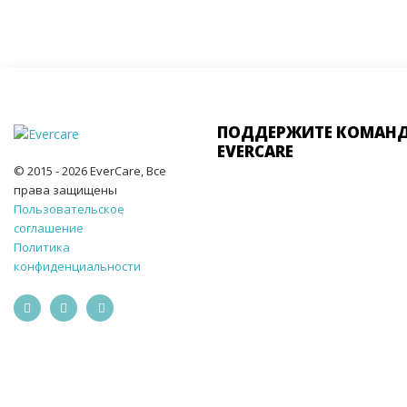
ПОДДЕРЖИТЕ КОМАН
EVERCARE
© 2015 - 2026 EverCare, Все
права защищены
Пользовательское
соглашение
Политика
конфиденциальности