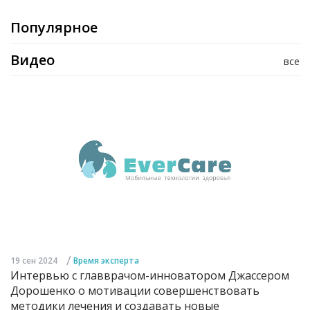
Популярное
Видео
все
/
19 сен 2024
Время эксперта
Интервью с главврачом-инноватором Джассером
Дорошенко о мотивации совершенствовать
методики лечения и создавать новые