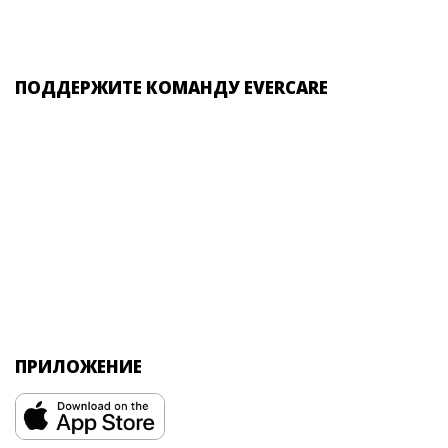
ПОДДЕРЖИТЕ КОМАНДУ EVERCARE
ПРИЛОЖЕНИЕ