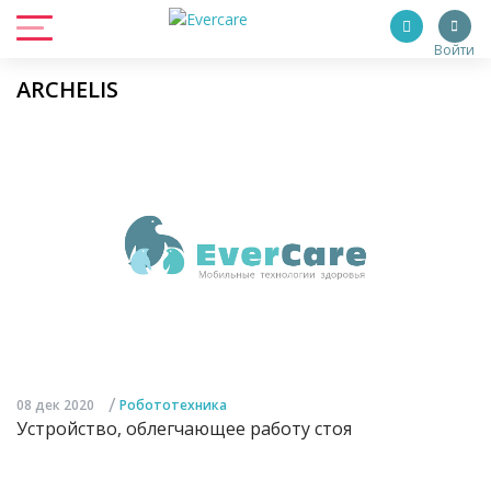
Войти
ARCHELIS
/
08 дек 2020
Робототехника
Устройство, облегчающее работу стоя