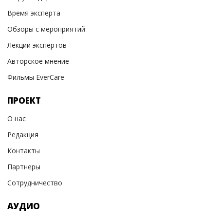
Время эксперта
Обзоры с мероприятий
Лекции экспертов
Авторское мнение
Фильмы EverCare
ПРОЕКТ
О нас
Редакция
Контакты
Партнеры
Сотрудничество
АУДИО