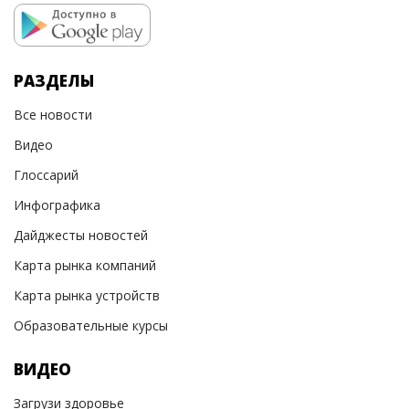
РАЗДЕЛЫ
Все новости
Видео
Глоссарий
Инфографика
Дайджесты новостей
Карта рынка компаний
Карта рынка устройств
Образовательные курсы
ВИДЕО
Загрузи здоровье