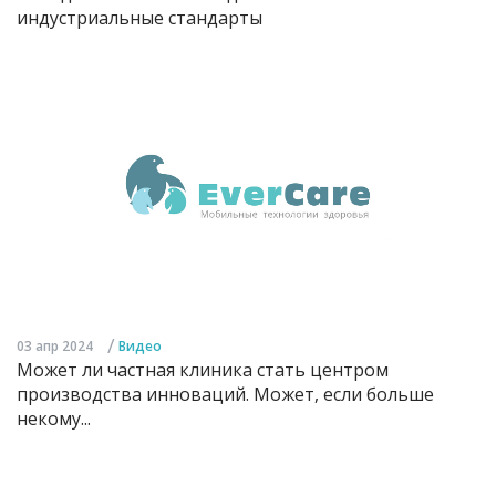
индустриальные стандарты
/
03 апр 2024
Видео
Может ли частная клиника стать центром
производства инноваций. Может, если больше
некому...