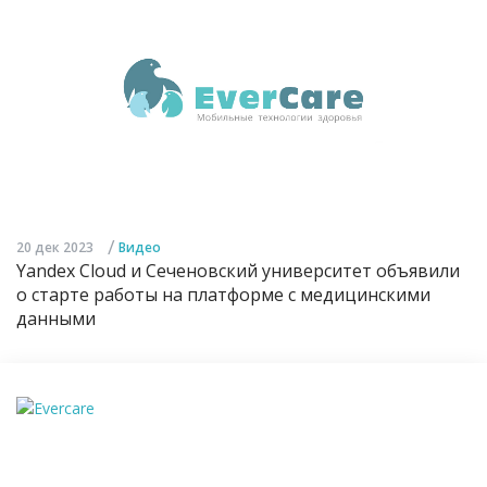
/
20 дек 2023
Видео
Yandex Cloud и Сеченовский университет объявили
о старте работы на платформе с медицинскими
данными