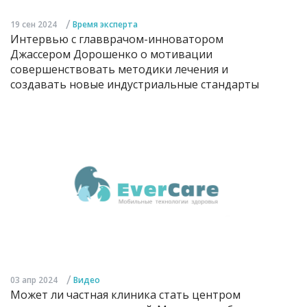
/
19 сен 2024
Время эксперта
Интервью с главврачом-инноватором
Джассером Дорошенко о мотивации
совершенствовать методики лечения и
создавать новые индустриальные стандарты
/
03 апр 2024
Видео
Может ли частная клиника стать центром