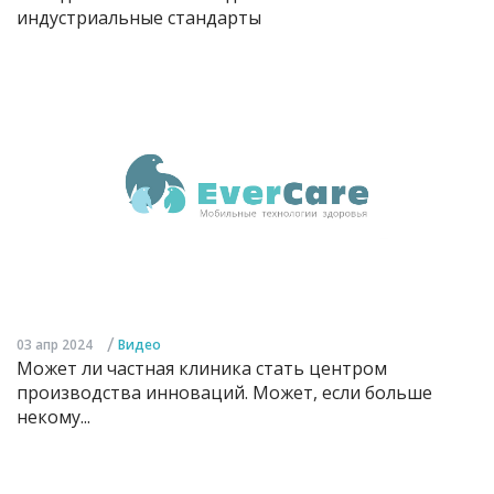
индустриальные стандарты
/
03 апр 2024
Видео
Может ли частная клиника стать центром
производства инноваций. Может, если больше
некому...