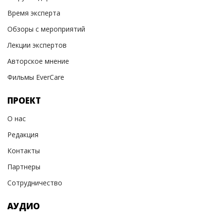
Время эксперта
Обзоры с мероприятий
Лекции экспертов
Авторское мнение
Фильмы EverCare
ПРОЕКТ
О нас
Редакция
Контакты
Партнеры
Сотрудничество
АУДИО