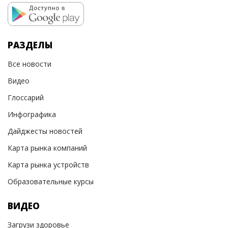
РАЗДЕЛЫ
Все новости
Видео
Глоссарий
Инфографика
Дайджесты новостей
Карта рынка компаний
Карта рынка устройств
Образовательные курсы
ВИДЕО
Загрузи здоровье