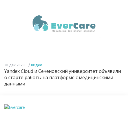
/
20 дек 2023
Видео
Yandex Cloud и Сеченовский университет объявили
о старте работы на платформе с медицинскими
данными