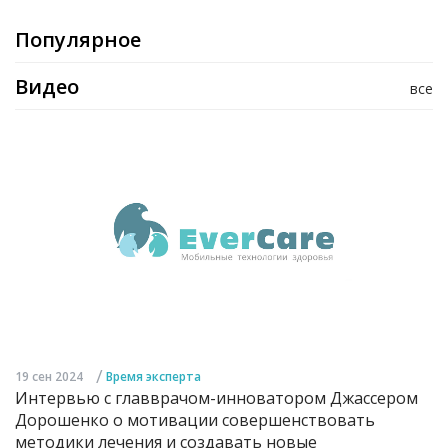
Популярное
Видео
все
/
19 сен 2024
Время эксперта
Интервью с главврачом-инноватором Джассером
Дорошенко о мотивации совершенствовать
методики лечения и создавать новые