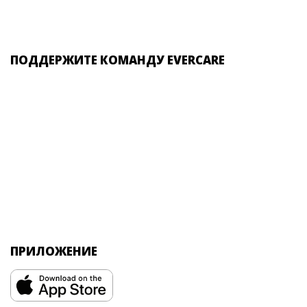
ПОДДЕРЖИТЕ КОМАНДУ EVERCARE
ПРИЛОЖЕНИЕ