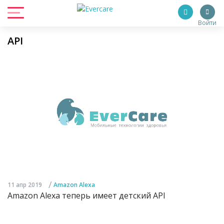
Войти
API
/
11 апр 2019
Amazon Alexa
Amazon Alexa теперь имеет детский API