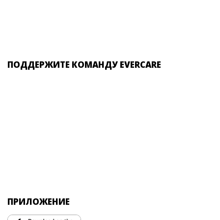
ПОДДЕРЖИТЕ КОМАНДУ EVERCARE
ПРИЛОЖЕНИЕ