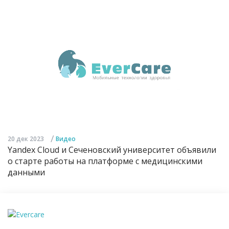
/
20 дек 2023
Видео
Yandex Cloud и Сеченовский университет объявили
о старте работы на платформе с медицинскими
данными