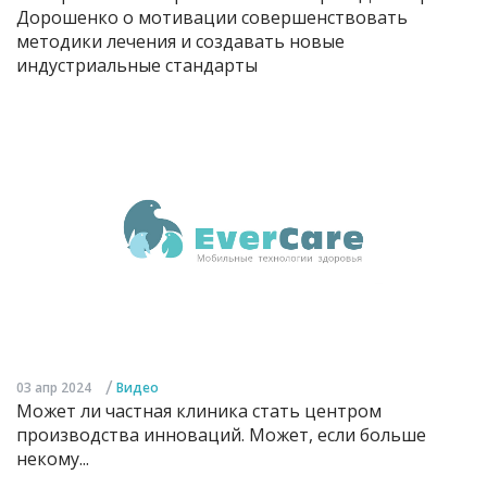
Дорошенко о мотивации совершенствовать
методики лечения и создавать новые
индустриальные стандарты
/
03 апр 2024
Видео
Может ли частная клиника стать центром
производства инноваций. Может, если больше
некому...