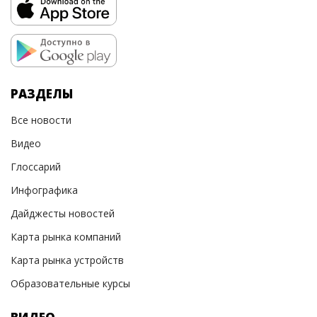
РАЗДЕЛЫ
Все новости
Видео
Глоссарий
Инфографика
Дайджесты новостей
Карта рынка компаний
Карта рынка устройств
Образовательные курсы