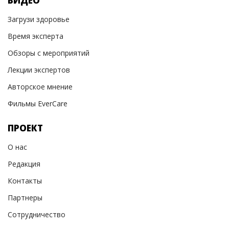
ВИДЕО
Загрузи здоровье
Время эксперта
Обзоры с мероприятий
Лекции экспертов
Авторское мнение
Фильмы EverCare
ПРОЕКТ
О нас
Редакция
Контакты
Партнеры
Сотрудничество