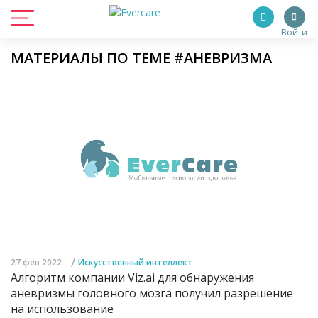
Войти
МАТЕРИАЛЫ ПО ТЕМЕ #АНЕВРИЗМА
/
27 фев 2022
Искусственный интеллект
Алгоритм компании Viz.ai для обнаружения
аневризмы головного мозга получил разрешение
на использование