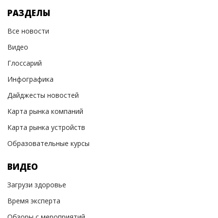
РАЗДЕЛЫ
Все новости
Видео
Глоссарий
Инфографика
Дайджесты новостей
Карта рынка компаний
Карта рынка устройств
Образовательные курсы
ВИДЕО
Загрузи здоровье
Время эксперта
Обзоры с мероприятий