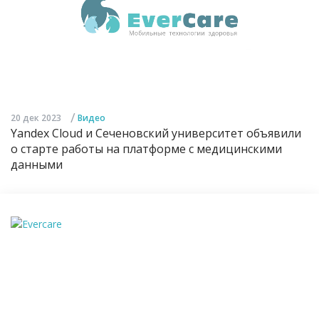
/
20 дек 2023
Видео
Yandex Cloud и Сеченовский университет объявили
о старте работы на платформе с медицинскими
данными