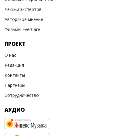
Лекции экспертов
Авторское мнение
Фильмы EverCare
ПРОЕКТ
О нас
Редакция
Контакты
Партнеры
Сотрудничество
АУДИО