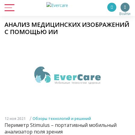
Войти
АНАЛИЗ МЕДИЦИНСКИХ ИЗОБРАЖЕНИЙ
С ПОМОЩЬЮ ИИ
/
12 ноя 2021
Обзоры технологий и решений
Периметр Stimulus – портативный мобильный
анализатор поля зрения