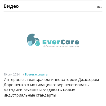
Видео
все
/
19 сен 2024
Время эксперта
Интервью с главврачом-инноватором Джассером
Дорошенко о мотивации совершенствовать
методики лечения и создавать новые
индустриальные стандарты