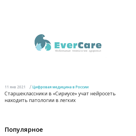
/
11 янв 2021
Цифровая медицина в России
Старшеклассники в «Сириусе» учат нейросеть
находить патологии в легких
Популярное