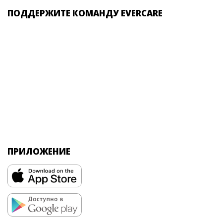
ПОДДЕРЖИТЕ КОМАНДУ EVERCARE
ПРИЛОЖЕНИЕ