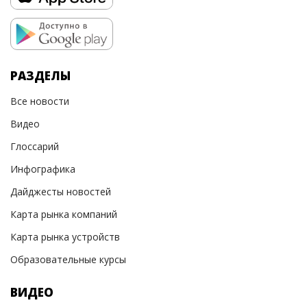
РАЗДЕЛЫ
Все новости
Видео
Глоссарий
Инфографика
Дайджесты новостей
Карта рынка компаний
Карта рынка устройств
Образовательные курсы
ВИДЕО