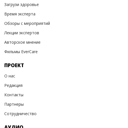
Загрузи здоровье
Время эксперта
Обзоры с мероприятий
Лекции экспертов
Авторское мнение
Фильмы EverCare
ПРОЕКТ
О нас
Редакция
Контакты
Партнеры
Сотрудничество
АУДИО