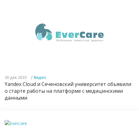
/
20 дек 2023
Видео
Yandex Cloud и Сеченовский университет объявили
о старте работы на платформе с медицинскими
данными