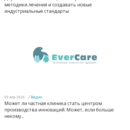
методики лечения и создавать новые
индустриальные стандарты
/
03 апр 2024
Видео
Может ли частная клиника стать центром
производства инноваций. Может, если больше
некому...