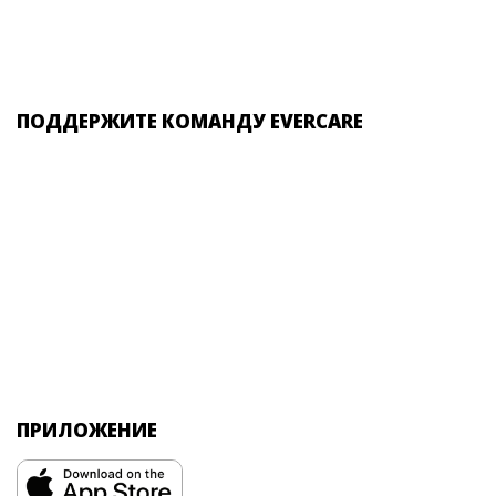
ПОДДЕРЖИТЕ КОМАНДУ EVERCARE
ПРИЛОЖЕНИЕ