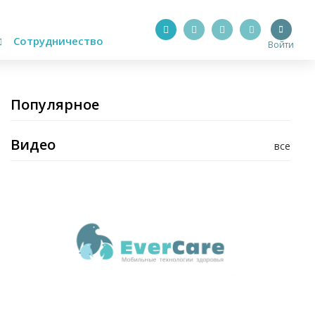
Сотрудничество
Войти
Популярное
Видео
все