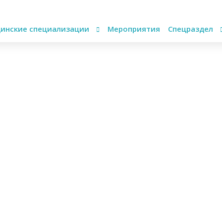
инские специализации
Мероприятия
Спецраздел