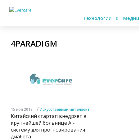
Технологии
Медиц
4PARADIGM
/
15 ноя 2019
Искусственный интеллект
Китайский стартап внедряет в
крупнейшей больнице AI-
систему для прогнозирования
диабета