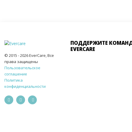
ПОДДЕРЖИТЕ КОМАН
EVERCARE
© 2015 - 2026 EverCare, Все
права защищены
Пользовательское
соглашение
Политика
конфиденциальности