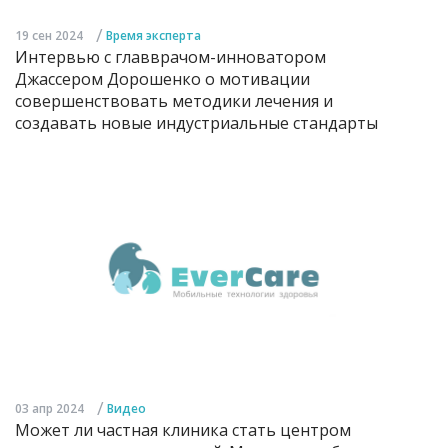
/
19 сен 2024
Время эксперта
Интервью с главврачом-инноватором
Джассером Дорошенко о мотивации
совершенствовать методики лечения и
создавать новые индустриальные стандарты
/
03 апр 2024
Видео
Может ли частная клиника стать центром