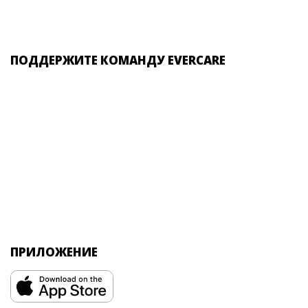
ПОДДЕРЖИТЕ КОМАНДУ EVERCARE
ПРИЛОЖЕНИЕ