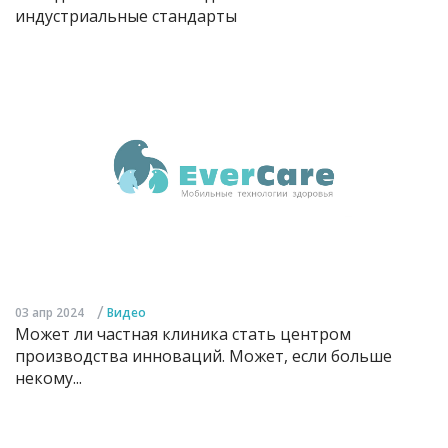
индустриальные стандарты
/
03 апр 2024
Видео
Может ли частная клиника стать центром
производства инноваций. Может, если больше
некому...