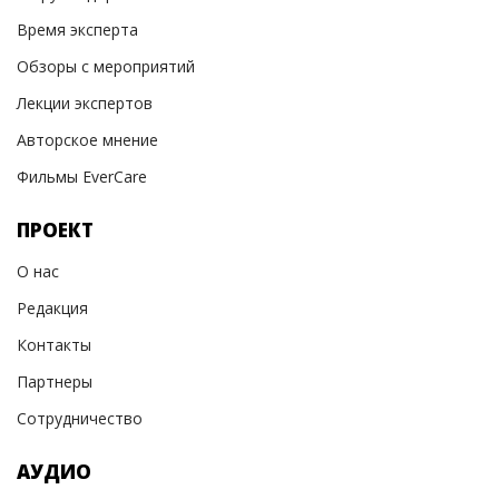
Время эксперта
Обзоры с мероприятий
Лекции экспертов
Авторское мнение
Фильмы EverCare
ПРОЕКТ
О нас
Редакция
Контакты
Партнеры
Сотрудничество
АУДИО