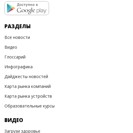
РАЗДЕЛЫ
Все новости
Видео
Глоссарий
Инфографика
Дайджесты новостей
Карта рынка компаний
Карта рынка устройств
Образовательные курсы
ВИДЕО
Загрузи здоровье