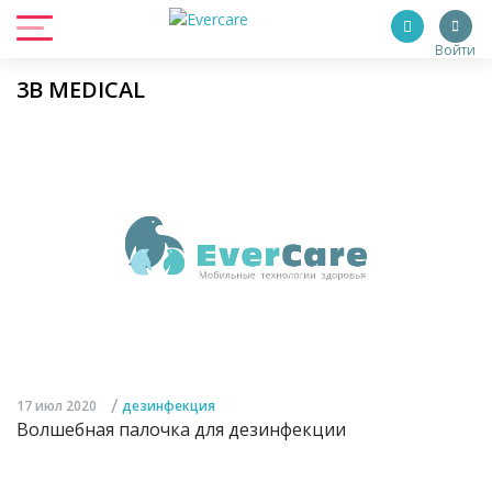
Войти
3B MEDICAL
/
17 июл 2020
дезинфекция
Волшебная палочка для дезинфекции