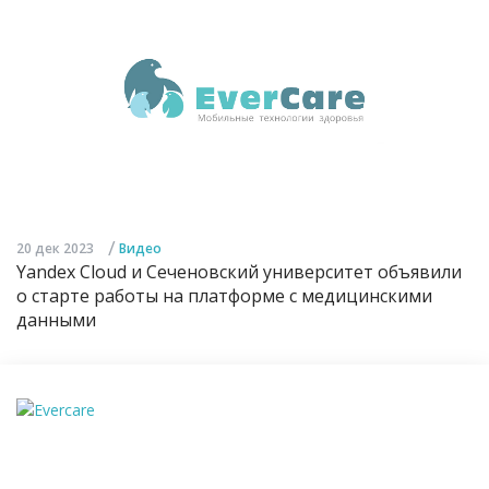
/
20 дек 2023
Видео
Yandex Cloud и Сеченовский университет объявили
о старте работы на платформе с медицинскими
данными