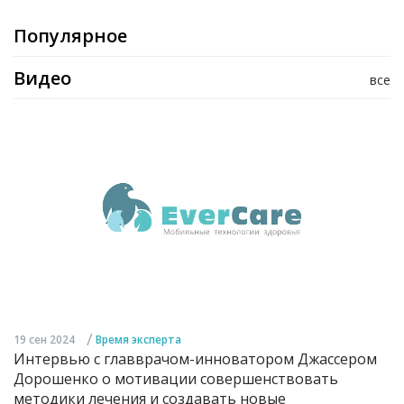
Популярное
Видео
все
/
19 сен 2024
Время эксперта
Интервью с главврачом-инноватором Джассером
Дорошенко о мотивации совершенствовать
методики лечения и создавать новые