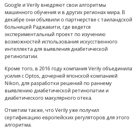
Google и Verily внедряют свои алгоритмы
машинного обучения и в других регионах мира. В
декабре они объявили о партнерстве с таиландской
больницей Раджавити, где ведется
экспериментальный проект по изучению
возможностей использования искусственного
интеллекта для выявления диабетической
ретинопатии.
Кроме того, в 2016 году компания Verily объединила
усилия с Optos, дочерней японской компанией
Nikon, для разработки решений по раннему
выявлению диабетической ретинопатии и
диабетического макулярного отека.
Отметим также, что Verily уже получил
сертификацию европейских регуляторов для этого
алгоритма.