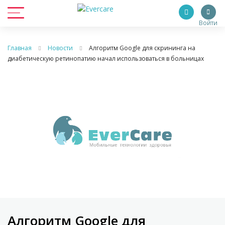
Войти
Главная
Новости
Алгоритм Google для скрининга на
диабетическую ретинопатию начал использоваться в больницах
Алгоритм Google для