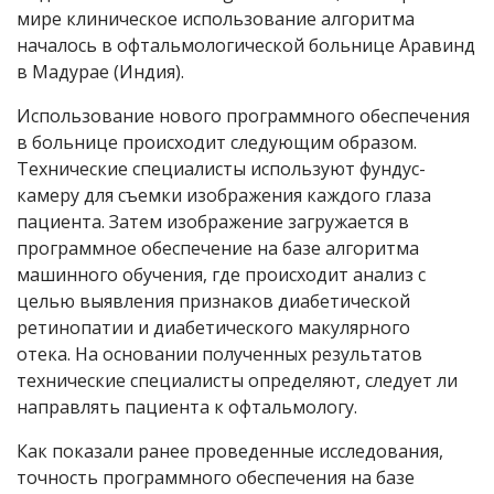
мире клиническое использование алгоритма
началось в офтальмологической больнице Аравинд
в Мадурае (Индия).
Использование нового программного обеспечения
в больнице происходит следующим образом.
Технические специалисты используют фундус-
камеру для съемки изображения каждого глаза
пациента. Затем изображение загружается в
программное обеспечение на базе алгоритма
машинного обучения, где происходит анализ с
целью выявления признаков диабетической
ретинопатии и диабетического макулярного
отека. На основании полученных результатов
технические специалисты определяют, следует ли
направлять пациента к офтальмологу.
Как показали ранее проведенные исследования,
точность программного обеспечения на базе