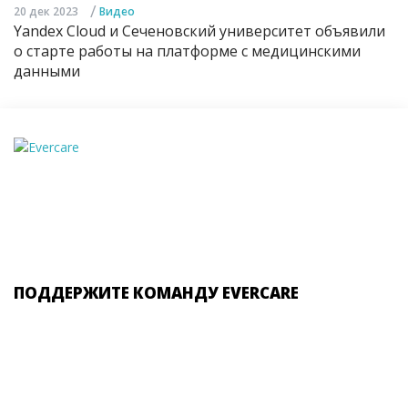
/
20 дек 2023
Видео
Yandex Cloud и Сеченовский университет объявили
о старте работы на платформе с медицинскими
данными
ПОДДЕРЖИТЕ КОМАНДУ EVERCARE