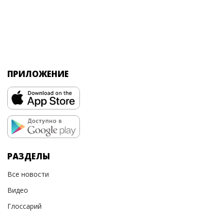
ПРИЛОЖЕНИЕ
РАЗДЕЛЫ
Все новости
Видео
Глоссарий