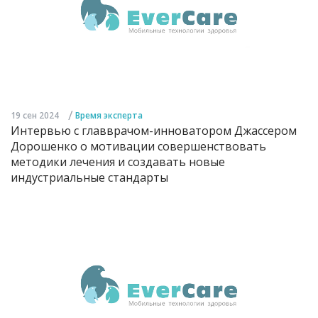
/
19 сен 2024
Время эксперта
Интервью с главврачом-инноватором Джассером
Дорошенко о мотивации совершенствовать
методики лечения и создавать новые
индустриальные стандарты