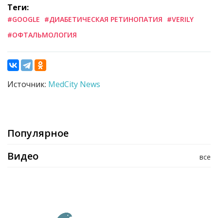
Теги:
#GOOGLE
#ДИАБЕТИЧЕСКАЯ РЕТИНОПАТИЯ
#VERILY
#ОФТАЛЬМОЛОГИЯ
Источник:
MedCity News
Популярное
Видео
все