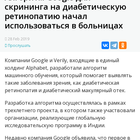
скрининга на диабетическую
ретинопатию начал
использоваться в больницах
28 Feb 2019
Прослушать
Компании Google и Verily, входящие в единый
холдинг Alphabet, разработали алгоритм
машинного обучения, который помогает выявлять
такие заболевания зрения, как диабетическая
ретинопатия и диабетический макулярный отек.
Разработка алгоритма осуществлялась в рамках
трехлетнего проекта, в котором также участвовали
организации, реализующие глобальную
исследовательскую программу в Индии.
Недавно компания Google объявила, что первое в