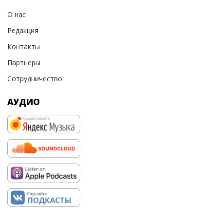
О нас
Редакция
Контакты
Партнеры
Сотрудничество
АУДИО