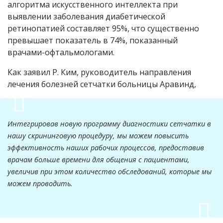
алгоритма искусственного интеллекта при
выявлении заболевания диабетической
ретинопатией составляет 95%, что существенно
превышает показатель в 74%, показанный
врачами-офтальмологами.
Как заявил Р. Ким, руководитель направления
лечения болезней сетчатки больницы Аравинд,
Интегрировав новую программу диагностики сетчатки в
нашу скрининговую процедуру, мы можем повысить
эффективность наших рабочих процессов, предоставив
врачам больше времени для общения с пациентами,
увеличив при этом количество обследований, которые мы
можем проводить.