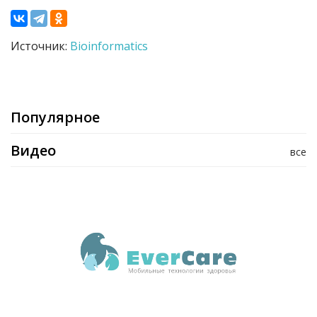
Источник:
Bioinformatics
Популярное
Видео
все