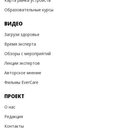
Карта рынка устройств
Образовательные курсы
ВИДЕО
Загрузи здоровье
Время эксперта
Обзоры с мероприятий
Лекции экспертов
Авторское мнение
Фильмы EverCare
ПРОЕКТ
О нас
Редакция
Контакты