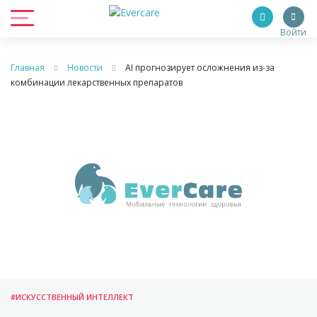
Войти
Главная
Новости
AI прогнозирует осложнения из-за
комбинации лекарственных препаратов
#ИСКУССТВЕННЫЙ ИНТЕЛЛЕКТ