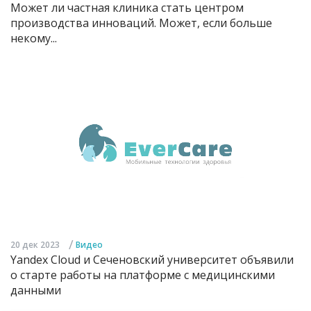
Может ли частная клиника стать центром
производства инноваций. Может, если больше
некому...
/
20 дек 2023
Видео
Yandex Cloud и Сеченовский университет объявили
о старте работы на платформе с медицинскими
данными