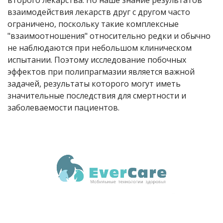
второго лекарства. Но наше знание результатов
взаимодействия лекарств друг с другом часто
ограничено, поскольку такие комплексные
"взаимоотношения" относительно редки и обычно
не наблюдаются при небольшом клиническом
испытании. Поэтому исследование побочных
эффектов при полипрагмазии является важной
задачей, результаты которого могут иметь
значительные последствия для смертности и
заболеваемости пациентов.