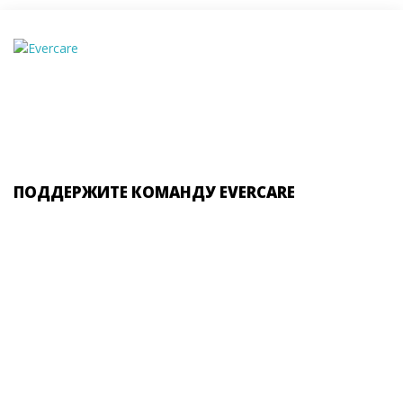
ПОДДЕРЖИТЕ КОМАНДУ EVERCARE