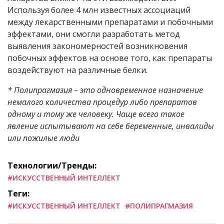
Используя более 4 млн известных ассоциаций
между лекарственными препаратами и побочными
эффектами, они смогли разработать метод
выявления закономерностей возникновения
побочных эффектов на основе того, как препараты
воздействуют на различные белки.
* Полипрагмазия – это одновременное назначение
немалого количества процедур либо препаратов
одному и тому же человеку. Чаще всего такое
явление испытывают на себе беременные, инвалиды
или пожилые люди
Технологии/Тренды:
#ИСКУССТВЕННЫЙ ИНТЕЛЛЕКТ
Теги:
#ИСКУССТВЕННЫЙ ИНТЕЛЛЕКТ
#ПОЛИПРАГМАЗИЯ