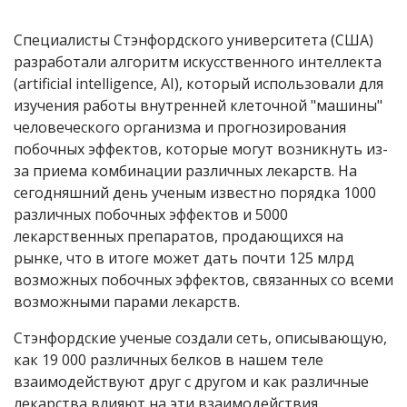
Специалисты Стэнфордского университета (США)
разработали алгоритм искусственного интеллекта
(artificial intelligence, AI), который использовали для
изучения работы внутренней клеточной "машины"
человеческого организма и прогнозирования
побочных эффектов, которые могут возникнуть из-
за приема комбинации различных лекарств. На
сегодняшний день ученым известно порядка 1000
различных побочных эффектов и 5000
лекарственных препаратов, продающихся на
рынке, что в итоге может дать почти 125 млрд
возможных побочных эффектов, связанных со всеми
возможными парами лекарств.
Стэнфордские ученые создали сеть, описывающую,
как 19 000 различных белков в нашем теле
взаимодействуют друг с другом и как различные
лекарства влияют на эти взаимодействия.