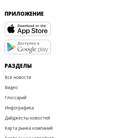
ПРИЛОЖЕНИЕ
РАЗДЕЛЫ
Все новости
Видео
Глоссарий
Инфографика
Дайджесты новостей
Карта рынка компаний