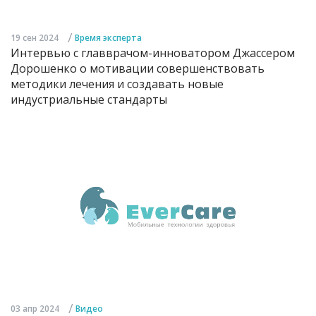
/
19 сен 2024
Время эксперта
Интервью с главврачом-инноватором Джассером
Дорошенко о мотивации совершенствовать
методики лечения и создавать новые
индустриальные стандарты
/
03 апр 2024
Видео