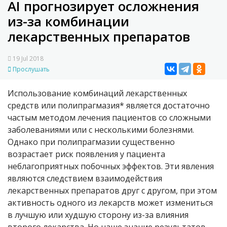
AI прогнозирует осложнения
из-за комбинации
лекарственных препаратов
19 Jul 2018
Прослушать
Использование комбинаций лекарственных
средств или полипрагмазия* является достаточно
частым методом лечения пациентов со сложными
заболеваниями или с несколькими болезнями.
Однако при полипрагмазии существенно
возрастает риск появления у пациента
неблагоприятных побочных эффектов. Эти явления
являются следствием взаимодействия
лекарственных препаратов друг с другом, при этом
активность одного из лекарств может измениться
в лучшую или худшую сторону из-за влияния