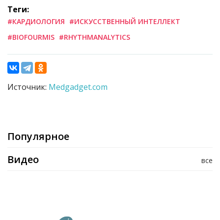
Теги:
#КАРДИОЛОГИЯ
#ИСКУССТВЕННЫЙ ИНТЕЛЛЕКТ
#BIOFOURMIS
#RHYTHMANALYTICS
Источник:
Medgadget.com
Популярное
Видео
все