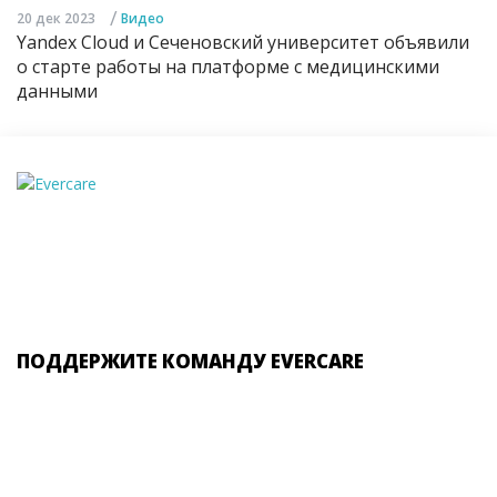
/
20 дек 2023
Видео
Yandex Cloud и Сеченовский университет объявили
о старте работы на платформе с медицинскими
данными
ПОДДЕРЖИТЕ КОМАНДУ EVERCARE