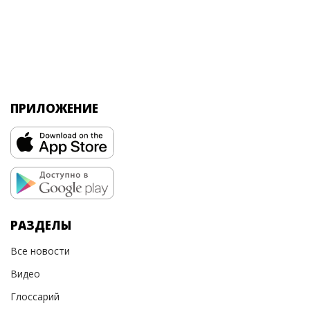
ПРИЛОЖЕНИЕ
РАЗДЕЛЫ
Все новости
Видео
Глоссарий