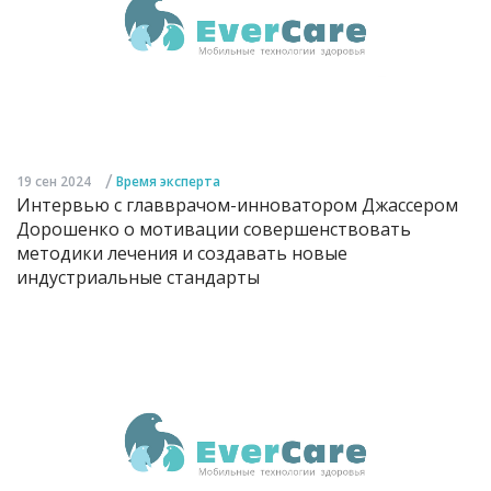
/
19 сен 2024
Время эксперта
Интервью с главврачом-инноватором Джассером
Дорошенко о мотивации совершенствовать
методики лечения и создавать новые
индустриальные стандарты