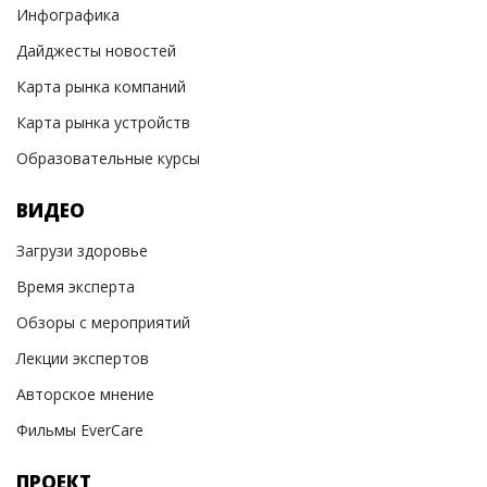
Инфографика
Дайджесты новостей
Карта рынка компаний
Карта рынка устройств
Образовательные курсы
ВИДЕО
Загрузи здоровье
Время эксперта
Обзоры с мероприятий
Лекции экспертов
Авторское мнение
Фильмы EverCare
ПРОЕКТ