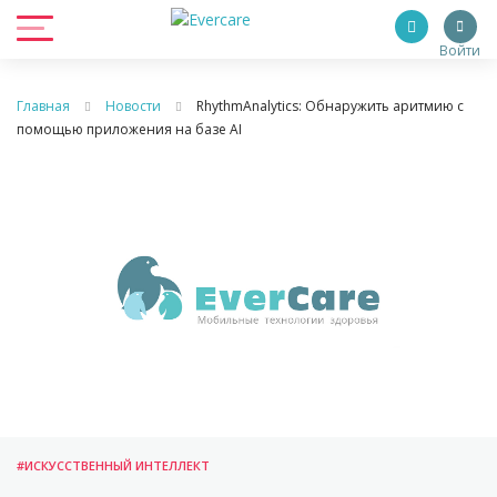
Войти
Главная
Новости
RhythmAnalytics: Обнаружить аритмию с
помощью приложения на базе AI
#ИСКУССТВЕННЫЙ ИНТЕЛЛЕКТ