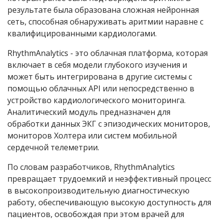
результате была образована сложная нейронная
сеть, способная обнаруживать аритмии наравне с
квалифицированными кардиологами.
RhythmAnalytics - это облачная платформа, которая
включает в себя модели глубокого изучения и
может быть интегрирована в другие системы с
помощью облачных API или непосредственно в
устройство кардиологического мониторинга.
Аналитический модуль предназначен для
обработки данных ЭКГ с эпизодических мониторов,
мониторов Холтера или систем мобильной
сердечной телеметрии.
По словам разработчиков, RhythmAnalytics
превращает трудоемкий и неэффективный процесс
в высокопроизводительную диагностическую
работу, обеспечивающую высокую доступность для
пациентов, освобождая при этом врачей для