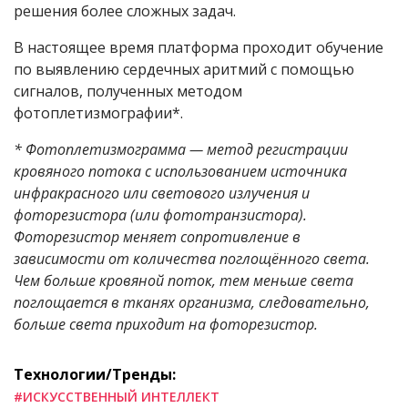
решения более сложных задач.
В настоящее время платформа проходит обучение
по выявлению сердечных аритмий с помощью
сигналов, полученных методом
фотоплетизмографии*.
* Фотоплетизмограмма — метод регистрации
кровяного потока с использованием источника
инфракрасного или светового излучения и
фоторезистора (или фототранзистора).
Фоторезистор меняет сопротивление в
зависимости от количества поглощённого света.
Чем больше кровяной поток, тем меньше света
поглощается в тканях организма, следовательно,
больше света приходит на фоторезистор.
Технологии/Тренды:
#ИСКУССТВЕННЫЙ ИНТЕЛЛЕКТ