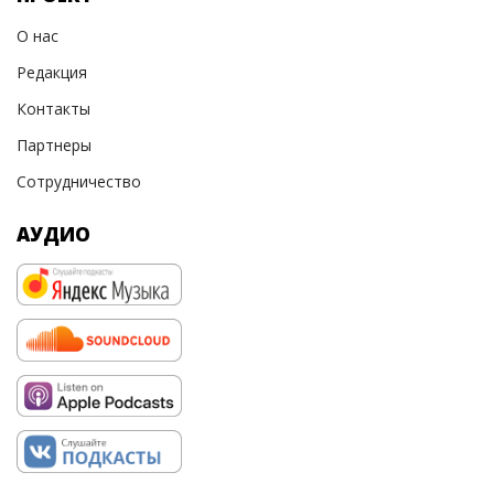
О нас
Редакция
Контакты
Партнеры
Сотрудничество
АУДИО