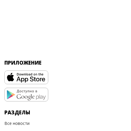
ПРИЛОЖЕНИЕ
РАЗДЕЛЫ
Все новости