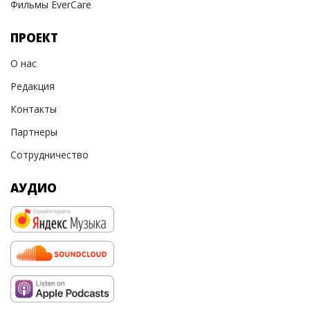
Фильмы EverCare
ПРОЕКТ
О нас
Редакция
Контакты
Партнеры
Сотрудничество
АУДИО