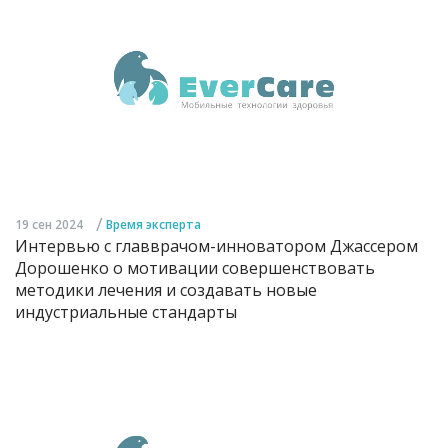
/
19 сен 2024
Время эксперта
Интервью с главврачом-инноватором Джассером
Дорошенко о мотивации совершенствовать
методики лечения и создавать новые
индустриальные стандарты