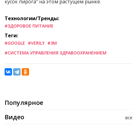
кусок пирога" на этом растущем рынке.
Технологии/Тренды:
#ЗДОРОВОЕ ПИТАНИЕ
Теги:
#GOOGLE
#VERILY
#3M
#СИСТЕМА УПРАВЛЕНИЯ ЗДРАВООХРАНЕНИЕМ
Популярное
Видео
все