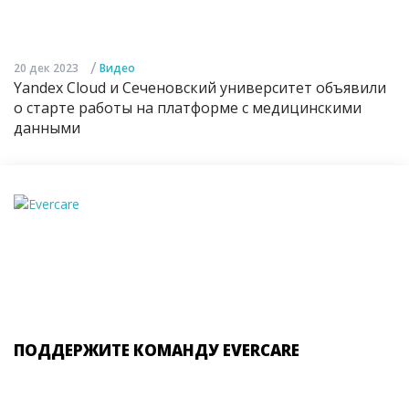
/
20 дек 2023
Видео
Yandex Cloud и Сеченовский университет объявили
о старте работы на платформе с медицинскими
данными
ПОДДЕРЖИТЕ КОМАНДУ EVERCARE