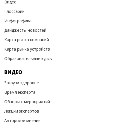
Видео
Глоссарий
Инфографика
Дайджесты новостей
Карта рынка компаний
Карта рынка устройств
Образовательные курсы
ВИДЕО
Загрузи здоровье
Время эксперта
Обзоры с мероприятий
Лекции экспертов
Авторское мнение