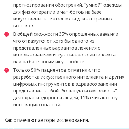
прогнозирования обострений, "умной" одежды
для физиотерапии и чат-ботов на базе
искусственного интеллекта для экстренных
вызовов.
В общей сложности 35% опрошенных заявили,
что откажутся от хотя бы одного из
представленных вариантов лечения с
использованием искусственного интеллекта
или на базе носимых устройств.
Только 50% пациентов отметили, что
разработка искусственного интеллекта и других
цифровых инструментов в здравоохранении
представляет собой "большую возможность"
для охраны здоровья людей; 11% считают эту
инновацию опасной.
Как отмечают авторы исследования,