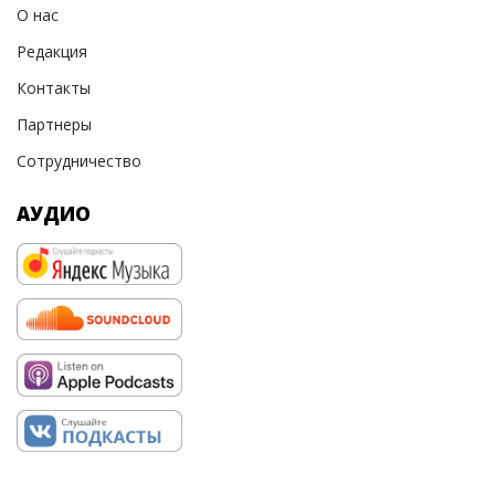
О нас
Редакция
Контакты
Партнеры
Сотрудничество
АУДИО