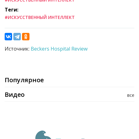
Теги:
#ИСКУССТВЕННЫЙ ИНТЕЛЛЕКТ
Источник:
Beckers Hospital Review
Популярное
Видео
все