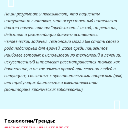
Наши результаты показывают, что пациенты
интуитивно считают, что искусственный интеллект
должен помочь врачам "предсказать" исход, но решения,
действия и рекомендации должны оставаться
человеческой задачей. Технологии могли бы стать своего
рода подспорьем для врачей. Даже среди пациентов,
наиболее готовых к использованию технологий в лечении,
искусственный интеллект рассматривается только как
дополнение, а не как замена врачей при лечении людей в
ситуациях, связанных с чувствительными вопросами (рак)
или требующих длительного вмешательства
(мониторинг хронических заболеваний).
Технологии/Тренды:
#ИСКУССТВЕННЫЙ ИНТЕЛЛЕКТ