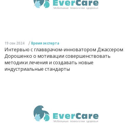
/
19 сен 2024
Время эксперта
Интервью с главврачом-инноватором Джассером
Дорошенко о мотивации совершенствовать
методики лечения и создавать новые
индустриальные стандарты