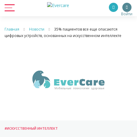
Войти
Главная
Новости
35% пациентов все еще опасаются
цифровых устройств, основанных на искусственном интеллекте
#ИСКУССТВЕННЫЙ ИНТЕЛЛЕКТ