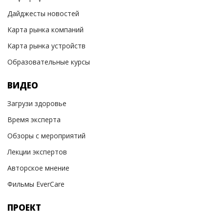
Дайджесты новостей
Карта рынка компаний
Карта рынка устройств
Образовательные курсы
ВИДЕО
Загрузи здоровье
Время эксперта
Обзоры с мероприятий
Лекции экспертов
Авторское мнение
Фильмы EverCare
ПРОЕКТ