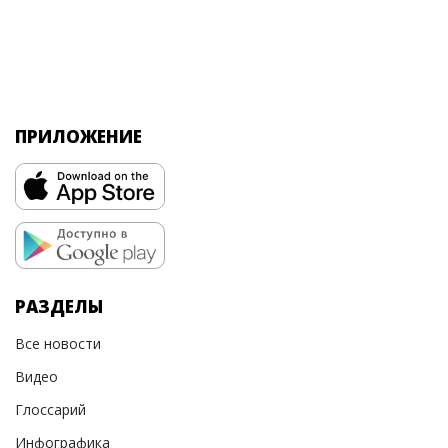
ПРИЛОЖЕНИЕ
РАЗДЕЛЫ
Все новости
Видео
Глоссарий
Инфографика