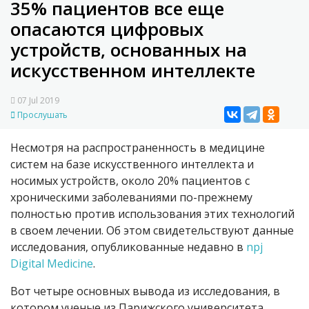
35% пациентов все еще
опасаются цифровых
устройств, основанных на
искусственном интеллекте
07 Jul 2019
Прослушать
Несмотря на распространенность в медицине
систем на базе искусственного интеллекта и
носимых устройств, около 20% пациентов с
хроническими заболеваниями по-прежнему
полностью против использования этих технологий
в своем лечении. Об этом свидетельствуют данные
исследования, опубликованные недавно в
npj
Digital Medicine
.
Вот четыре основных вывода из исследования, в
котором ученые из Парижского университета