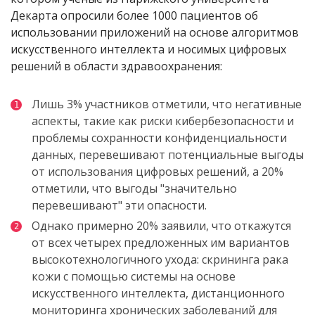
Декарта опросили более 1000 пациентов об
использовании приложений на основе алгоритмов
искусственного интеллекта и носимых цифровых
решений в области здравоохранения:
Лишь 3% участников отметили, что негативные
аспекты, такие как риски кибербезопасности и
проблемы сохранности конфиденциальности
данных, перевешивают потенциальные выгоды
от использования цифровых решений, а 20%
отметили, что выгоды "значительно
перевешивают" эти опасности.
Однако примерно 20% заявили, что откажутся
от всех четырех предложенных им вариантов
высокотехнологичного ухода: скрининга рака
кожи с помощью системы на основе
искусственного интеллекта, дистанционного
мониторинга хронических заболеваний для