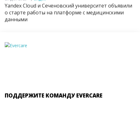
Yandex Cloud и Сеченовский университет объявили
о старте работы на платформе с медицинскими
данными
ПОДДЕРЖИТЕ КОМАНДУ EVERCARE