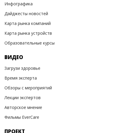
Инфографика
Дайджесты новостей
Карта рынка компаний
Карта рынка устройств
Образовательные курсы
ВИДЕО
Загрузи здоровье
Время эксперта
Обзоры с мероприятий
Лекции экспертов
Авторское мнение
Фильмы EverCare
ПРОЕКТ