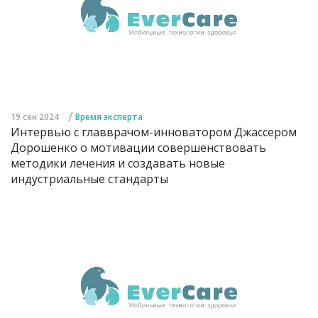
/
19 сен 2024
Время эксперта
Интервью с главврачом-инноватором Джассером
Дорошенко о мотивации совершенствовать
методики лечения и создавать новые
индустриальные стандарты