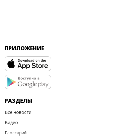
ПРИЛОЖЕНИЕ
РАЗДЕЛЫ
Все новости
Видео
Глоссарий