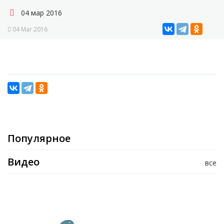
04 мар 2016
04 Mar 2016
Популярное
Видео
все