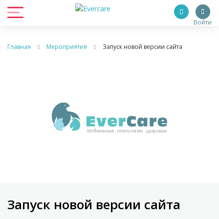
Войти
Главная
Мероприятия
Запуск новой версии сайта
Запуск новой версии сайта