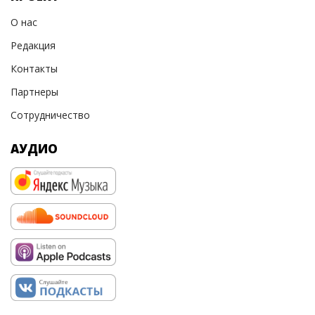
О нас
Редакция
Контакты
Партнеры
Сотрудничество
АУДИО