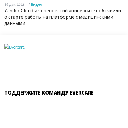
/
20 дек 2023
Видео
Yandex Cloud и Сеченовский университет объявили
о старте работы на платформе с медицинскими
данными
ПОДДЕРЖИТЕ КОМАНДУ EVERCARE