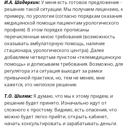
И.А. Шадеркин:
У меня есть готовое предложение -
решение такой ситуации. Мы получаем лицензию, к
примеру, по урологии (согласно порядкам оказания
медицинской помощи пациентам урологического
профиля). В этом порядке прописаны
перечисленные мною требования (возможность
оказывать амбулаторную помощь, наличие
стационара, урологического центра). Далее
добавляем четвертым пунктом «телемедицинскую
помощь» и дописываем требования. Возможно, для
регулятора эта ситуация выходит за рамки
привычной практики, но, тем не менее, мне
кажется, это неплохое решение.
Т.О. Шилюк:
Я думаю, что мы к этому придем, и
решение будет принято. Изначально идут от
сложного к простому. Видимо, есть опасения, что
можно будет легко прийти, открыть кабинет,
начать консультировать и зарабатывать деньги.