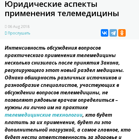
Юридические аспекты
применения телемедицины
06 Aug 2018
Прослушать
Интенсивность обсуждения вопросов
практического применения телемедицины
несколько снизилась после принятия Закона,
регулирующего этот новый раздел медицины.
Однако обширность различных источников и
разнообразие специалистов, участвующих в
обсуждении вопросов телемедицины, не
позволяют рядовым врачам определиться –
нужны ли лично им на практике
телемедицинские технологии
, кто будет
платить за их применение, будет ли это
дополнительной нагрузкой, а самое главное, кто
будет нести ответственность за здоровье и