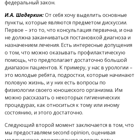
федеральный закон.
И.А. Шадеркин:
От себя хочу выделить основные
пункты, которые являются предметом дискуссии.
Первое – это то, что консультация первична, и она
не должна заканчиваться постановкой диагноза и
назначением лечения. Есть интересные допущения
о том, что можно оказывать профилактическую
помощь, что предполагает достаточно большой
диапазон пациентов. К примеру, у нас в урологии –
это молодые ребята, подростки, которые начинают
половую жизнь, и у них есть вопросы по
физиологии своего юношеского организма. Им
можно рассказать о некоторых гигиенических
процедурах, как относиться к тому или иному
состоянию, и этого достаточно.
Следующий второй момент заключается в том, что
мы предоставляем second opinion, оценивая