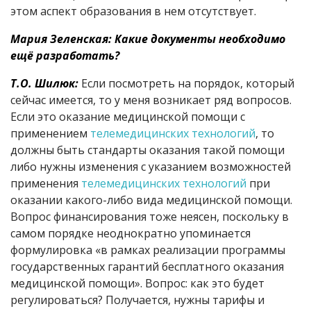
этом аспект образования в нем отсутствует.
Мария Зеленская: Какие документы необходимо
ещё разработать?
Т.О. Шилюк:
Если посмотреть на порядок, который
сейчас имеется, то у меня возникает ряд вопросов.
Если это оказание медицинской помощи с
применением
телемедицинских технологий
, то
должны быть стандарты оказания такой помощи
либо нужны изменения с указанием возможностей
применения
телемедицинских технологий
при
оказании какого-либо вида медицинской помощи.
Вопрос финансирования тоже неясен, поскольку в
самом порядке неоднократно упоминается
формулировка «в рамках реализации программы
государственных гарантий бесплатного оказания
медицинской помощи». Вопрос: как это будет
регулироваться? Получается, нужны тарифы и