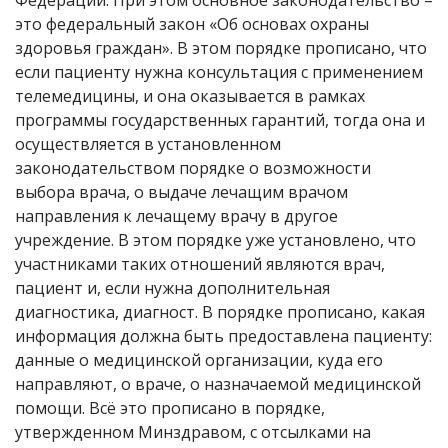
Федерации. При этом основное законодательство –
это федеральный закон «Об основах охраны
здоровья граждан». В этом порядке прописано, что
если пациенту нужна консультация с применением
телемедицины, и она оказывается в рамках
программы государственных гарантий, тогда она и
осуществляется в установленном
законодательством порядке о возможности
выбора врача, о выдаче лечащим врачом
направления к лечащему врачу в другое
учреждение. В этом порядке уже установлено, что
участниками таких отношений являются врач,
пациент и, если нужна дополнительная
диагностика, диагност. В порядке прописано, какая
информация должна быть предоставлена пациенту:
данные о медицинской организации, куда его
направляют, о враче, о назначаемой медицинской
помощи. Всё это прописано в порядке,
утвержденном Минздравом, с отсылками на