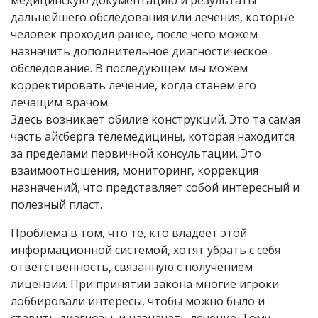
медицинскую документацию и результаты
дальнейшего обследования или лечения, которые
человек проходил ранее, после чего можем
назначить дополнительное диагностическое
обследование. В последующем мы можем
корректировать лечение, когда станем его
лечащим врачом.
Здесь возникает обилие конструкций. Это та самая
часть айсберга телемедицины, которая находится
за пределами первичной консультации. Это
взаимоотношения, мониторинг, коррекция
назначений, что представляет собой интересный и
полезный пласт.
Проблема в том, что те, кто владеет этой
информационной системой, хотят убрать с себя
ответственность, связанную с получением
лицензии. При принятии закона многие игроки
лоббировали интересы, чтобы можно было и