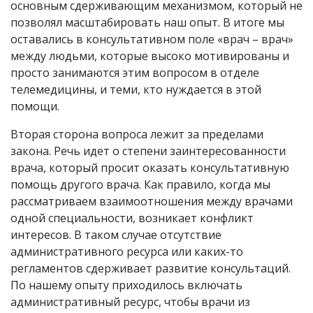
основным сдерживающим механизмом, который не
позволял масштабировать наш опыт. В итоге мы
оставались в консультативном поле «врач – врач»
между людьми, которые высоко мотивированы и
просто занимаются этим вопросом в отделе
телемедицины, и теми, кто нуждается в этой
помощи.
Вторая сторона вопроса лежит за пределами
закона. Речь идет о степени заинтересованности
врача, который просит оказать консультативную
помощь другого врача. Как правило, когда мы
рассматриваем взаимоотношения между врачами
одной специальности, возникает конфликт
интересов. В таком случае отсутствие
административного ресурса или каких-то
регламентов сдерживает развитие консультаций.
По нашему опыту приходилось включать
административный ресурс, чтобы врачи из