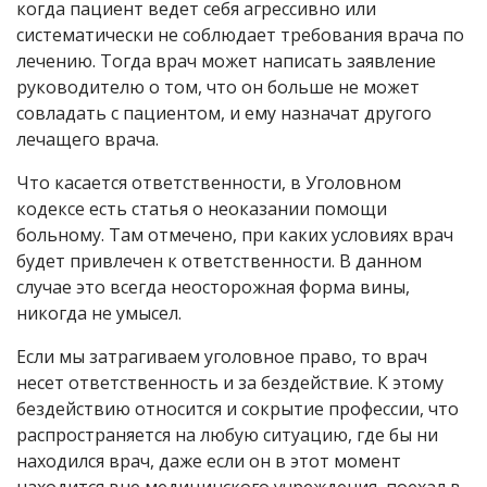
когда пациент ведет себя агрессивно или
систематически не соблюдает требования врача по
лечению. Тогда врач может написать заявление
руководителю о том, что он больше не может
совладать с пациентом, и ему назначат другого
лечащего врача.
Что касается ответственности, в Уголовном
кодексе есть статья о неоказании помощи
больному. Там отмечено, при каких условиях врач
будет привлечен к ответственности. В данном
случае это всегда неосторожная форма вины,
никогда не умысел.
Если мы затрагиваем уголовное право, то врач
несет ответственность и за бездействие. К этому
бездействию относится и сокрытие профессии, что
распространяется на любую ситуацию, где бы ни
находился врач, даже если он в этот момент