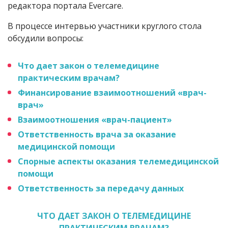
редактора портала Evercare.
В процессе интервью участники круглого стола
обсудили вопросы:
Что дает закон о телемедицине
практическим врачам?
Финансирование взаимоотношений «врач-
врач»
Взаимоотношения «врач-пациент»
Ответственность врача за оказание
медицинской помощи
Спорные аспекты оказания телемедицинской
помощи
Ответственность за передачу данных
ЧТО ДАЕТ ЗАКОН О ТЕЛЕМЕДИЦИНЕ