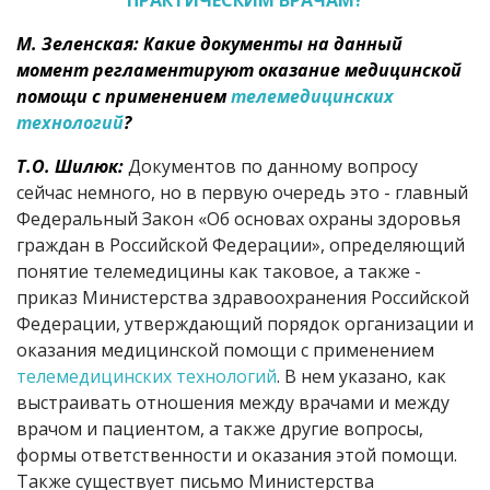
ПРАКТИЧЕСКИМ ВРАЧАМ?
М. Зеленская: Какие документы на данный
момент регламентируют оказание медицинской
помощи с применением
телемедицинских
технологий
?
Т.О. Шилюк:
Документов по данному вопросу
сейчас немного, но в первую очередь это - главный
Федеральный Закон «Об основах охраны здоровья
граждан в Российской Федерации», определяющий
понятие телемедицины как таковое, а также -
приказ Министерства здравоохранения Российской
Федерации, утверждающий порядок организации и
оказания медицинской помощи с применением
телемедицинских технологий
. В нем указано, как
выстраивать отношения между врачами и между
врачом и пациентом, а также другие вопросы,
формы ответственности и оказания этой помощи.
Также существует письмо Министерства