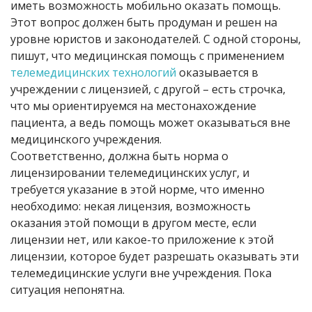
иметь возможность мобильно оказать помощь.
Этот вопрос должен быть продуман и решен на
уровне юристов и законодателей. С одной стороны,
пишут, что медицинская помощь с применением
телемедицинских технологий
оказывается в
учреждении с лицензией, с другой – есть строчка,
что мы ориентируемся на местонахождение
пациента, а ведь помощь может оказываться вне
медицинского учреждения.
Соответственно, должна быть норма о
лицензировании телемедицинских услуг, и
требуется указание в этой норме, что именно
необходимо: некая лицензия, возможность
оказания этой помощи в другом месте, если
лицензии нет, или какое-то приложение к этой
лицензии, которое будет разрешать оказывать эти
телемедицинские услуги вне учреждения. Пока
ситуация непонятна.