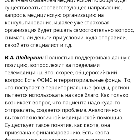
обычным оказанием медицинской помощи будет
существовать соответствующее направление,
запрос в медицинскую организацию на
консультирование, и далее уже страховая
организация будет решать самостоятельно вопрос,
снимать ли деньги при условии, куда отправили,
какой это специалист и т.д.
И.А. Шадеркин:
Полностью поддерживаю данную
позицию, вопрос лежит за пределами
телемедицины. Это, скорее, общероссийский
вопрос. Есть ФОМС и территориальные фонды. То,
что поступает в территориальные фонды, регион
пытается использовать на свое благо. Как только
возникает вопрос, что пациента надо куда-то
отправлять, создается проблема. Аналогично с
высокотехнологичной медицинской помощью.
Существует такое понятие, как квота, она
привязана к финансированию. Есть квота