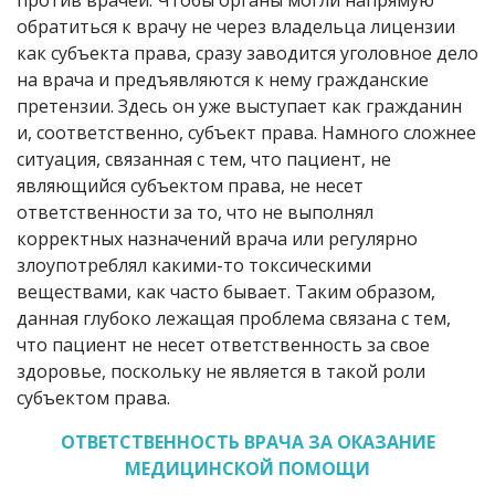
против врачей. Чтобы органы могли напрямую
обратиться к врачу не через владельца лицензии
как субъекта права, сразу заводится уголовное дело
на врача и предъявляются к нему гражданские
претензии. Здесь он уже выступает как гражданин
и, соответственно, субъект права. Намного сложнее
ситуация, связанная с тем, что пациент, не
являющийся субъектом права, не несет
ответственности за то, что не выполнял
корректных назначений врача или регулярно
злоупотреблял какими-то токсическими
веществами, как часто бывает. Таким образом,
данная глубоко лежащая проблема связана с тем,
что пациент не несет ответственность за свое
здоровье, поскольку не является в такой роли
субъектом права.
ОТВЕТСТВЕННОСТЬ ВРАЧА ЗА ОКАЗАНИЕ
МЕДИЦИНСКОЙ ПОМОЩИ