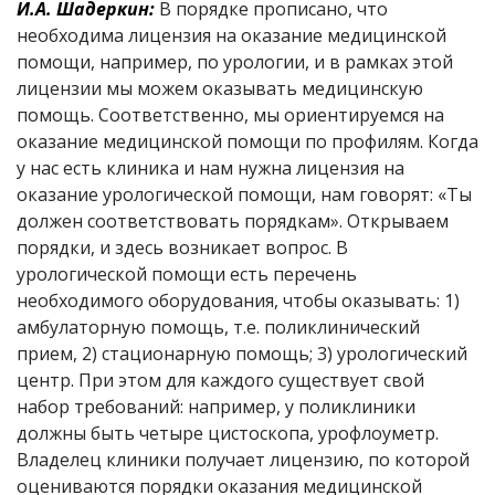
И.А. Шадеркин:
В порядке прописано, что
необходима лицензия на оказание медицинской
помощи, например, по урологии, и в рамках этой
лицензии мы можем оказывать медицинскую
помощь. Соответственно, мы ориентируемся на
оказание медицинской помощи по профилям. Когда
у нас есть клиника и нам нужна лицензия на
оказание урологической помощи, нам говорят: «Ты
должен соответствовать порядкам». Открываем
порядки, и здесь возникает вопрос. В
урологической помощи есть перечень
необходимого оборудования, чтобы оказывать: 1)
амбулаторную помощь, т.е. поликлинический
прием, 2) стационарную помощь; 3) урологический
центр. При этом для каждого существует свой
набор требований: например, у поликлиники
должны быть четыре цистоскопа, урофлоуметр.
Владелец клиники получает лицензию, по которой
оцениваются порядки оказания медицинской