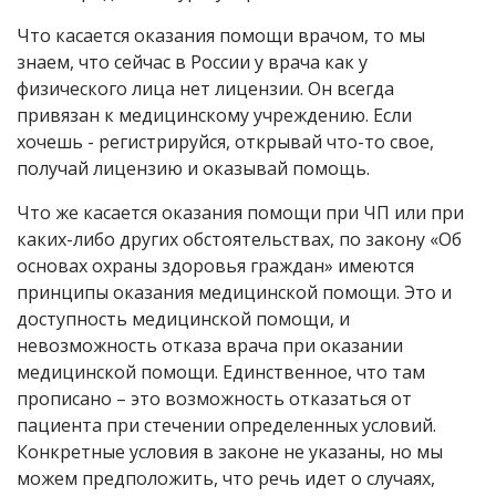
Что касается оказания помощи врачом, то мы
знаем, что сейчас в России у врача как у
физического лица нет лицензии. Он всегда
привязан к медицинскому учреждению. Если
хочешь - регистрируйся, открывай что-то свое,
получай лицензию и оказывай помощь.
Что же касается оказания помощи при ЧП или при
каких-либо других обстоятельствах, по закону «Об
основах охраны здоровья граждан» имеются
принципы оказания медицинской помощи. Это и
доступность медицинской помощи, и
невозможность отказа врача при оказании
медицинской помощи. Единственное, что там
прописано – это возможность отказаться от
пациента при стечении определенных условий.
Конкретные условия в законе не указаны, но мы
можем предположить, что речь идет о случаях,