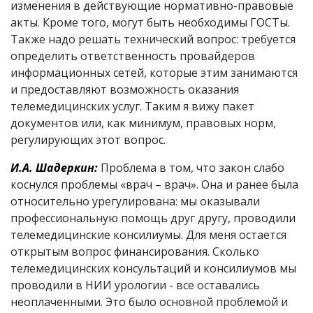
изменения в действующие нормативно-правовые
акты. Кроме того, могут быть необходимы ГОСТы.
Также надо решать технический вопрос: требуется
определить ответственность провайдеров
информационных сетей, которые этим занимаются
и предоставляют возможность оказания
телемедицинских услуг. Таким я вижу пакет
документов или, как минимум, правовых норм,
регулирующих этот вопрос.
И.А. Шадеркин:
Проблема в том, что закон слабо
коснулся проблемы «врач – врач». Она и ранее была
относительно урегулирована: мы оказывали
профессиональную помощь друг другу, проводили
телемедицинские консилиумы. Для меня остается
открытым вопрос финансирования. Сколько
телемедицинских консультаций и консилиумов мы
проводили в НИИ урологии - все оставались
неоплаченными. Это было основной проблемой и