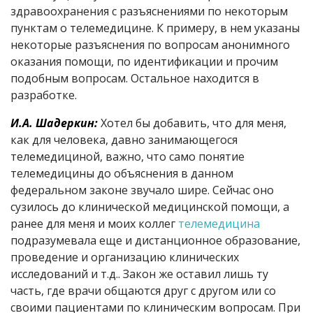
здравоохранения с разъяснениями по некоторым
пунктам о телемедицине. К примеру, в нем указаны
некоторые разъяснения по вопросам анонимного
оказания помощи, по идентификации и прочим
подобным вопросам. Остальное находится в
разработке.
И.А. Шадеркин:
Хотел бы добавить, что для меня,
как для человека, давно занимающегося
телемедициной, важно, что само понятие
телемедицины до объяснения в данном
федеральном законе звучало шире. Сейчас оно
сузилось до клинической медицинской помощи, а
ранее для меня и моих коллег
телемедицина
подразумевала еще и дистанционное образование,
проведение и организацию клинических
исследований и т.д.. Закон же оставил лишь ту
часть, где врачи общаются друг с другом или со
своими пациентами по клиническим вопросам. При