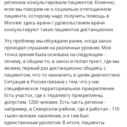
регионов консультировали пациентов. Конечно,
если мы говорим не о социально отягощенном
пациенте, которому надо получить помощь в
Москве: здесь врачи с удовольствием врачи
консультируют таких пациентов дистанционно.
Эту проблему мы обсуждали ранее, когда закон
проходил слушания на различных уровнях. Моя
точка зрения была основана на следующем -
почему, в общем-то, в закон и попал пункт, где мы
можем, первый раз дистанционно общаясь с
пациентом, что-то назначить в целях диагностики.
Ситуация в России связана с тем, что у нас
специфическое территориальное прикрепление.
Есть участок, где к терапевту прикреплены,
допустим, 1200 человек. Есть часть региона -
например, в Северском районе, где я работал - 110
тысяч человек населения, и я там был
единственным урологом. В итоге, пациенты