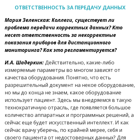
ОТВЕТСТВЕННОСТЬ ЗА ПЕРЕДАЧУ ДАННЫХ
Мария Зеленская: Коллеги, существует ли
проблема передачи корректных данных? Кто
несет ответственность за некорректные
показания приборов для дистанционного
мониторинга? Как это регламентируется?
И.А. Шадеркин:
Действительно, какие-либо
измеряемые параметры во многом зависят от
качества оборудования. Понятно, что есть
разрешительный документ на некое оборудование,
но мы до конца не знаем, какое оборудование
использует пациент. Здесь мы внедряемся в такую
технократичную отрасль, где появляется большое
количество аппаратных и программных решений, а
сейчас еще будет искусственный интеллект. И как
сейчас врачу уберечь, по крайней мерее, себя и
своего пациента от недостоверных данных? Для