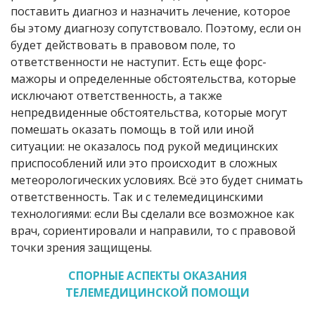
поставить диагноз и назначить лечение, которое
бы этому диагнозу сопутствовало. Поэтому, если он
будет действовать в правовом поле, то
ответственности не наступит. Есть еще форс-
мажоры и определенные обстоятельства, которые
исключают ответственность, а также
непредвиденные обстоятельства, которые могут
помешать оказать помощь в той или иной
ситуации: не оказалось под рукой медицинских
приспособлений или это происходит в сложных
метеорологических условиях. Всё это будет снимать
ответственность. Так и с телемедицинскими
технологиями: если Вы сделали все возможное как
врач, сориентировали и направили, то с правовой
точки зрения защищены.
СПОРНЫЕ АСПЕКТЫ ОКАЗАНИЯ
ТЕЛЕМЕДИЦИНСКОЙ ПОМОЩИ