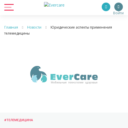
Войти
Главная
Новости
Юридические аспекты применения
телемедицины
#ТЕЛЕМЕДИЦИНА