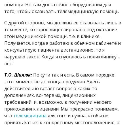
помощи. Но там достаточно оборудования для
того, чтобы оказывать телемедицинскую помощь.
С другой стороны, мы должны её оказывать лишь в
том месте, которое лицензировано под оказание
этой медицинской помощи, т.е. в клинике.
Получается, когда я работаю в обычном кабинете и
консультирую пациента дистанционно, то я
нарушаю закон. Когда я спускаюсь в поликлинику –
нет.
Т.О. Шилюк:
По сути так и есть. В самом порядке
этот момент не до конца продуман. Здесь
действительно встает вопрос о каких-то
дополнениях, во-первых, лицензионных
требований, и, возможно, в получении некоего
приложения к лицензии. Мы прекрасно понимаем,
что
телемедицина
для того и нужна, чтобы не
привязываться к конкретному местоположению, а