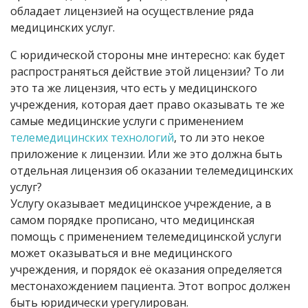
обладает лицензией на осуществление ряда
медицинских услуг.
С юридической стороны мне интересно: как будет
распространяться действие этой лицензии? То ли
это та же лицензия, что есть у медицинского
учреждения, которая дает право оказывать те же
самые медицинские услуги с применением
телемедицинских технологий
, то ли это некое
приложение к лицензии. Или же это должна быть
отдельная лицензия об оказании телемедицинских
услуг?
Услугу оказывает медицинское учреждение, а в
самом порядке прописано, что медицинская
помощь с применением телемедицинской услуги
может оказываться и вне медицинского
учреждения, и порядок её оказания определяется
местонахождением пациента. Этот вопрос должен
быть юридически урегулирован.