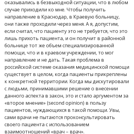
оказывались в безвыходной ситуации, что в любом
случае приходили ко мне. Чтобы получить
направление в Краснодар, в Краевую больницу,
они также проходили через меня. А я, допустим,
если считал, что пациенту это не требуется, что это
лишь прихоть пациента, и он получит в районной
больнице тот же объем специализированной
помощи, что и в краевом учреждении, то мог
направление и не дать. Такая проблема в
российской системе оказания медицинской помощи
существует в целом, когда пациенты прикреплены
к конкретной территории. Когда мы дискутировали
с людьми, принимавшими решение о внесении
данного аспекта в закон, это и стало аргументом за
«второе мнение» (second opinion) в пользу
пациентов, нуждающихся в такой помощи. Увы,
сами врачи не пытаются проконсультировать
своего пациента с использованием
взаимоотношений «врач – врач».