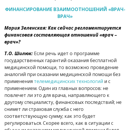
ФИНАНСИРОВАНИЕ ВЗАИМООТНОШЕНИЙ «ВРАЧ-
ВРАЧ»
Мария Зеленская: Как сейчас регламентируется
финансовая составляющая отношений «врач –
врач»?
Т.О. Шилюк:
Если речь идет о программе
государственных гарантий оказания бесплатной
медицинской помощи, то возможно проведение
аналогий при оказании медицинской помощи без
применения
телемедицинских технологий
и с
применением. Один из главных вопросов: не
повлечет ли это для врача, направляющего к
другому специалисту, финансовых последствий; не
снимет ли страховая служба с него
соответствующую сумму; как это будет
регулироваться. Скорее всего, как в ситуации с