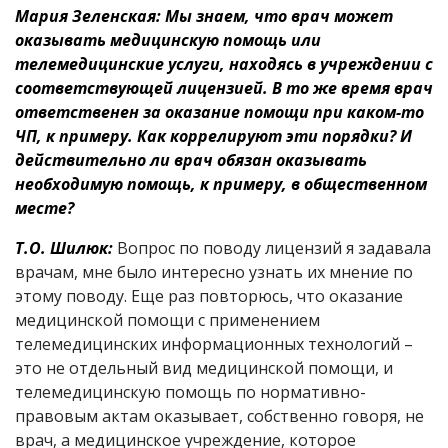
Мария Зеленская: Мы знаем, что врач может
оказывать медицинскую помощь или
телемедицинские услуги, находясь в учреждении с
соответствующей лицензией. В то же время врач
ответственен за оказание помощи при каком-то
ЧП, к примеру. Как коррелируют эти порядки? И
действительно ли врач обязан оказывать
необходимую помощь, к примеру, в общественном
месте?
Т.О. Шилюк:
Вопрос по поводу лицензий я задавала
врачам, мне было интересно узнать их мнение по
этому поводу. Еще раз повторюсь, что оказание
медицинской помощи с применением
телемедицинских информационных технологий –
это не отдельный вид медицинской помощи, и
телемедицинскую помощь по нормативно-
правовым актам оказывает, собственно говоря, не
врач, а медицинское учреждение, которое