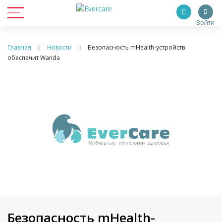
Войти
Главная
Новости
Безопасность mHealth-устройств
обеспечит Wanda
Безопасность mHealth-