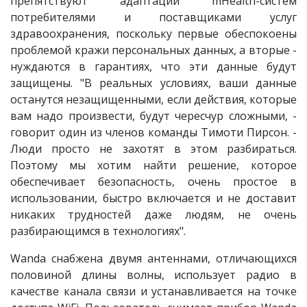
препятствуют адаптации mHealth-систем
потребителями и поставщиками услуг
здравоохранения, поскольку первые обеспокоены
проблемой кражи персональных данных, а вторые -
нуждаются в гарантиях, что эти данные будут
защищены. "В реальных условиях, ваши данные
останутся незащищенными, если действия, которые
вам надо произвести, будут чересчур сложными, -
говорит один из членов команды Тимоти Пирсон. -
Люди просто не захотят в этом разбираться.
Поэтому мы хотим найти решение, которое
обеспечивает безопасность, очень простое в
использовании, быстро включается и не доставит
никаких трудностей даже людям, не очень
разбирающимся в технологиях".
Wanda снабжена двумя антеннами, отличающихся
половиной длины волны, использует радио в
качестве канала связи и устанавливается на точке