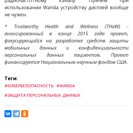
радиочастотному каналу. Причем при
использовании Wanda устройству дисплей вообще
не нужен.
* Trustworthy Health and Wellness (THaW) -
анонсированный в конце 2015 года проект,
фокусирующийся на разработке средств защиты
мобильных данных и конфиденциальности
персональных данных пациентов. Проект
финансируется Национальным научным фондом США.
Теги:
#КИБЕРБЕЗОПАСНОСТЬ
#WANDA
#ЗАЩИТА ПЕРСОНАЛЬНЫХ ДАННЫХ