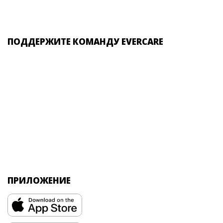
ПОДДЕРЖИТЕ КОМАНДУ EVERCARE
ПРИЛОЖЕНИЕ