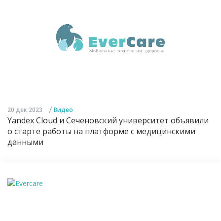
/
20 дек 2023
Видео
Yandex Cloud и Сеченовский университет объявили
о старте работы на платформе с медицинскими
данными