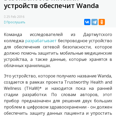
устройств обеспечит Wanda
25 Feb 2016
Прослушать
Команда исследователей из Дартмутского
колледжа
разрабатывает
беспроводное устройство
для обеспечения сетевой безопасности, которое
должно помочь защитить мобильные медицинские
устройства, а также данные, которые хранятся в
облачных хранилищах.
Это устройство, которое получило название Wanda,
создается в рамках проекта Trustworthy Health and
Wellness (THaW)* и находится пока на ранней
стадии разработки. По словам авторов, этот
прибор предназначен для решения двух больших
проблем в цифровом здравоохранении - он должен
обеспечить защиту данных пациента и упростить