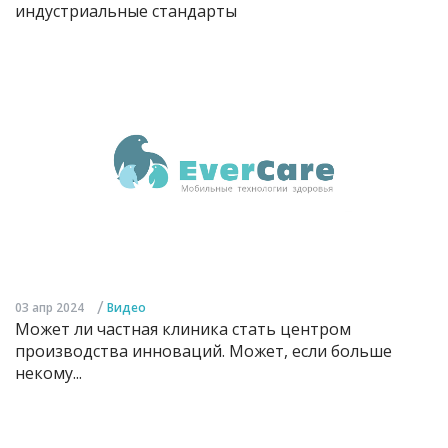
индустриальные стандарты
/
03 апр 2024
Видео
Может ли частная клиника стать центром
производства инноваций. Может, если больше
некому...