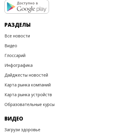
РАЗДЕЛЫ
Все новости
Видео
Глоссарий
Инфографика
Дайджесты новостей
Карта рынка компаний
Карта рынка устройств
Образовательные курсы
ВИДЕО
Загрузи здоровье