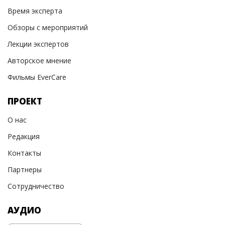
Время эксперта
Обзоры с мероприятий
Лекции экспертов
Авторское мнение
Фильмы EverCare
ПРОЕКТ
О нас
Редакция
Контакты
Партнеры
Сотрудничество
АУДИО