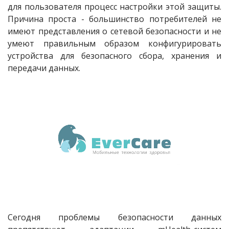
для пользователя процесс настройки этой защиты.
Причина проста - большинство потребителей не
имеют представления о сетевой безопасности и не
умеют правильным образом конфигурировать
устройства для безопасного сбора, хранения и
передачи данных.
Сегодня проблемы безопасности данных