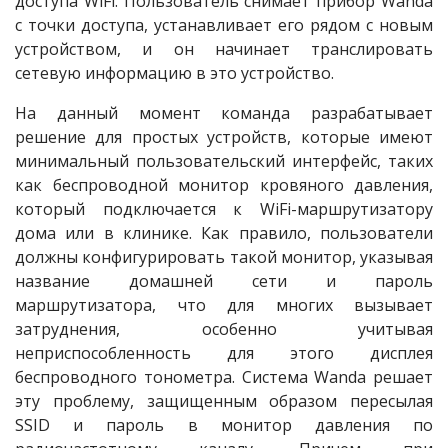
доступа WiFi. Пользователь снимает прибор Wanda
с точки доступа, устанавливает его рядом с новым
устройством, и он начинает транслировать
сетевую информацию в это устройство.
На данный момент команда разрабатывает
решение для простых устройств, которые имеют
минимальный пользовательский интерфейс, таких
как беспроводной монитор кровяного давления,
который подключается к WiFi-маршрутизатору
дома или в клинике. Как правило, пользователи
должны конфигурировать такой монитор, указывая
название домашней сети и пароль
маршрутизатора, что для многих вызывает
затруднения, особенно учитывая
неприспособленность для этого дисплея
беспроводного тонометра. Система Wanda решает
эту проблему, защищенным образом пересылая
SSID и пароль в монитор давления по