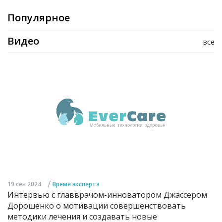
Популярное
Видео
все
/
19 сен 2024
Время эксперта
Интервью с главврачом-инноватором Джассером
Дорошенко о мотивации совершенствовать
методики лечения и создавать новые