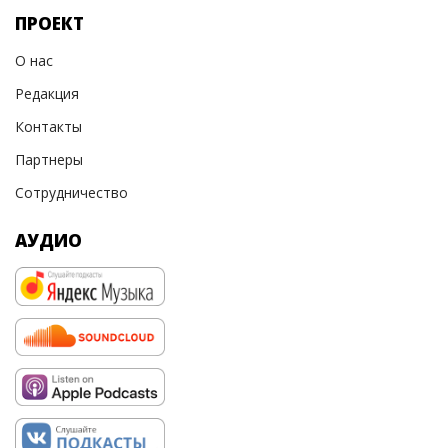
ПРОЕКТ
О нас
Редакция
Контакты
Партнеры
Сотрудничество
АУДИО