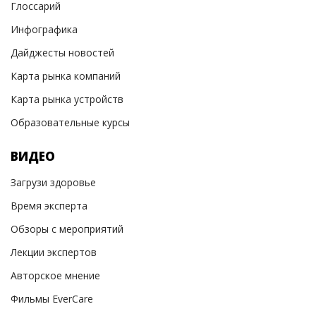
Глоссарий
Инфографика
Дайджесты новостей
Карта рынка компаний
Карта рынка устройств
Образовательные курсы
ВИДЕО
Загрузи здоровье
Время эксперта
Обзоры с мероприятий
Лекции экспертов
Авторское мнение
Фильмы EverCare