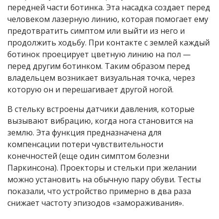
передней части ботинка. Эта насадка создает перед
человеком лазерную линию, которая помогает ему
предотвратить симптом или выйти из него и
продолжить ходьбу. При контакте с землей каждый
ботинок проецирует цветную линию на пол —
перед другим ботинком. Таким образом перед
владельцем возникает визуальная точка, через
которую он и перешагивает другой ногой.
В стельку встроены датчики давления, которые
вызывают вибрацию, когда нога становится на
землю. Эта функция предназначена для
компенсации потери чувствительности
конечностей (еще один симптом болезни
Паркинсона). Проекторы и стельки при желании
можно установить на обычную пару обуви. Тесты
показали, что устройство примерно в два раза
снижает частоту эпизодов «замораживания».