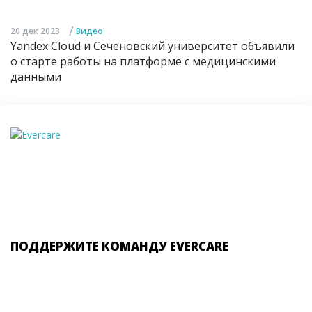
/
20 дек 2023
Видео
Yandex Cloud и Сеченовский университет объявили
о старте работы на платформе с медицинскими
данными
ПОДДЕРЖИТЕ КОМАНДУ EVERCARE