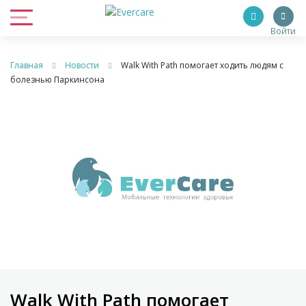
Войти
Главная
Новости
Walk With Path помогает ходить людям с
болезнью Паркинсона
Walk With Path помогает