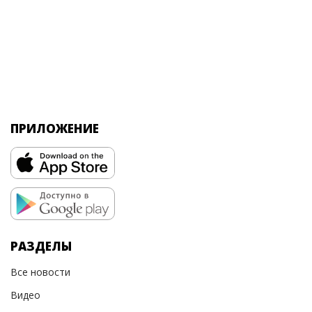
ПРИЛОЖЕНИЕ
РАЗДЕЛЫ
Все новости
Видео