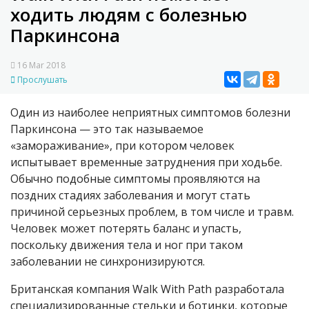
ходить людям с болезнью
Паркинсона
16 Mar 2018
Прослушать
Один из наиболее неприятных симптомов болезни
Паркинсона — это так называемое
«замораживание», при котором человек
испытывает временные затруднения при ходьбе.
Обычно подобные симптомы проявляются на
поздних стадиях заболевания и могут стать
причиной серьезных проблем, в том числе и травм.
Человек может потерять баланс и упасть,
поскольку движения тела и ног при таком
заболевании не синхронизируются.
Британская компания Walk With Path разработала
специализированные стельки и ботинки, которые