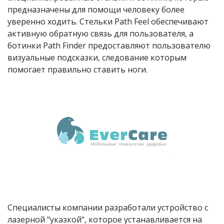
предназначены для помощи человеку более
уверенно ходить. Стельки Path Feel обеспечивают
активную обратную связь для пользователя, а
ботинки Path Finder предоставляют пользователю
визуальные подсказки, следование которым
помогает правильно ставить ноги.
Специалисты компании разработали устройство с
лазерной "указкой", которое устанавливается на