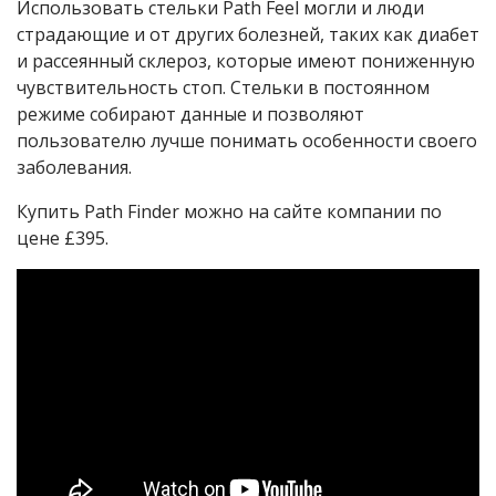
Использовать стельки Path Feel могли и люди
страдающие и от других болезней, таких как диабет
и рассеянный склероз, которые имеют пониженную
чувствительность стоп. Стельки в постоянном
режиме собирают данные и позволяют
пользователю лучше понимать особенности своего
заболевания.
Купить Path Finder можно на сайте компании по
цене £395.