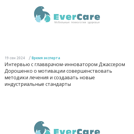
/
19 сен 2024
Время эксперта
Интервью с главврачом-инноватором Джассером
Дорошенко о мотивации совершенствовать
методики лечения и создавать новые
индустриальные стандарты