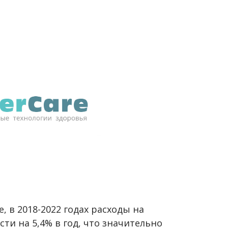
, в 2018-2022 годах расходы на
ти на 5,4% в год, что значительно