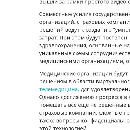
вышли за рамки простого видео-
Совместные усилия государствен
организаций, страховых компан
решений ведут к созданию "умно
затрат. При этом будут постепен
здравоохранения, основанные на 
уникальные схемы сотрудничест
медицинскими организациями, отм
Медицинские организации будут 
решениям в области виртуальног
телемедицина
, для удовлетворен
Однако достижению прогресса в 
помешать все еще не решенные 
страховые компании, сложные тр
также вопросы конфиденциальнос
этой технологией.