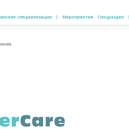
инские специализации
Мероприятия
Спецраздел
eloitte