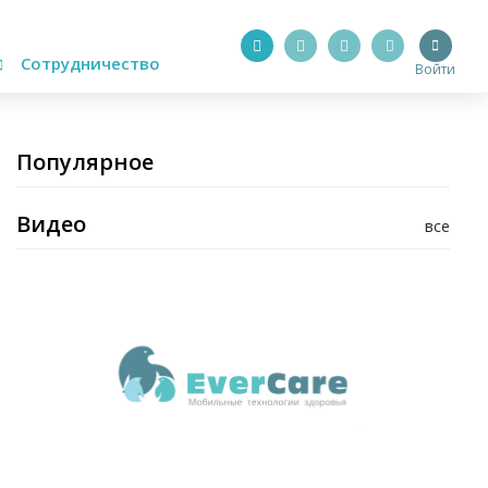
Сотрудничество
Войти
Популярное
Видео
все