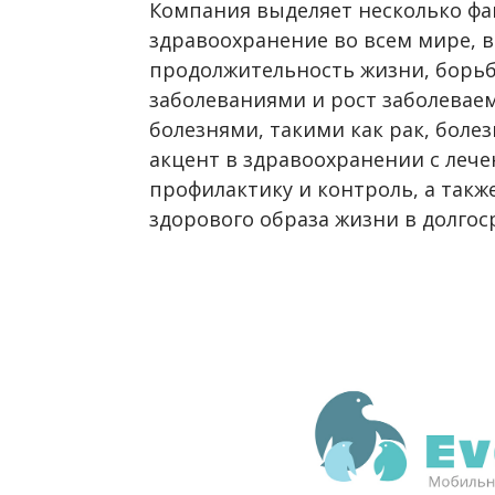
Компания выделяет несколько фа
здравоохранение во всем мире, 
продолжительность жизни, борь
заболеваниями и рост заболева
болезнями, такими как рак, болез
акцент в здравоохранении с лече
профилактику и контроль, а такж
здорового образа жизни в долгос