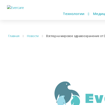
Технологии
Медиц
Главная
Новости
Взгляд на мировое здравоохранение от D