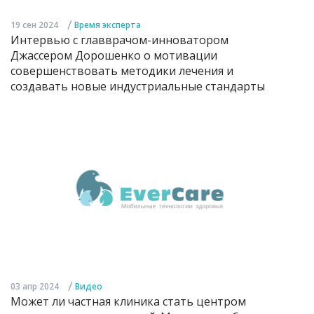
/
19 сен 2024
Время эксперта
Интервью с главврачом-инноватором
Джассером Дорошенко о мотивации
совершенствовать методики лечения и
создавать новые индустриальные стандарты
/
03 апр 2024
Видео
Может ли частная клиника стать центром