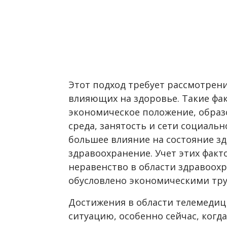
Этот подход требует рассмотрен
влияющих на здоровье. Такие фак
экономическое положение, образ
среда, занятость и сети социаль
большее влияние на состояние зд
здравоохранение. Учет этих фак
неравенство в области здравоохр
обусловлено экономическими тр
Достижения в области телемедиц
ситуацию, особенно сейчас, ког