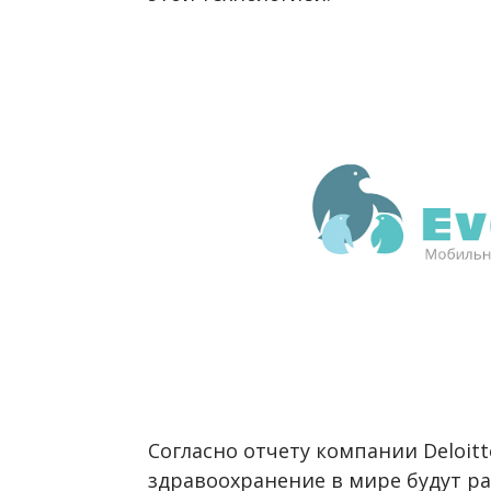
Согласно отчету компании Deloitte
здравоохранение в мире будут рас