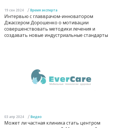
/
19 сен 2024
Время эксперта
Интервью с главврачом-инноватором
Джассером Дорошенко о мотивации
совершенствовать методики лечения и
создавать новые индустриальные стандарты
/
03 апр 2024
Видео
Может ли частная клиника стать центром