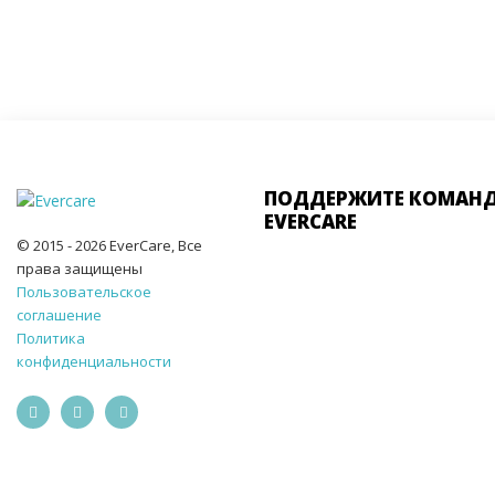
ПОДДЕРЖИТЕ КОМАН
EVERCARE
© 2015 - 2026 EverCare, Все
права защищены
Пользовательское
соглашение
Политика
конфиденциальности