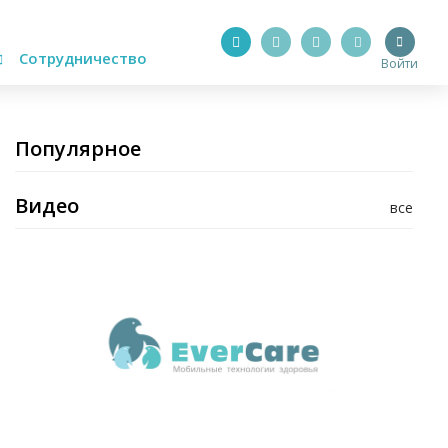
Сотрудничество
Войти
Популярное
Видео
все