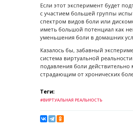
Если этот эксперимент будет по
с участием большей группы исп
спектром видов боли или диском
иметь большой потенциал как н
уменьшения боли в домашних усл
Казалось бы, забавный экспериме
система виртуальной реальности
подавления боли действительно 
страдающим от хронических боле
Теги:
#ВИРТУАЛЬНАЯ РЕАЛЬНОСТЬ