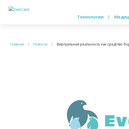
Технологии
Медиц
Главная
Новости
Виртуальная реальность как средство б