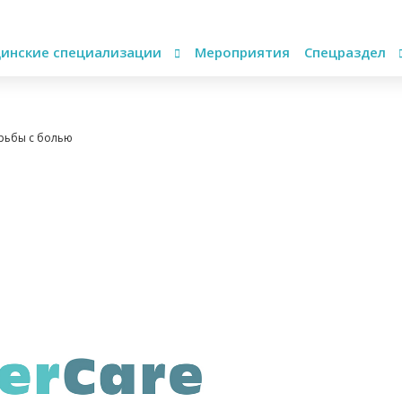
инские специализации
Мероприятия
Спецраздел
орьбы с болью