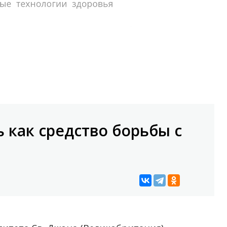
 как средство борьбы с