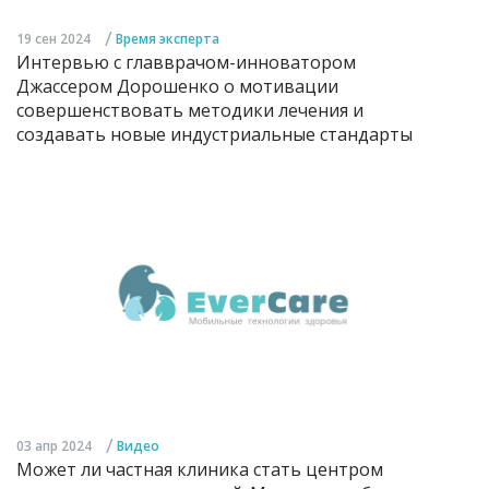
/
19 сен 2024
Время эксперта
Интервью с главврачом-инноватором
Джассером Дорошенко о мотивации
совершенствовать методики лечения и
создавать новые индустриальные стандарты
/
03 апр 2024
Видео
Может ли частная клиника стать центром