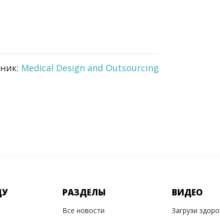
ник:
Medical Design and Outsourcing
ДУ
РАЗДЕЛЫ
ВИДЕО
Все новости
Загрузи здор