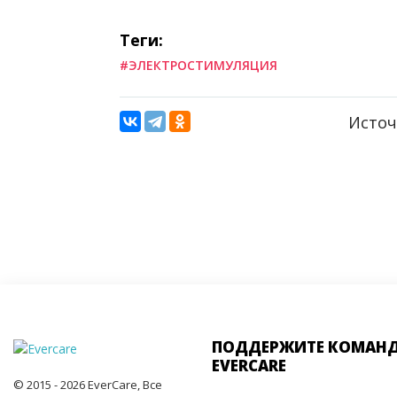
Теги:
#ЭЛЕКТРОСТИМУЛЯЦИЯ
Источ
ПОДДЕРЖИТЕ КОМАН
EVERCARE
© 2015 - 2026 EverCare, Все