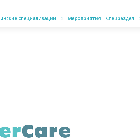
инские специализации
Мероприятия
Спецраздел
а