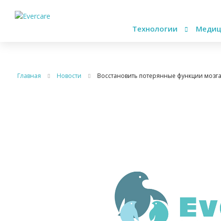
Технологии
Медиц
Главная
Новости
Восстановить потерянные функции мозг