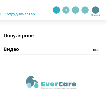
Сотрудничество
Войти
Популярное
Видео
все