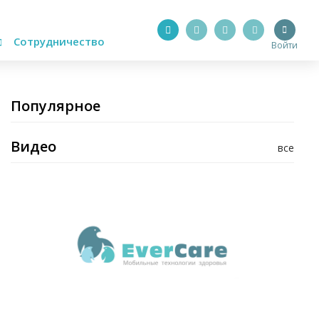
Сотрудничество
Войти
Популярное
Видео
все