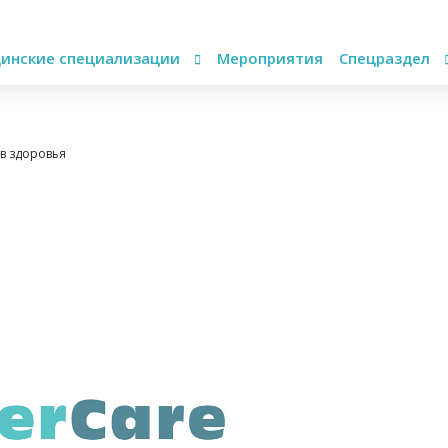
инские специализации
Мероприятия
Спецраздел
ов здоровья