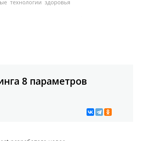
ринга 8 параметров