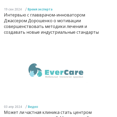
/
19 сен 2024
Время эксперта
Интервью с главврачом-инноватором
Джассером Дорошенко о мотивации
совершенствовать методики лечения и
создавать новые индустриальные стандарты
/
03 апр 2024
Видео
Может ли частная клиника стать центром