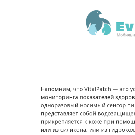
Напомним, что VitalPatch — это 
мониторинга показателей здоров
одноразовый носимый сенсор тип
представляет собой водозащище
прикрепляется к коже при помощ
или из силикона, или из гидрокол