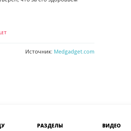
LET
Источник:
Medgadget.com
ДУ
РАЗДЕЛЫ
ВИДЕО