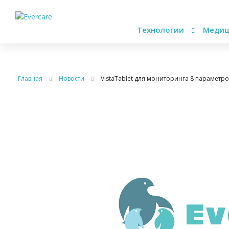
Технологии
Медиц
Главная
Новости
VistaTablet для мониторинга 8 параметр