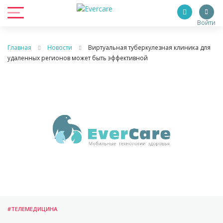
Войти
Главная
Новости
Виртуальная туберкулезная клиника для
удаленных регионов может быть эффективной
#ТЕЛЕМЕДИЦИНА