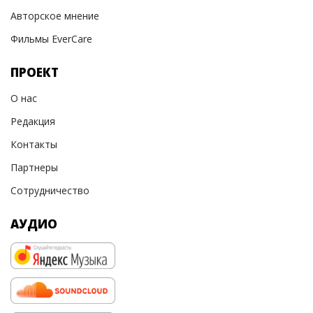
Авторское мнение
Фильмы EverCare
ПРОЕКТ
О нас
Редакция
Контакты
Партнеры
Сотрудничество
АУДИО