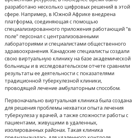
разработано несколько цифровых решений в этой
сфере. Например, в Южной Африке внедрена
платформа, соединяющая с помощью
специализированного приложения работающий "в
поле" персонал с централизованными
лабораториями и специалистами общественного
здравоохранения. Канадские специалисты создали
свою виртуальную клинику на базе академической
больницы и в исследовательском отчете сравнили
результаты ее деятельности с показателями
традиционной туберкулезной клиники,
проводящей лечение амбулаторным способом.
Первоначально виртуальная клиника была создана
для решения проблемы нехватки опыта лечения
туберкулеза у врачей, а также сложности работы с
пациентами, живущими в удаленных,
изолированных районах. Такая клиника
предназначалась для удаленного контроля