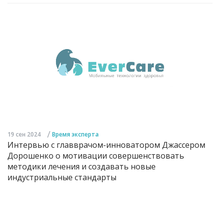
/
19 сен 2024
Время эксперта
Интервью с главврачом-инноватором Джассером
Дорошенко о мотивации совершенствовать
методики лечения и создавать новые
индустриальные стандарты