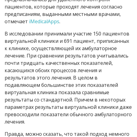
пациентов, которые проходят лечения согласно
предписаниям, выданными местными врачами,
отмечает
iMedicalApps
.
В исследовании принимали участие 150 пациентов
виртуальной клиники и 691 пациент, приписанных
к клинике, осуществляющей их амбулаторное
лечение. При сравнении результатов учитывались
почти тридцать качественных показателей,
касающихся обоих процессов лечения и
результатов этого лечения. В целом в
подавляющем большинстве этих показателей
виртуальная клиника показала сравнимые
результаты со стандартной. Причем в некоторых
параметрах результаты виртуальной клиники даже
превосходили показатели обычного амбулаторного
лечения.
Правда, можно сказать, что такой подход немного