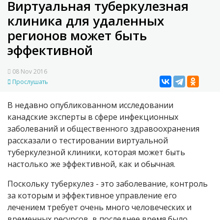
Виртуальная туберкулезная
клиника для удаленных
регионов может быть
эффективной
08 Nov 2016
Прослушать
В недавно опубликованном исследовании
канадские эксперты в сфере инфекционных
заболеваний и общественного здравоохранения
рассказали о тестировании виртуальной
туберкулезной клиники, которая может быть
настолько же эффективной, как и обычная.
Поскольку туберкулез - это заболевание, контроль
за которым и эффективное управление его
лечением требует очень много человеческих и
временных ресурсов, в последнее время было