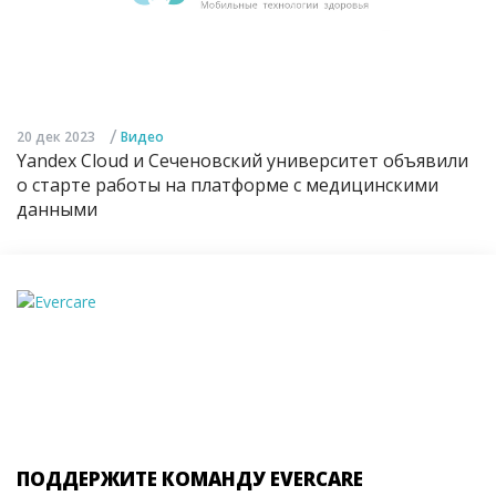
/
20 дек 2023
Видео
Yandex Cloud и Сеченовский университет объявили
о старте работы на платформе с медицинскими
данными
ПОДДЕРЖИТЕ КОМАНДУ EVERCARE