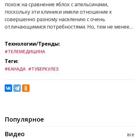
похож на сравнение яблок с апельсинами,
поскольку эти клиники имели отношение к
совершенно разному населению с очень
отличающимися потребностями. Но, тем не менее…
Технологии/Тренды:
#ТЕЛЕМЕДИЦИНА
Теги:
#КАНАДА
#ТУБЕРКУЛЕЗ
Популярное
Видео
все