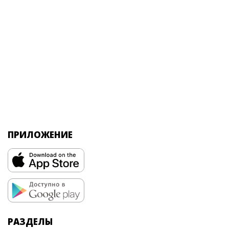
ПРИЛОЖЕНИЕ
РАЗДЕЛЫ