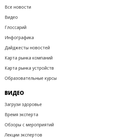
Все новости
Видео
Глоссарий
Инфографика
Дайджесты новостей
Карта рынка компаний
Карта рынка устройств
Образовательные курсы
ВИДЕО
Загрузи здоровье
Время эксперта
Обзоры с мероприятий
Лекции экспертов