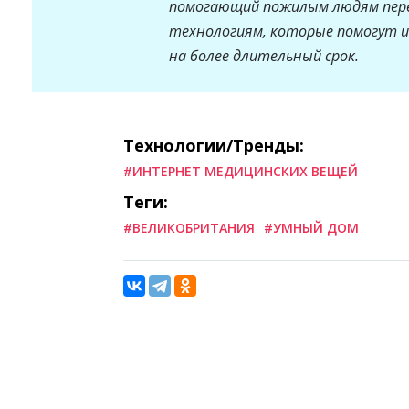
помогающий пожилым людям пер
технологиям, которые помогут и
на более длительный срок.
Технологии/Тренды:
#ИНТЕРНЕТ МЕДИЦИНСКИХ ВЕЩЕЙ
Теги:
#ВЕЛИКОБРИТАНИЯ
#УМНЫЙ ДОМ