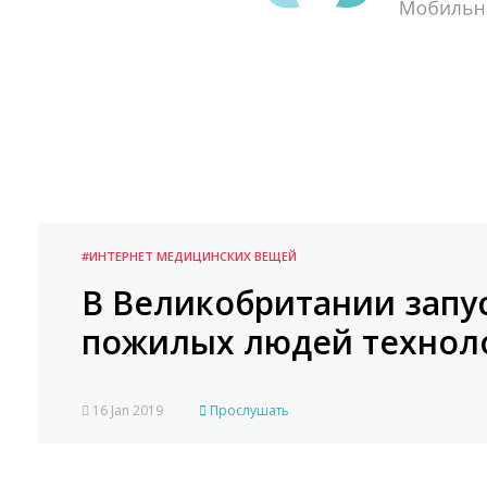
#ИНТЕРНЕТ МЕДИЦИНСКИХ ВЕЩЕЙ
В Великобритании запу
пожилых людей технол
16 Jan 2019
Прослушать