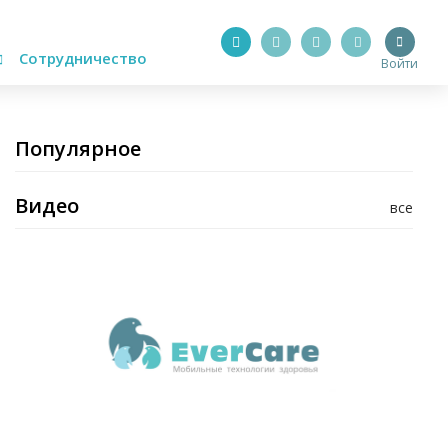
Сотрудничество
Войти
Популярное
Видео
все