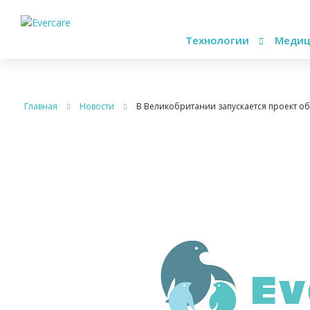
Технологии
Медиц
Главная
Новости
В Великобритании запускается проект о