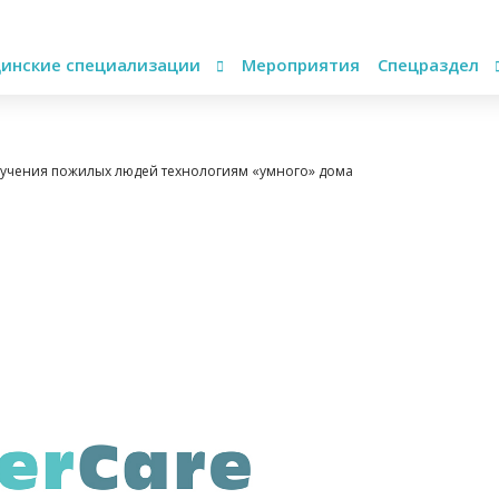
инские специализации
Мероприятия
Спецраздел
бучения пожилых людей технологиям «умного» дома