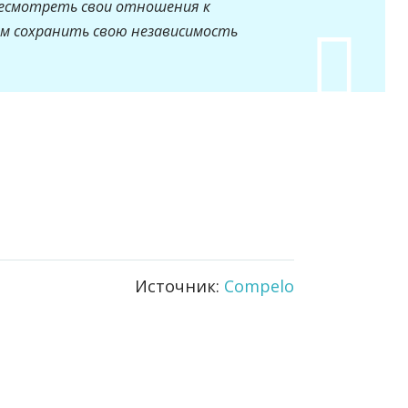
есмотреть свои отношения к
м сохранить свою независимость
Источник:
Compelo