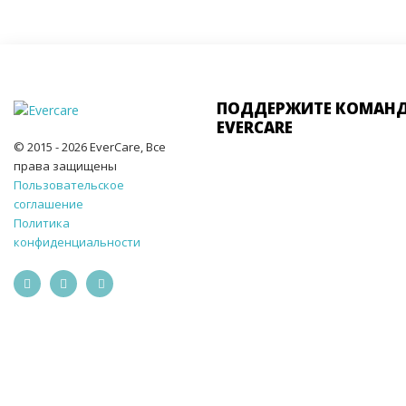
ПОДДЕРЖИТЕ КОМАН
EVERCARE
© 2015 - 2026 EverCare, Все
права защищены
Пользовательское
соглашение
Политика
конфиденциальности