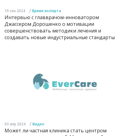
/
19 сен 2024
Время эксперта
Интервью с главврачом-инноватором
Джассером Дорошенко о мотивации
совершенствовать методики лечения и
создавать новые индустриальные стандарты
/
03 апр 2024
Видео
Может ли частная клиника стать центром