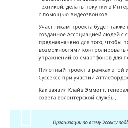
техникой, делать покупки в Инте
с помощью видеозвонков.
Участникам проекта будет также
созданное Ассоциацией людей с 
предназначено для того, чтобы 
возможностями контролировать с
упражнений со смартфонов для п
Пилотный проект в рамках этой
Суссексе при участии Аттлсфордс
Как заявил Клайв Эмметт, генер
совета волонтерской службы,
Организации по всему Эссексу п