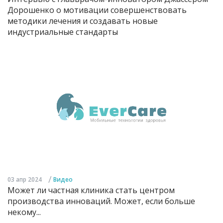
Дорошенко о мотивации совершенствовать
методики лечения и создавать новые
индустриальные стандарты
/
03 апр 2024
Видео
Может ли частная клиника стать центром
производства инноваций. Может, если больше
некому...