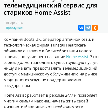
телемедицинский сервис для
стариков Home Assist
01 Apr 2016
Прослушать
Компания Boots UK, оператор аптечной сети, и
технологическая фирма Tunstall Healthcare
объявили о запуске в Великобритании нового
сервиса, получившего название
Home Assist
. Этот
сервис должен заполнить существующую пустую
нишу и начать предоставлять телемедицинский
доступ к медицинскому обслуживанию на рынке
медицинских услуг, не поддерживаемых
государством.
Home Assist работает в режиме 24/7 и позволяет
многим семьям наконец начать жить своей
жизнью, избавившись от необходимости