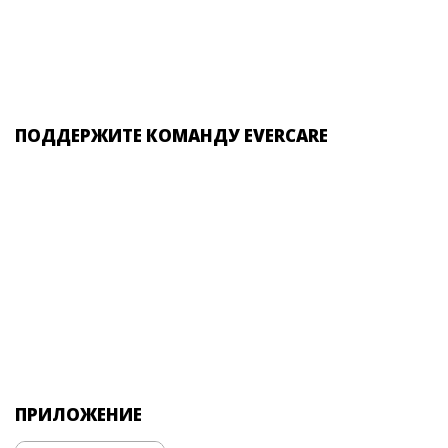
ПОДДЕРЖИТЕ КОМАНДУ EVERCARE
ПРИЛОЖЕНИЕ