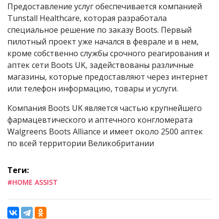
Предоставление услуг обеспечивается компанией
Tunstall Healthcare, которая разработала
специальное решение по заказу Boots. Первый
пилотный проект уже начался в феврале и в нем,
кроме собственно службы срочного реагирования и
аптек сети Boots UK, задействованы различные
магазины, которые предоставляют через интернет
или телефон информацию, товары и услуги.
Компания Boots UK является частью крупнейшего
фармацевтического и аптечного конгломерата
Walgreens Boots Alliance и имеет около 2500 аптек
по всей территории Великобритании
Теги:
#HOME ASSIST