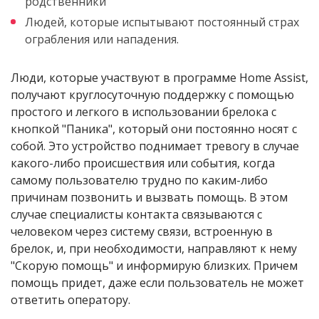
родственники
Людей, которые испытывают постоянный страх
ограбления или нападения.
Люди, которые участвуют в программе Home Assist,
получают круглосуточную поддержку с помощью
простого и легкого в использовании брелока с
кнопкой "Паника", который они постоянно носят с
собой. Это устройство поднимает тревогу в случае
какого-либо происшествия или события, когда
самому пользователю трудно по каким-либо
причинам позвонить и вызвать помощь. В этом
случае специалисты контакта связываются с
человеком через систему связи, встроенную в
брелок, и, при необходимости, направляют к нему
"Скорую помощь" и информирую близких. Причем
помощь придет, даже если пользователь не может
ответить оператору.