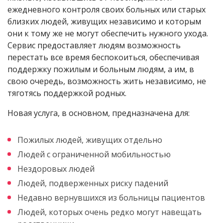
ежедневного контроля своих больных или старых
близких людей, живущих независимо и которым
они к тому же не могут обеспечить нужного ухода.
Сервис предоставляет людям возможность
перестать все время беспокоиться, обеспечивая
поддержку пожилым и больным людям, а им, в
свою очередь, возможность жить независимо, не
тяготясь поддержкой родных.
Новая услуга, в основном, предназначена для:
Пожилых людей, живущих отдельно
Людей с ограниченной мобильностью
Нездоровых людей
Людей, подверженных риску падений
Недавно вернувшихся из больницы пациентов
Людей, которых очень редко могут навещать