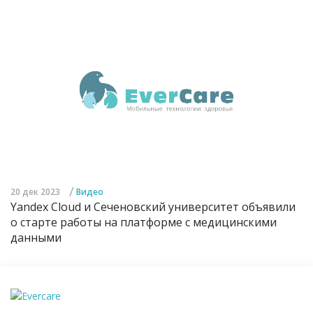
/
20 дек 2023
Видео
Yandex Cloud и Сеченовский университет объявили
о старте работы на платформе с медицинскими
данными