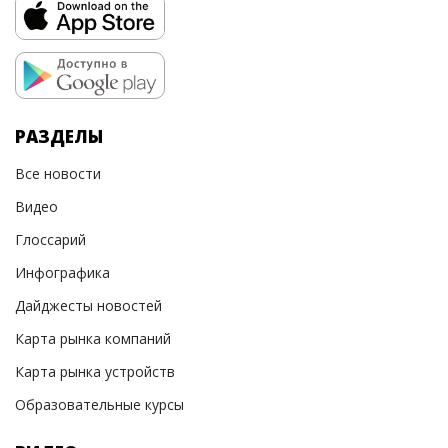
РАЗДЕЛЫ
Все новости
Видео
Глоссарий
Инфографика
Дайджесты новостей
Карта рынка компаний
Карта рынка устройств
Образовательные курсы