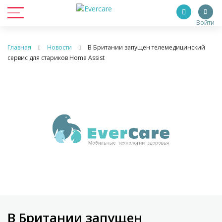
Войти
Главная
Новости
В Британии запущен телемедицинский
сервис для стариков Home Assist
В Британии запущен