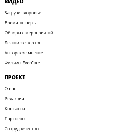
ВИДЕО
Загрузи здоровье
Время эксперта
Обзоры с мероприятий
Лекции экспертов
Авторское мнение
Фильмы EverCare
ПРОЕКТ
О нас
Редакция
Контакты
Партнеры
Сотрудничество