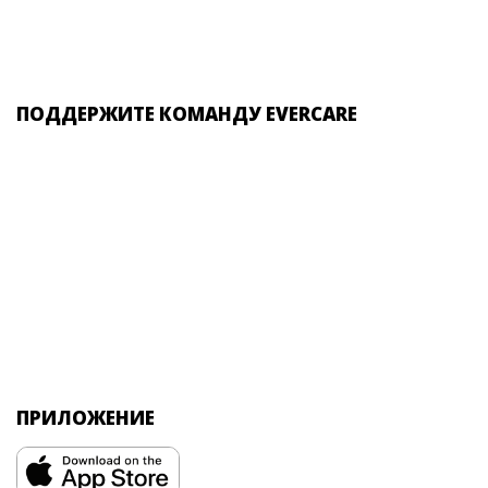
ПОДДЕРЖИТЕ КОМАНДУ EVERCARE
ПРИЛОЖЕНИЕ