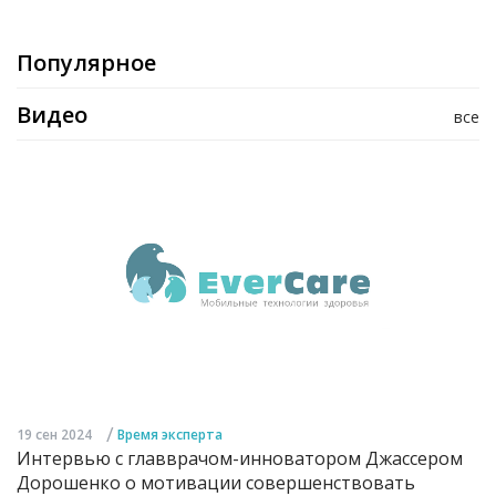
Популярное
Видео
все
/
19 сен 2024
Время эксперта
Интервью с главврачом-инноватором Джассером
Дорошенко о мотивации совершенствовать