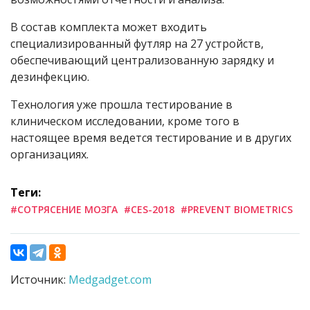
В состав комплекта может входить
специализированный футляр на 27 устройств,
обеспечивающий централизованную зарядку и
дезинфекцию.
Технология уже прошла тестирование в
клиническом исследовании, кроме того в
настоящее время ведется тестирование и в других
организациях.
Теги:
#СОТРЯСЕНИЕ МОЗГА
#CES-2018
#PREVENT BIOMETRICS
Источник:
Medgadget.com