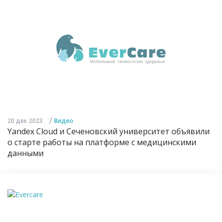
/
20 дек 2023
Видео
Yandex Cloud и Сеченовский университет объявили
о старте работы на платформе с медицинскими
данными