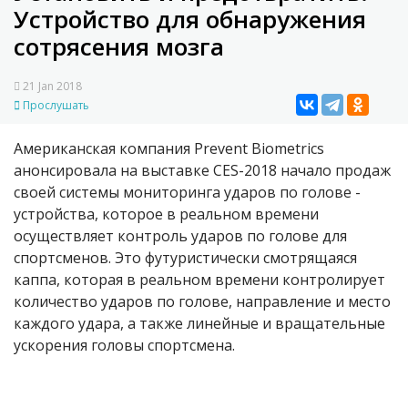
Устройство для обнаружения
сотрясения мозга
21 Jan 2018
Прослушать
Американская компания Prevent Biometrics
анонсировала на выставке CES-2018 начало продаж
своей системы мониторинга ударов по голове -
устройства, которое в реальном времени
осуществляет контроль ударов по голове для
спортсменов. Это футуристически смотрящаяся
каппа, которая в реальном времени контролирует
количество ударов по голове, направление и место
каждого удара, а также линейные и вращательные
ускорения головы спортсмена.