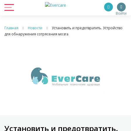
Войти
Главная
Новости
Установить и предотвратить. Устройство
для обнаружения сотрясения мозга
Установить и предотвратить.