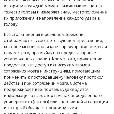
алгоритм в каждый момент высчитывает центр
тяжести головы и измеряет силы, местоположение
их приложения и направление каждого удара в
голову.
Все столкновения в реальном времени
отображаются в соответствующем приложении,
которое мгновенно выдает предупреждение, если
параметра удара выйдут за пределы заранее
установленных границ. Кроме того, приложение
предоставляет доступ к списку симптомов
сотрясения мозга и инструкциям, помогающим
применить к пострадавшему человеку протокол
действий при сотрясении мозга. Система
поддерживает веб-портал, куда сводится
информация о всех спортсменах определенного
университета (школы) или спортивной ассоциации
и который обладает продвинутыми
возможностями отчетности и анализа.