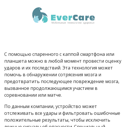
С помощью спаренного с каппой смартфона или
планшета можно в любой момент провести оценку
ударов и их последствий. Эта технология может
помочь в обнаружении сотрясения мозга и
предотвратить последующее повреждение мозга,
вызванное продолжающимся участием в
соревновании или матче.
По данным компании, устройство может
отслеживать все удары и фильтровать ошибочные
положительные результаты, чтобы исключить
ложные сигналы об опасности. Специальный