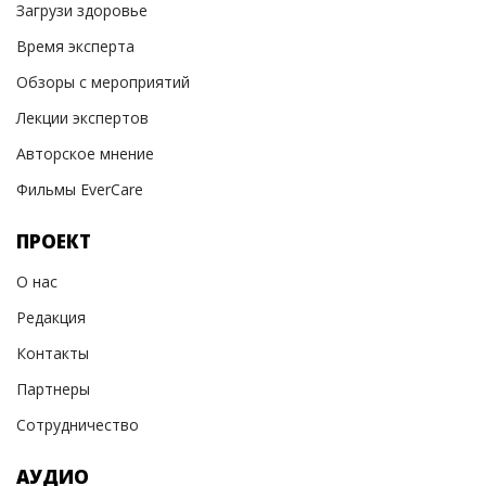
Загрузи здоровье
Время эксперта
Обзоры с мероприятий
Лекции экспертов
Авторское мнение
Фильмы EverCare
ПРОЕКТ
О нас
Редакция
Контакты
Партнеры
Сотрудничество
АУДИО