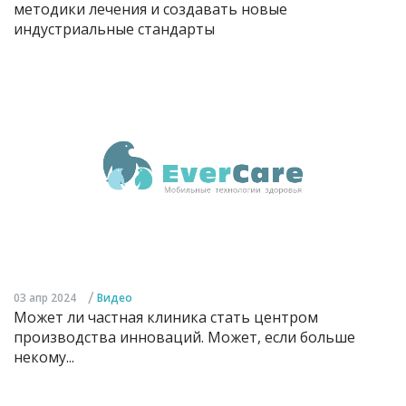
методики лечения и создавать новые
индустриальные стандарты
/
03 апр 2024
Видео
Может ли частная клиника стать центром
производства инноваций. Может, если больше
некому...