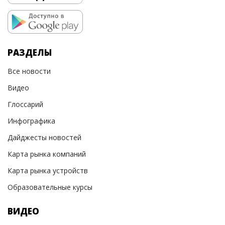
РАЗДЕЛЫ
Все новости
Видео
Глоссарий
Инфографика
Дайджесты новостей
Карта рынка компаний
Карта рынка устройств
Образовательные курсы
ВИДЕО