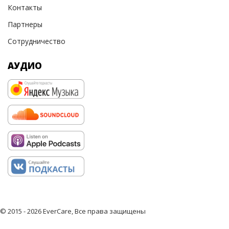
Контакты
Партнеры
Сотрудничество
АУДИО
© 2015 - 2026 EverCare, Все права защищены