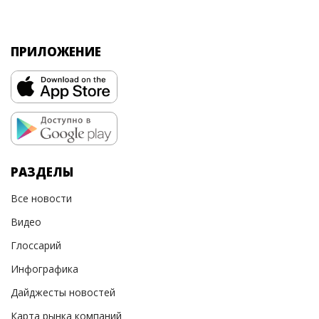
ПРИЛОЖЕНИЕ
РАЗДЕЛЫ
Все новости
Видео
Глоссарий
Инфографика
Дайджесты новостей
Карта рынка компаний