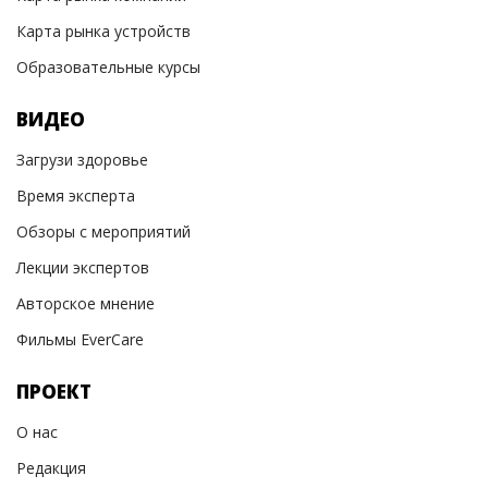
Карта рынка устройств
Образовательные курсы
ВИДЕО
Загрузи здоровье
Время эксперта
Обзоры с мероприятий
Лекции экспертов
Авторское мнение
Фильмы EverCare
ПРОЕКТ
О нас
Редакция