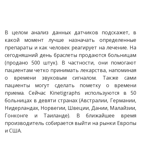
В целом анализ данных датчиков подскажет, в
какой момент лучше назначать определенные
препараты и как человек реагирует на лечение. На
сегодняшний день браслеты продаются больницам
(продано 500 штук). В частности, они помогают
пациентам четко принимать лекарства, напоминая
о времени звуковым сигналом. Также сами
пациенты могут сделать пометку о времени
приема. Сейчас Kinetigraphs используются в 50
больницах в девяти странах (Австралии, Германии,
Нидерландах, Норвегии, Швеции, Дании, Малайзии,
Гонконге и Таиланде). В ближайшее время
производитель собирается выйти на рынки Европы
и США.