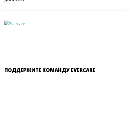
ПОДДЕРЖИТЕ КОМАНДУ EVERCARE