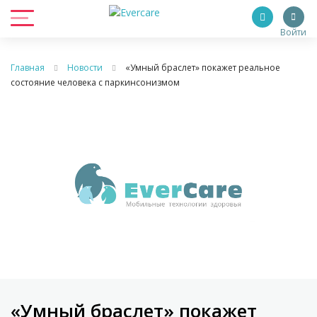
Войти
Главная
Новости
«Умный браслет» покажет реальное
состояние человека с паркинсонизмом
«Умный браслет» покажет