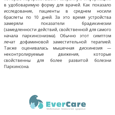
в удобоваримую форму для врачей. Как показало
исследование, пациенты в среднем носили
браслеты по 10 дней. За это время устройства
замеряли показатели брадикинезии
(замедленности действий, свойственной для самого
начала паркинсонизма). Обычно этот симптом
лечат дофаминовой заместительной терапией.
Также оценивалась мышечная дискинезия —
неконтролируемые движения, которые
свойственны для более развитой болезни
Паркинсона.