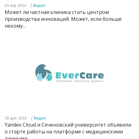
/
03 апр 2024
Видео
Может ли частная клиника стать центром
производства инноваций. Может, если больше
некому...
/
20 дек 2023
Видео
Yandex Cloud и Сеченовский университет объявили
о старте работы на платформе с медицинскими
данными