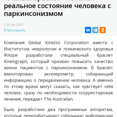
реальное состояние человека с
паркинсонизмом
01 Jun 2015
Прослушать
Компания Global Kinetics Corporation вместе с
Институтом неврологии и психического здоровья
Флори разработала специальный браслет
Kinetigraph, который призван повысить качество
жизни пациентов с паркинсонизмом. В браслет
вмонтирован акселерометр, собирающий
информацию о передвижении человека. А именно
по этому врачи могут сказать, как чувствует себя
человек, сразу по необходимости скорректировав
лечение, передает The Australian.
Было разработано два программных алгоритма,
которые перерабатывают собранную информацию