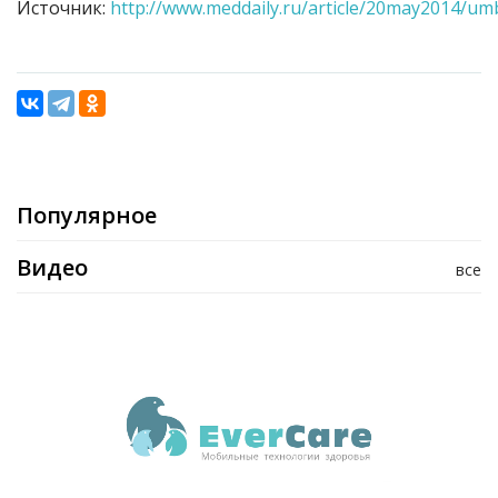
Источник:
http://www.meddaily.ru/article/20may2014/um
Популярное
Видео
все