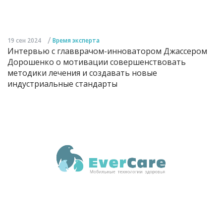
/
19 сен 2024
Время эксперта
Интервью с главврачом-инноватором Джассером
Дорошенко о мотивации совершенствовать
методики лечения и создавать новые
индустриальные стандарты