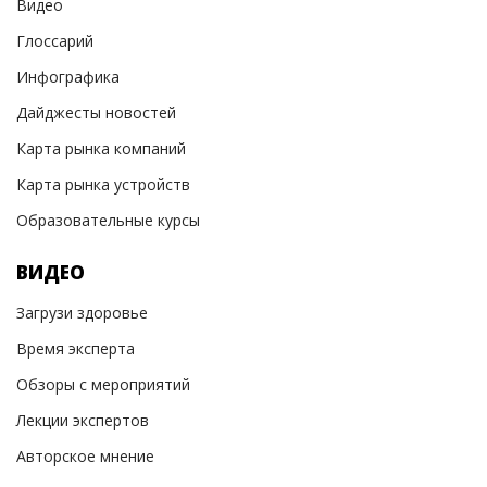
Видео
Глоссарий
Инфографика
Дайджесты новостей
Карта рынка компаний
Карта рынка устройств
Образовательные курсы
ВИДЕО
Загрузи здоровье
Время эксперта
Обзоры с мероприятий
Лекции экспертов
Авторское мнение