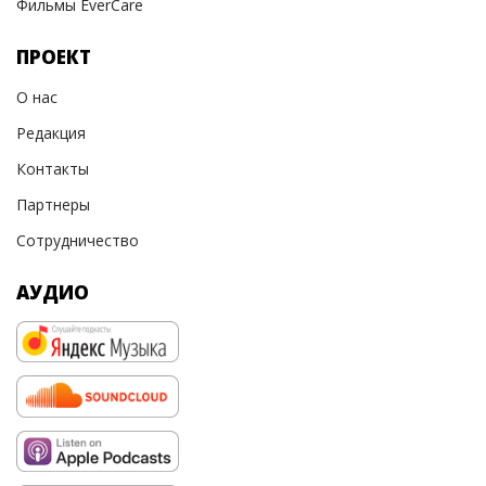
Фильмы EverCare
ПРОЕКТ
О нас
Редакция
Контакты
Партнеры
Сотрудничество
АУДИО