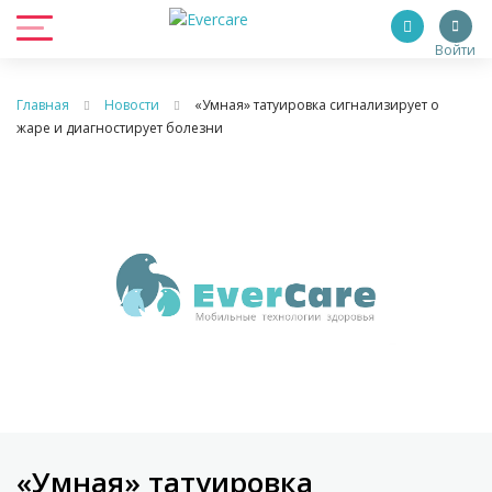
Войти
Главная
Новости
«Умная» татуировка сигнализирует о
жаре и диагностирует болезни
«Умная» татуировка