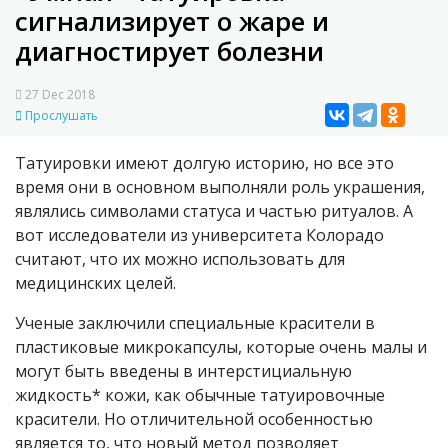
сигнализирует о жаре и
диагностирует болезни
27 Dec 2018
Прослушать
Татуировки имеют долгую историю, но все это
время они в основном выполняли роль украшения,
являлись символами статуса и частью ритуалов. А
вот исследователи из университета Колорадо
считают, что их можно использовать для
медицинских целей.
Ученые заключили специальные красители в
пластиковые микрокапсулы, которые очень малы и
могут быть введены в интерстициальную
жидкость* кожи, как обычные татуировочные
красители. Но отличительной особенностью
является то, что новый метод позволяет