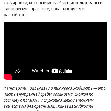
татуировки, которые могут быть использованы в
клиническую практике, пока находятся в
разработке.
* Интерстициальная или тканевая жидкость — это
часть внутренней среды организма, схожая по
составу с плазмой, и служащая межклеточным
веществом для организма. Тканевая жидкость