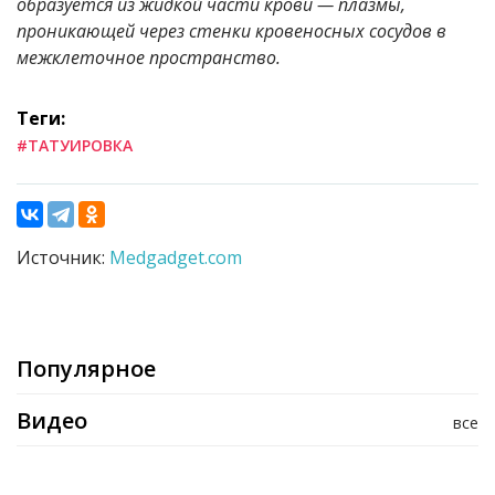
образуется из жидкой части крови — плазмы,
проникающей через стенки кровеносных сосудов в
межклеточное пространство.
Теги:
#ТАТУИРОВКА
Источник:
Medgadget.com
Популярное
Видео
все