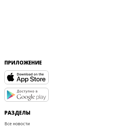
ПРИЛОЖЕНИЕ
РАЗДЕЛЫ
Все новости