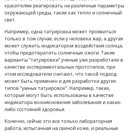
красителям реагировать на различные параметры
окружающей среды, такие как тепло и солнечный
свет.
Например, одна татуировка может проявиться
только в том случае, если у человека жар, а другая
может служить индикатором воздействия солнца,
чтобы предотвратить солнечные ожоги. Такие
варианты "татуировки" ученые уже разработали в
качестве экспериментальных прототипов, при
этом исследователи считают, что такой подход
может быть применен и для разработки других
типов "умных татуировок". Например, таких,
которые могут быть использованы в качестве
индикатора возникновения заболевания и каких-
либо состояний здоровья.
Конечно, сейчас это все только лабораторная
работа, испытанная на свиной коже, и реальные