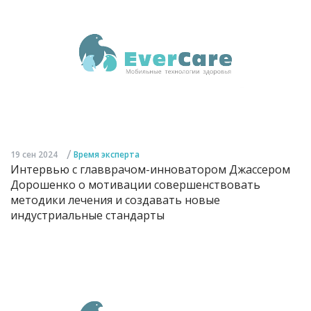
/
19 сен 2024
Время эксперта
Интервью с главврачом-инноватором Джассером
Дорошенко о мотивации совершенствовать
методики лечения и создавать новые
индустриальные стандарты