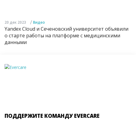
/
20 дек 2023
Видео
Yandex Cloud и Сеченовский университет объявили
о старте работы на платформе с медицинскими
данными
ПОДДЕРЖИТЕ КОМАНДУ EVERCARE