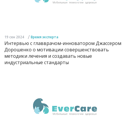
/
19 сен 2024
Время эксперта
Интервью с главврачом-инноватором Джассером
Дорошенко о мотивации совершенствовать
методики лечения и создавать новые
индустриальные стандарты