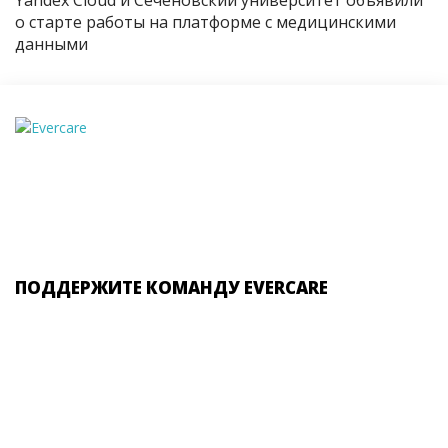
о старте работы на платформе с медицинскими
данными
ПОДДЕРЖИТЕ КОМАНДУ EVERCARE