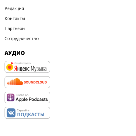
Редакция
Контакты
Партнеры
Сотрудничество
АУДИО