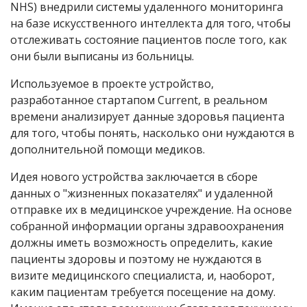
NHS) внедрили системы удаленного мониторинга
на базе искусственного интеллекта для того, чтобы
отслеживать состояние пациентов после того, как
они были выписаны из больницы.
Используемое в проекте устройство,
разработанное стартапом Current, в реальном
времени анализирует данные здоровья пациента
для того, чтобы понять, насколько они нуждаются в
дополнительной помощи медиков.
Идея нового устройства заключается в сборе
данных о "жизненных показателях" и удаленной
отправке их в медицинское учреждение. На основе
собранной информации органы здравоохранения
должны иметь возможность определить, какие
пациенты здоровы и поэтому не нуждаются в
визите медицинского специалиста, и, наоборот,
каким пациентам требуется посещение на дому.