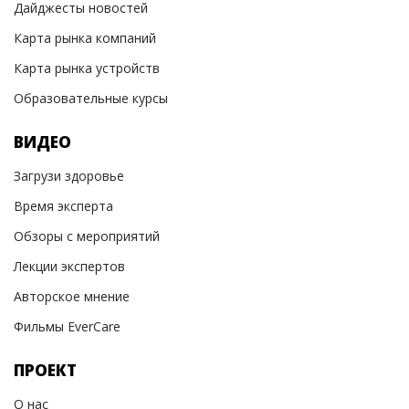
Дайджесты новостей
Карта рынка компаний
Карта рынка устройств
Образовательные курсы
ВИДЕО
Загрузи здоровье
Время эксперта
Обзоры с мероприятий
Лекции экспертов
Авторское мнение
Фильмы EverCare
ПРОЕКТ
О нас