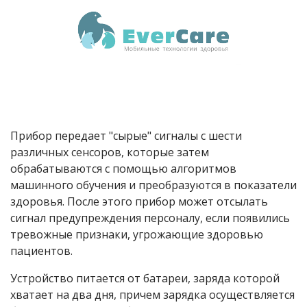
Прибор передает "сырые" сигналы с шести
различных сенсоров, которые затем
обрабатываются с помощью алгоритмов
машинного обучения и преобразуются в показатели
здоровья. После этого прибор может отсылать
сигнал предупреждения персоналу, если появились
тревожные признаки, угрожающие здоровью
пациентов.
Устройство питается от батареи, заряда которой
хватает на два дня, причем зарядка осуществляется