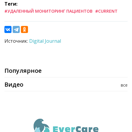
Теги:
#УДАЛЕННЫЙ МОНИТОРИНГ ПАЦИЕНТОВ
#CURRENT
Источник:
Digital Journal
Популярное
Видео
все