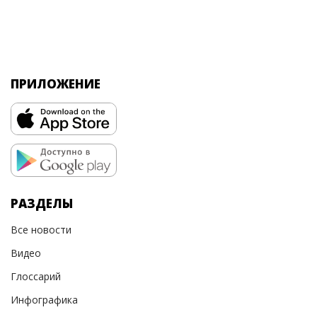
ПРИЛОЖЕНИЕ
РАЗДЕЛЫ
Все новости
Видео
Глоссарий
Инфографика