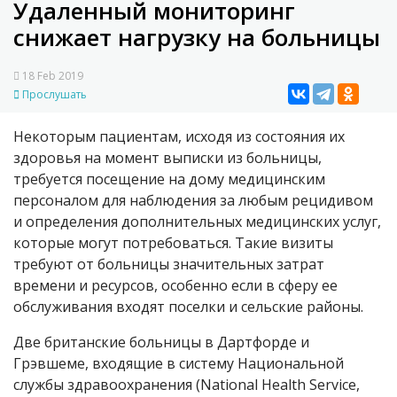
Удаленный мониторинг
снижает нагрузку на больницы
18 Feb 2019
Прослушать
Некоторым пациентам, исходя из состояния их
здоровья на момент выписки из больницы,
требуется посещение на дому медицинским
персоналом для наблюдения за любым рецидивом
и определения дополнительных медицинских услуг,
которые могут потребоваться. Такие визиты
требуют от больницы значительных затрат
времени и ресурсов, особенно если в сферу ее
обслуживания входят поселки и сельские районы.
Две британские больницы в Дартфорде и
Грэвшеме, входящие в систему Национальной
службы здравоохранения (National Health Service,