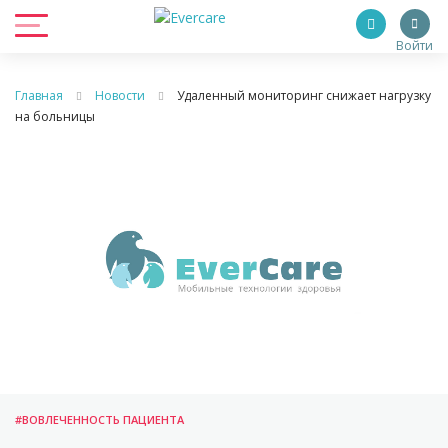
Войти
Главная
Новости
Удаленный мониторинг снижает нагрузку
на больницы
#ВОВЛЕЧЕННОСТЬ ПАЦИЕНТА