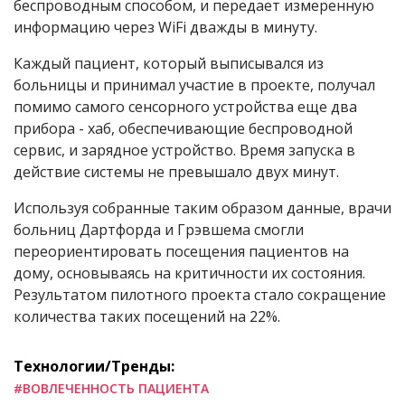
беспроводным способом, и передает измеренную
информацию через WiFi дважды в минуту.
Каждый пациент, который выписывался из
больницы и принимал участие в проекте, получал
помимо самого сенсорного устройства еще два
прибора - хаб, обеспечивающие беспроводной
сервис, и зарядное устройство. Время запуска в
действие системы не превышало двух минут.
Используя собранные таким образом данные, врачи
больниц Дартфорда и Грэвшема смогли
переориентировать посещения пациентов на
дому, основываясь на критичности их состояния.
Результатом пилотного проекта стало сокращение
количества таких посещений на 22%.
Технологии/Тренды:
#ВОВЛЕЧЕННОСТЬ ПАЦИЕНТА