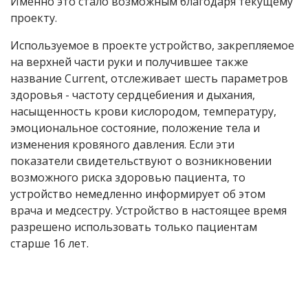
Именно это стало возможным благодаря текущему
проекту.
Используемое в проекте устройство, закрепляемое
на верхней части руки и получившее также
название Current, отслеживает шесть параметров
здоровья - частоту сердцебиения и дыхания,
насыщенность крови кислородом, температуру,
эмоциональное состояние, положение тела и
изменения кровяного давления. Если эти
показатели свидетельствуют о возникновении
возможного риска здоровью пациента, то
устройство немедленно информирует об этом
врача и медсестру. Устройство в настоящее время
разрешено использовать только пациентам
старше 16 лет.