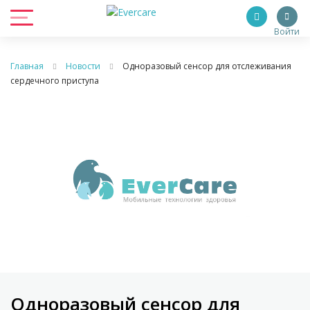
Войти
Главная
Новости
Одноразовый сенсор для отслеживания
сердечного приступа
Одноразовый сенсор для