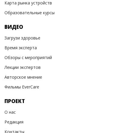
Карта рынка устройств
Образовательные курсы
ВИДЕО
Загрузи здоровье
Время эксперта
Обзоры с мероприятий
Лекции экспертов
Авторское мнение
Фильмы EverCare
ПРОЕКТ
О нас
Редакция
Контакты