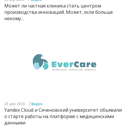
Может ли частная клиника стать центром
производства инноваций. Может, если больше
некому...
/
20 дек 2023
Видео
Yandex Cloud и Сеченовский университет объявили
о старте работы на платформе с медицинскими
данными