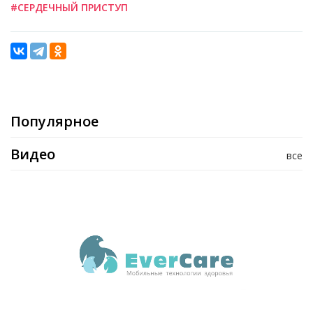
#СЕРДЕЧНЫЙ ПРИСТУП
Популярное
Видео
все