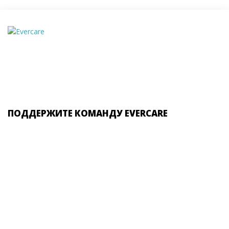
ПОДДЕРЖИТЕ КОМАНДУ EVERCARE