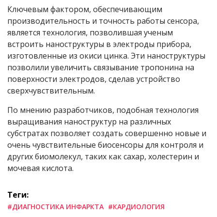
Ключевым фактором, обеспечивающим
производительность и точность работы сенсора,
является технология, позволившая ученым
встроить наноструктуры в электроды прибора,
изготовленные из окиси цинка. Эти наноструктуры
позволили увеличить связывание тропонина на
поверхности электродов, сделав устройство
сверхчувствительным.
По мнению разработчиков, подобная технология
выращивания наноструктур на различных
субстратах позволяет создать совершенно новые и
очень чувствительные биосенсоры для контроля и
других биомолекул, таких как сахар, холестерин и
мочевая кислота.
Теги:
#ДИАГНОСТИКА ИНФАРКТА
#КАРДИОЛОГИЯ