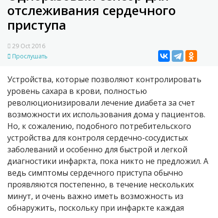
отслеживания сердечного
приступа
29 Oct 2016
Прослушать
Устройства, которые позволяют контролировать
уровень сахара в крови, полностью
революционизировали лечение диабета за счет
возможности их использования дома у пациентов.
Но, к сожалению, подобного потребительского
устройства для контроля сердечно-сосудистых
заболеваний и особенно для быстрой и легкой
диагностики инфаркта, пока никто не предложил. А
ведь симптомы сердечного приступа обычно
проявляются постепенно, в течение нескольких
минут, и очень важно иметь возможность из
обнаружить, поскольку при инфаркте каждая