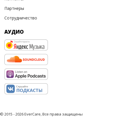
Партнеры
Сотрудничество
АУДИО
© 2015 - 2026 EverCare, Все права защищены