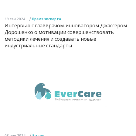
/
19 сен 2024
Время эксперта
Интервью с главврачом-инноватором Джассером
Дорошенко о мотивации совершенствовать
методики лечения и создавать новые
индустриальные стандарты
/
03 апр 2024
Видео