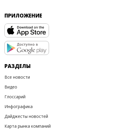
ПРИЛОЖЕНИЕ
РАЗДЕЛЫ
Все новости
Видео
Глоссарий
Инфографика
Дайджесты новостей
Карта рынка компаний