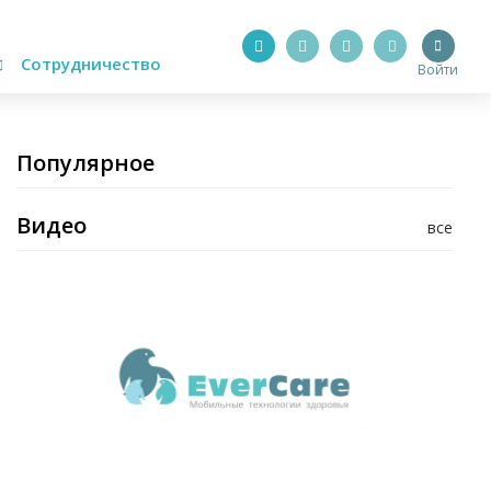
Сотрудничество
Войти
Популярное
Видео
все