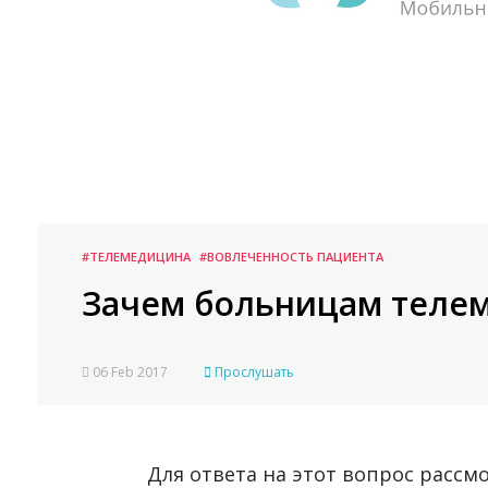
#ТЕЛЕМЕДИЦИНА
#ВОВЛЕЧЕННОСТЬ ПАЦИЕНТА
Зачем больницам теле
06 Feb 2017
Прослушать
Для ответа на этот вопрос рассм