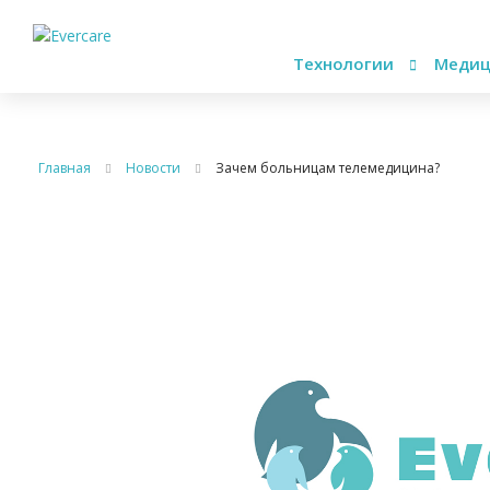
Технологии
Медиц
Главная
Новости
Зачем больницам телемедицина?