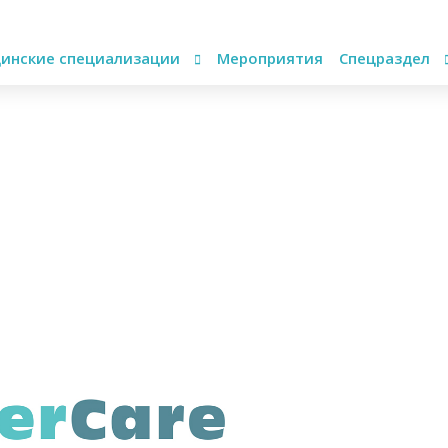
инские специализации
Мероприятия
Спецраздел