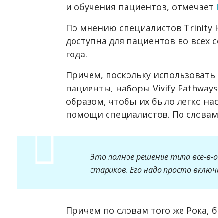
и обучения пациентов, отмечает
По мнению специалистов Trinity H
доступна для пациентов во всех с
года.
Причем, поскольку использовать 
пациенты, наборы Vivify Pathwa
образом, чтобы их было легко на
помощи специалистов. По словам г
Это полное решение типа все-в-о
стариков. Его надо просто включ
Причем по словам того же Рока, 