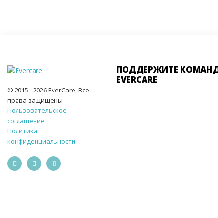
ПОДДЕРЖИТЕ КОМАН
EVERCARE
© 2015 - 2026 EverCare, Все
права защищены
Пользовательское
соглашение
Политика
конфиденциальности