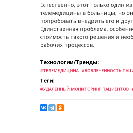
Естественно, этот только один и
телемедицины в больницы, но он
попробовать внедрить его и дру
Единственная проблема, особенно
стоимость такого решения и нео
рабочих процессов.
Технологии/Тренды:
#ТЕЛЕМЕДИЦИНА
#ВОВЛЕЧЕННОСТЬ ПАЦ
Теги:
#УДАЛЕННЫЙ МОНИТОРИНГ ПАЦИЕНТОВ