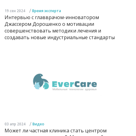
/
19 сен 2024
Время эксперта
Интервью с главврачом-инноватором
Джассером Дорошенко о мотивации
совершенствовать методики лечения и
создавать новые индустриальные стандарты
/
03 апр 2024
Видео
Может ли частная клиника стать центром