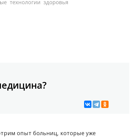
медицина?
отрим опыт больниц, которые уже