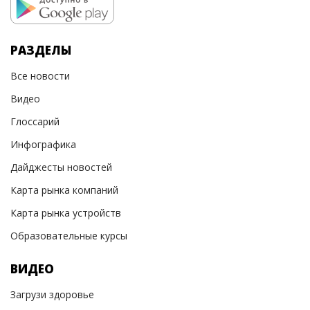
РАЗДЕЛЫ
Все новости
Видео
Глоссарий
Инфографика
Дайджесты новостей
Карта рынка компаний
Карта рынка устройств
Образовательные курсы
ВИДЕО
Загрузи здоровье