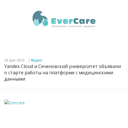
/
20 дек 2023
Видео
Yandex Cloud и Сеченовский университет объявили
о старте работы на платформе с медицинскими
данными