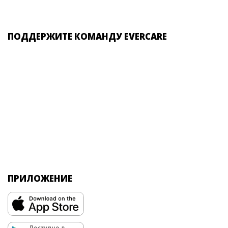
ПОДДЕРЖИТЕ КОМАНДУ EVERCARE
ПРИЛОЖЕНИЕ