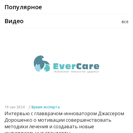
Популярное
Видео
все
/
19 сен 2024
Время эксперта
Интервью с главврачом-инноватором Джассером
Дорошенко о мотивации совершенствовать
методики лечения и создавать новые
индустриальные стандарты