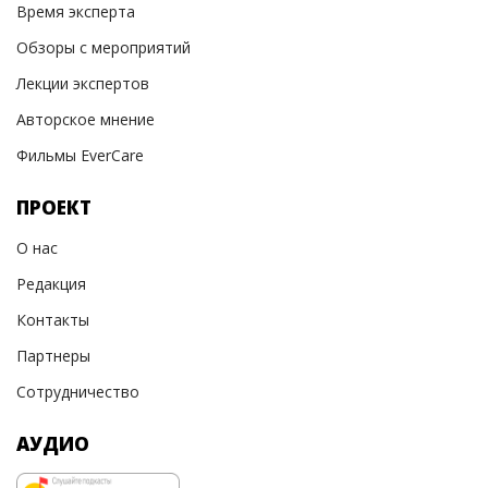
Время эксперта
Обзоры с мероприятий
Лекции экспертов
Авторское мнение
Фильмы EverCare
ПРОЕКТ
О нас
Редакция
Контакты
Партнеры
Сотрудничество
АУДИО