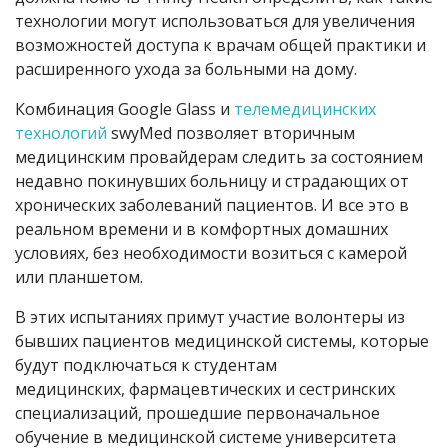
технологии могут использоваться для увеличения
возможностей доступа к врачам общей практики и
расширенного ухода за больными на дому.
Комбинация Google Glass и
телемедицинских
технологий
swyMed позволяет вторичным
медицинским провайдерам следить за состоянием
недавно покинувших больницу и страдающих от
хронических заболеваний пациентов. И все это в
реальном времени и в комфортных домашних
условиях, без необходимости возиться с камерой
или планшетом.
В этих испытаниях примут участие волонтеры из
бывших пациентов медицинской системы, которые
будут подключаться к студентам
медицинских, фармацевтических и сестринских
специализаций, прошедшие первоначальное
обучение в медицинской системе университета