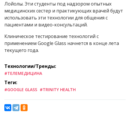
Лойолы. Эти студенты под надзором опытных
медицинских сестер и практикующих врачей будут
использовать эти технологии для общения с
пациентами и видео-консультаций.
Клиническое тестирование технологий с
применением Google Glass начнется в конце лета
текущего года.
Технологии/Тренды:
#ТЕЛЕМЕДИЦИНА
Теги:
#GOOGLE GLASS
#TRINITY HEALTH