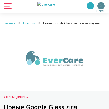
Войти
Главная
Новости
Новые Google Glass для телемедицины
#ТЕЛЕМЕДИЦИНА
Новые Google Glass для