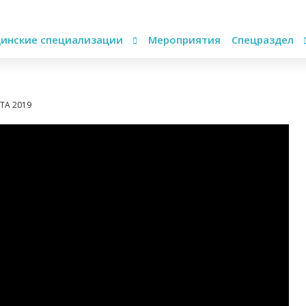
инские специализации
Мероприятия
Спецраздел
TA 2019