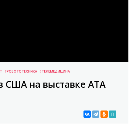
Т
#РОБОТОТЕХНИКА
#ТЕЛЕМЕДИЦИНА
 США на выставке ATA