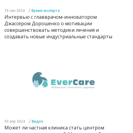
/
19 сен 2024
Время эксперта
Интервью с главврачом-инноватором
Джассером Дорошенко о мотивации
совершенствовать методики лечения и
создавать новые индустриальные стандарты
/
03 апр 2024
Видео
Может ли частная клиника стать центром