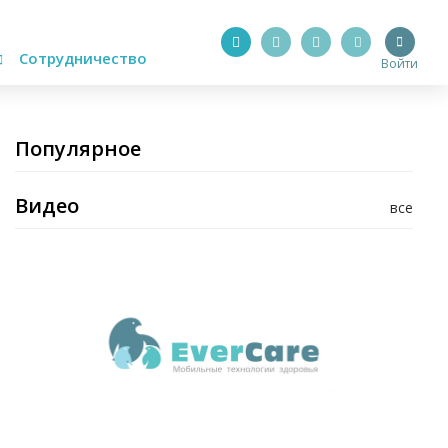
Сотрудничество
Войти
Популярное
Видео
все