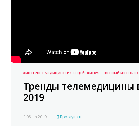
#ИНТЕРНЕТ МЕДИЦИНСКИХ ВЕЩЕЙ
#ИСКУССТВЕННЫЙ ИНТЕЛЛЕК
Тренды телемедицины в
2019
06 Jun 2019
Прослушать