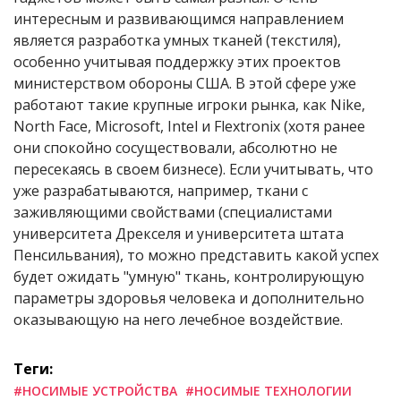
интересным и развивающимся направлением
является разработка умных тканей (текстиля),
особенно учитывая поддержку этих проектов
министерством обороны США. В этой сфере уже
работают такие крупные игроки рынка, как Nike,
North Face, Microsoft, Intel и Flextronix (хотя ранее
они спокойно сосуществовали, абсолютно не
пересекаясь в своем бизнесе). Если учитывать, что
уже разрабатываются, например, ткани с
заживляющими свойствами (специалистами
университета Дрекселя и университета штата
Пенсильвания), то можно представить какой успех
будет ожидать "умную" ткань, контролирующую
параметры здоровья человека и дополнительно
оказывающую на него лечебное воздействие.
Теги:
#НОСИМЫЕ УСТРОЙСТВА
#НОСИМЫЕ ТЕХНОЛОГИИ