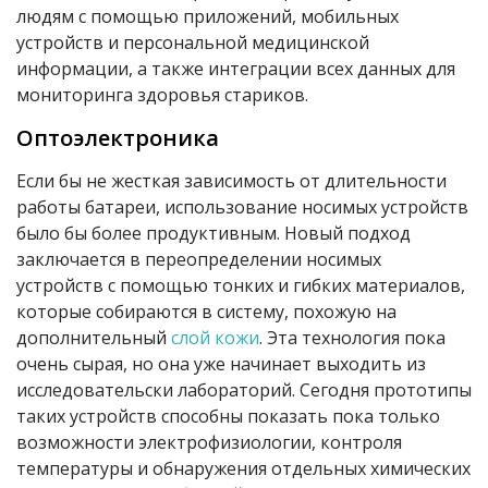
людям с помощью приложений, мобильных
устройств и персональной медицинской
информации, а также интеграции всех данных для
мониторинга здоровья стариков.
Оптоэлектроника
Если бы не жесткая зависимость от длительности
работы батареи, использование носимых устройств
было бы более продуктивным. Новый подход
заключается в переопределении носимых
устройств с помощью тонких и гибких материалов,
которые собираются в систему, похожую на
дополнительный
слой кожи
. Эта технология пока
очень сырая, но она уже начинает выходить из
исследовательски лабораторий. Сегодня прототипы
таких устройств способны показать пока только
возможности электрофизиологии, контроля
температуры и обнаружения отдельных химических