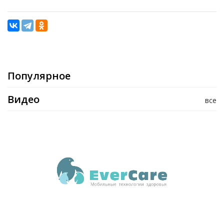
Популярное
Видео
все