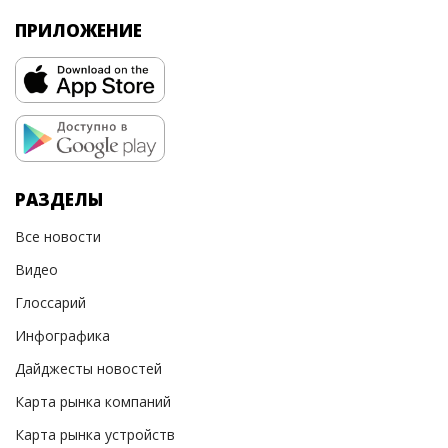
ПРИЛОЖЕНИЕ
РАЗДЕЛЫ
Все новости
Видео
Глоссарий
Инфографика
Дайджесты новостей
Карта рынка компаний
Карта рынка устройств