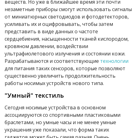
веществ. Но уже в ближайшее время эти почти
незаметные приборы смогут использовать сигналы
от миниатюрных светодиодов и фотодетекторов,
усиливать их и оцифровывать, чтобы затем
представить в виде данных о частоте
сердцебиения, насыщенности тканей кислородом,
кровяном давлении, воздействии
ультрафиолетового излучения и состоянии кожи.
Разрабатываются и соответствующие
технологии
для питания таких сенсоров, которые позволяют
существенно увеличить продолжительность
работы носимых устройств нового типа.
"Умный" текстиль
Сегодня носимые устройства в основном
ассоциируются со спортивными пластиковыми
браслетами, но умные часы и не менее умные
украшения уже показали, что форма таких
гаджетов может быть самая разная. Очень