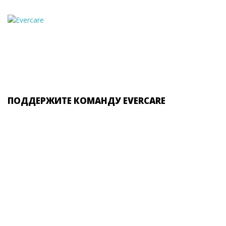
ПОДДЕРЖИТЕ КОМАНДУ EVERCARE