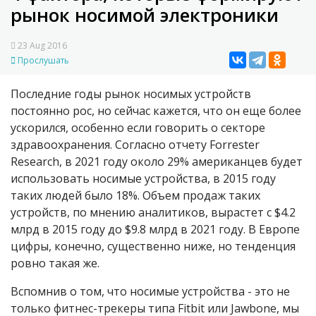
рынок носимой электроники
23 Aug 2016
Прослушать
Последние годы рынок носимых устройств
постоянно рос, но сейчас кажется, что он еще более
ускорился, особенно если говорить о секторе
здравоохранения. Согласно отчету Forrester
Research, в 2021 году около 29% американцев будет
использовать носимые устройства, в 2015 году
таких людей было 18%. Объем продаж таких
устройств, по мнению аналитиков, вырастет c $4.2
млрд в 2015 году до $9.8 млрд в 2021 году. В Европе
цифры, конечно, существенно ниже, но тенденция
ровно такая же.
Вспомнив о том, что носимые устройства - это не
только фитнес-трекеры типа Fitbit или Jawbone, мы