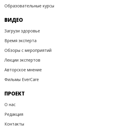
Образовательные курсы
ВИДЕО
Загрузи здоровье
Время эксперта
Обзоры с мероприятий
Лекции экспертов
Авторское мнение
Фильмы EverCare
ПРОЕКТ
О нас
Редакция
Контакты