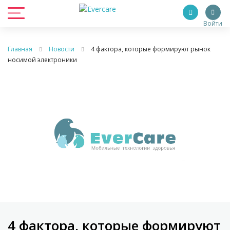
Войти
Главная
Новости
4 фактора, которые формируют рынок
носимой электроники
4 фактора, которые формируют