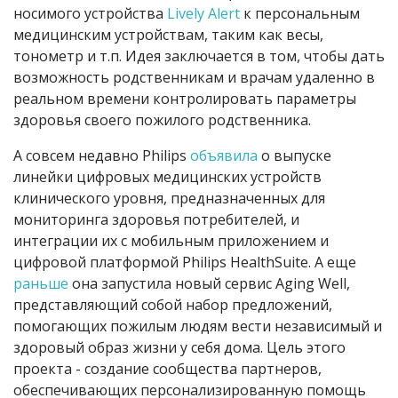
носимого устройства
Lively Alert
к персональным
медицинским устройствам, таким как весы,
тонометр и т.п. Идея заключается в том, чтобы дать
возможность родственникам и врачам удаленно в
реальном времени контролировать параметры
здоровья своего пожилого родственника.
А совсем недавно Philips
объявила
о выпуске
линейки цифровых медицинских устройств
клинического уровня, предназначенных для
мониторинга здоровья потребителей, и
интеграции их с мобильным приложением и
цифровой платформой Philips HealthSuite. А еще
раньше
она запустила новый сервис Aging Well,
представляющий собой набор предложений,
помогающих пожилым людям вести независимый и
здоровый образ жизни у себя дома. Цель этого
проекта - создание сообщества партнеров,
обеспечивающих персонализированную помощь