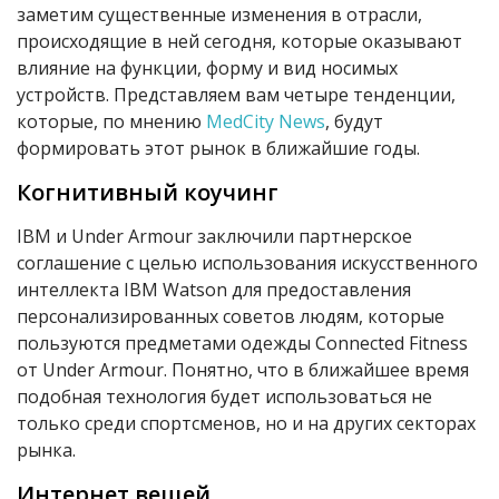
заметим существенные изменения в отрасли,
происходящие в ней сегодня, которые оказывают
влияние на функции, форму и вид носимых
устройств. Представляем вам четыре тенденции,
которые, по мнению
MedCity News
, будут
формировать этот рынок в ближайшие годы.
Когнитивный коучинг
IBM и Under Armour заключили партнерское
соглашение с целью использования искусственного
интеллекта IBM Watson для предоставления
персонализированных советов людям, которые
пользуются предметами одежды Connected Fitness
от Under Armour. Понятно, что в ближайшее время
подобная технология будет использоваться не
только среди спортсменов, но и на других секторах
рынка.
Интернет вещей