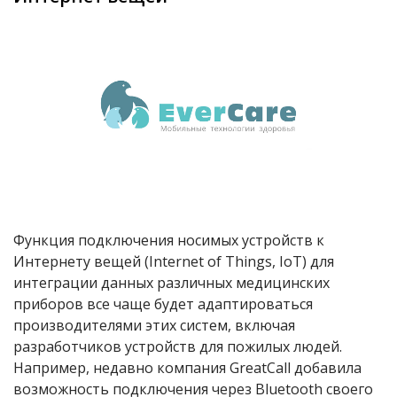
Функция подключения носимых устройств к
Интернету вещей (Internet of Things, IoT) для
интеграции данных различных медицинских
приборов все чаще будет адаптироваться
производителями этих систем, включая
разработчиков устройств для пожилых людей.
Например, недавно компания GreatCall добавила
возможность подключения через Bluetooth своего