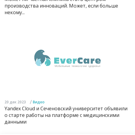
производства инноваций. Может, если больше
некому...
/
20 дек 2023
Видео
Yandex Cloud и Сеченовский университет объявили
о старте работы на платформе с медицинскими
данными