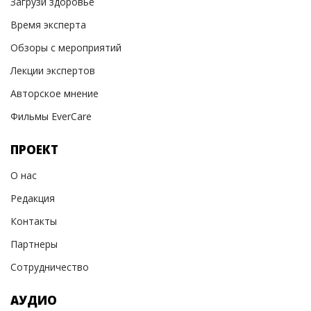
Загрузи здоровье
Время эксперта
Обзоры с мероприятий
Лекции экспертов
Авторское мнение
Фильмы EverCare
ПРОЕКТ
О нас
Редакция
Контакты
Партнеры
Сотрудничество
АУДИО