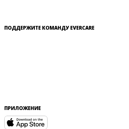
ПОДДЕРЖИТЕ КОМАНДУ EVERCARE
ПРИЛОЖЕНИЕ