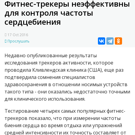
Фитнес-трекеры неэффективны
для контроля частоты
сердцебиения
17 Oct 2016
Прослушать
Недавно опубликованные результаты
исследования трекеров активности, которое
проводила Кливлендская клиника (США), еще раз
подтвердила сомнения специалистов
здравоохранения в отношении носимых устройств
такого типа - они оказались недостаточно точными
для клинического использования.
Тестирование четырех самых популярных фитнес-
трекеров показало, что при измерении частоты
биения сердца во время отдыха или упражнений
средней интенсивности их точность составляет от