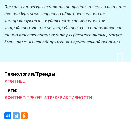
Поскольку трекеры активности предназначены в основном
для поддержания здорового образа жизни, они не
контролируются государством как медицинские
устройства. Но такие устройства, если они позволяют
точно отслеживать частоту сердечного ритма, могут
быть полезны для обнаружения мерцательной аритмии.
Технологии/Тренды:
#ФИТНЕС
Теги:
#ФИТНЕС-ТРЕКЕР
#ТРЕКЕР АКТИВНОСТИ