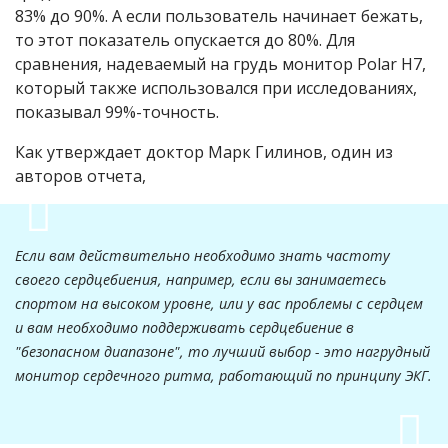
83% до 90%. А если пользователь начинает бежать,
то этот показатель опускается до 80%. Для
сравнения, надеваемый на грудь монитор Polar H7,
который также использовался при исследованиях,
показывал 99%-точность.
Как утверждает доктор Марк Гилинов, один из
авторов отчета,
Если вам действительно необходимо знать частоту
своего сердцебиения, например, если вы занимаетесь
спортом на высоком уровне, или у вас проблемы с сердцем
и вам необходимо поддерживать сердцебиение в
"безопасном диапазоне", то лучший выбор - это нагрудный
монитор сердечного ритма, работающий по принципу ЭКГ.