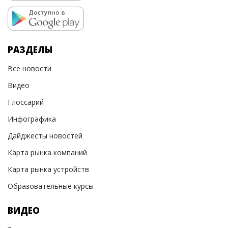
РАЗДЕЛЫ
Все новости
Видео
Глоссарий
Инфографика
Дайджесты новостей
Карта рынка компаний
Карта рынка устройств
Образовательные курсы
ВИДЕО