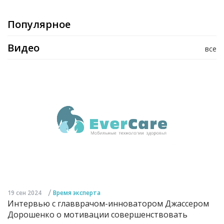
Популярное
Видео
все
/
19 сен 2024
Время эксперта
Интервью с главврачом-инноватором Джассером
Дорошенко о мотивации совершенствовать