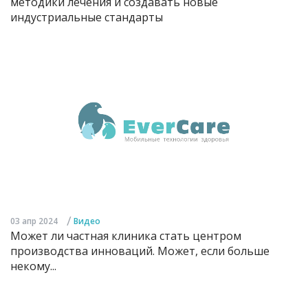
методики лечения и создавать новые
индустриальные стандарты
/
03 апр 2024
Видео
Может ли частная клиника стать центром
производства инноваций. Может, если больше
некому...