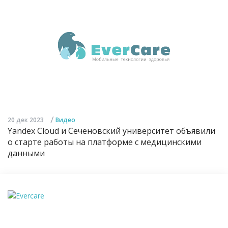
/
20 дек 2023
Видео
Yandex Cloud и Сеченовский университет объявили
о старте работы на платформе с медицинскими
данными