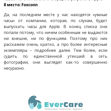
8 место: Foxconn
Да, на последнем месте у нас находятся «умные
часы» от компании, которая, по слухам, будет
выпускать часы для Apple. В конец списка они
попали потому, что ничем особенным не выдаются
ни внешне, ни по функциям. Поэтому про них
расскажем очень кратко, а про более интересные
экземпляры – подробнее далее. Тем более, если
судить по единственной утекшей в сеть
фотографии, они выглядят как-то совершенно
несуразно.