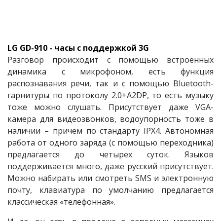
LG GD-910 - часы с поддержкой 3G
Разговор происходит с помощью встроенных
динамика с микрофоном, есть функция
распознавания речи, так и с помощью Bluetooth-
гарнитуры по протоколу 2.0+A2DP, то есть музыку
тоже можно слушать. Присутствует даже VGA-
камера для видеозвонков, водоупорность тоже в
наличии – причем по стандарту IPX4. Автономная
работа от одного заряда (с помощью переходника)
предлагается до четырех суток. Языков
поддерживается много, даже русский присутствует.
Можно набирать или смотреть SMS и электронную
почту, клавиатура по умолчанию предлагается
классическая «телефонная».