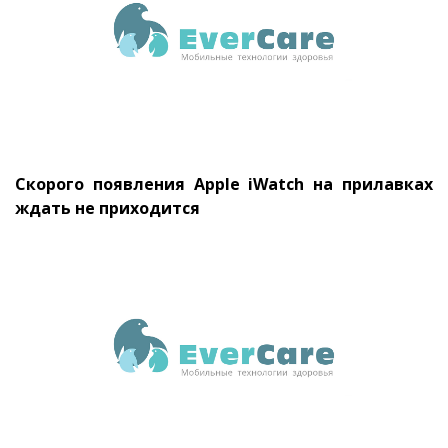
Скорого появления Apple iWatch на прилавках
ждать не приходится