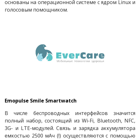
основаны на операционной системе с ядром Linux и
голосовым помощником.
Emopulse Smile Smartwatch
В числе беспроводных интерфейсов значится
полный набор, состоящий из Wi-Fi, Bluetooth, NFC,
3G- и LTE-модулей. Связь и зарядка аккумулятора
емкостью 2500 мАч (!) осуществляются с помощью