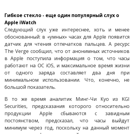
Гибкое стекло - еще один популярный слух о
Apple iWatch
Следующий слух уже интереснее, хоть и менее
обоснованный: в «умных» часах для Apple появится
датчик для чтения отпечатков пальцев. А ресурс
The Verge сообщил, что от анонимных источников
в Apple поступила информация о том, что часы
работают на ОС iOS, и максимальное время жизни
от одного заряда составляет два дня при
минимальном использовании. Что, конечно, не
большой показатель.
В то же время аналитик Минг-Чи Куо из KGI
Securities, предсказания которого относительно
продукции Apple сбываются с завидным
постоянством, предсказал, что часы выйдут
минимум через год, поскольку на данный момент