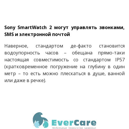
Sony SmartWatch 2 могут управлять звонками,
SMS и электронной почтой
Наверное, стандартом де-факто становится
водоупорность часов – обещана прямо-таки
настоящая совместимость со стандартом IP57
(кратковременное погружение на глубину в один
метр – то есть можно плескаться в душе, ванной
или даже в речке).