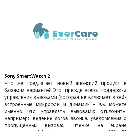
Sony SmartWatch 2
Что же предлагает новый японский продукт в
базовом варианте? Это, прежде всего, поддержка
управления вызовами (которая не включает в себя
встроенные микрофон и динамик – вы можете
именно что управлять вызовами: отклонить,
например), ведение логов звонка, уведомления о
пропущенных вызовах, чтение на экране