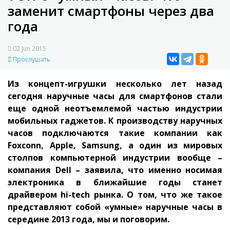
заменит смартфоны через два
года
02 Jun 2015
Прослушать
Из концепт-игрушки несколько лет назад
сегодня наручные часы для смартфонов стали
еще одной неотъемлемой частью индустрии
мобильных гаджетов. К производству наручных
часов подключаются такие компании как
Foxconn, Apple, Samsung, а один из мировых
столпов компьютерной индустрии вообще –
компания Dell – заявила, что именно носимая
электроника в ближайшие годы станет
драйвером hi-tech рынка. О том, что же такое
представляют собой «умные» наручные часы в
середине 2013 года, мы и поговорим.