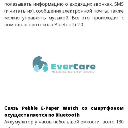
показывать информацию о входящих звонках, SMS
(и читать их), сообщения электронной почты, также
можно управлять музыкой. Все это происходит с
помощью протокола Bluetooth 2.0.
Связь
Pebble E-Paper Watch со смартфоном
осуществляется по Bluetooth
Аккумулятор у часов небольшой емкости, всего 130