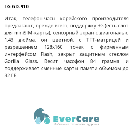
LG GD-910
Итак, телефон-часы корейского производителя
предлагают, прежде всего, поддержку 3G (есть слот
для miniSIM-карты), сенсорный экран с диагональю
1.43 дюйма, он цветной, с TFT-матрицей и
разрешением 128х160 точек с фирменным
интерфейсом Flash, закрыт защитным стеклом
Gorilla Glass. Весит часофон 84 грамма и
поддерживает сменные карты памяти объемом до
32 ГБ.