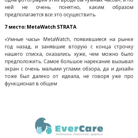
ней не очень понятно, каким образом
предполагается все это осуществить.
7 место: MetaWatch STRATA
«Умные часы» MetaWatch, появившиеся на рынке
год назад, и занявшие вторую с конца строчку
нашего списка, оказались хуже, чем можно было
предположить. Самое большое нарекание вызывал
экран с очень малыми углами обзора, да и дизайн
тоже был далеко от идеала, не говоря уже про
функционал в общем