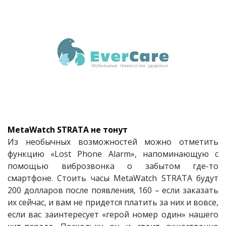
MetaWatch STRATA не тонут
Из необычных возможностей можно отметить
функцию «Lost Phone Alarm», напоминающую с
помощью виброзвонка о забытом где-то
смартфоне. Стоить часы MetaWatch STRATA будут
200 долларов после появления, 160 – если заказать
их сейчас, и вам не придется платить за них и вовсе,
если вас заинтересует «герой номер один» нашего