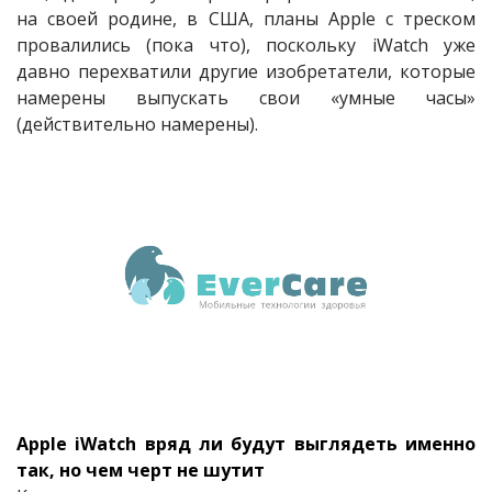
на своей родине, в США, планы Apple с треском
провалились (пока что), поскольку iWatch уже
давно перехватили другие изобретатели, которые
намерены выпускать свои «умные часы»
(действительно намерены).
Apple iWatch вряд ли будут выглядеть именно
так, но чем черт не шутит