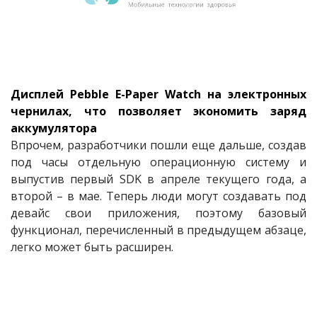
Дисплей Pebble E-Paper Watch на электронных
чернилах, что позволяет экономить заряд
аккумулятора
Впрочем, разработчики пошли еще дальше, создав
под часы отдельную операционную систему и
выпустив первый SDK в апреле текущего года, а
второй – в мае. Теперь люди могут создавать под
девайс свои приложения, поэтому базовый
функционал, перечисленный в предыдущем абзаце,
легко может быть расширен.