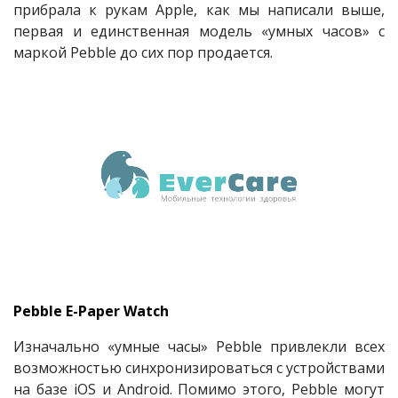
прибрала к рукам Apple, как мы написали выше,
первая и единственная модель «умных часов» с
маркой Pebble до сих пор продается.
Pebble E-Paper Watch
Изначально «умные часы» Pebble привлекли всех
возможностью синхронизироваться с устройствами
на базе iOS и Android. Помимо этого, Pebble могут