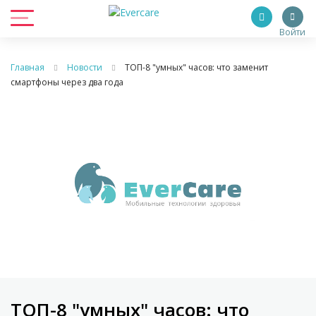
Войти
Главная
Новости
ТОП-8 "умных" часов: что заменит
смартфоны через два года
ТОП-8 "умных" часов: что