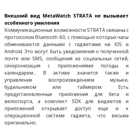
Внешний вид MetaWatch STRATA не вызывает
особенного умиления
Коммуникационные возможности STRATA связаны с
протоколом Bluetooth 4.0, с помощью которых часы
обмениваются данными с гаджетами на iOS и
Android. Это могут быть уведомления о полученной
почте или SMS, сообщения из социальных сетей,
синхронизация с приложениями погоды и
календарем… В активе значится также и
управление воспроизведением музыки,
будильником или таймером. Есть
предустановленные приложения для бега и
велоспорта, а комплект SDK для виджетов и
приложений открывает доступ еще и к
операционной системе гаджета, что весьма
оригинально.