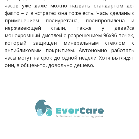
часов уже даже можно назвать стандартом де-
факто – и в «страте» она тоже есть. Часы сделаны с
применением полиуретана, полипропилена и
нержавеющей стали, также у девайса
монохромный дисплей с разрешением 96х96 точек,
который защищен минеральным стеклом с
антибликовым покрытием. Автономно работать
часы могут на срок до одной недели. Хотя выглядят
они, в общем-то, довольно дешево.