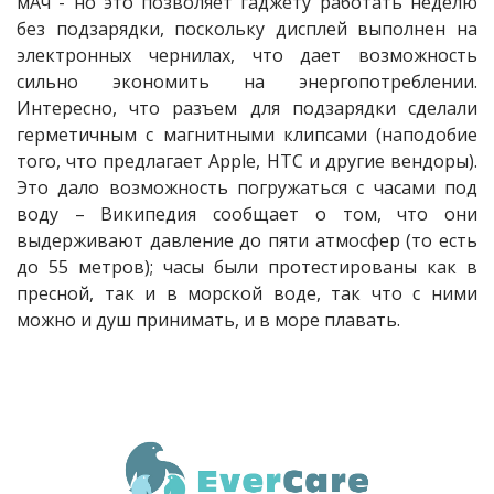
мАч - но это позволяет гаджету работать неделю
без подзарядки, поскольку дисплей выполнен на
электронных чернилах, что дает возможность
сильно экономить на энергопотреблении.
Интересно, что разъем для подзарядки сделали
герметичным с магнитными клипсами (наподобие
того, что предлагает Apple, HTC и другие вендоры).
Это дало возможность погружаться с часами под
воду – Википедия сообщает о том, что они
выдерживают давление до пяти атмосфер (то есть
до 55 метров); часы были протестированы как в
пресной, так и в морской воде, так что с ними
можно и душ принимать, и в море плавать.