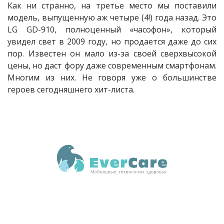
Как ни странно, на третье место мы поставили
модель, выпущенную аж четыре (4!) года назад. Это
LG GD-910, полноценный «часофон», который
увидел свет в 2009 году, но продается даже до сих
пор. Известен он мало из-за своей сверхвысокой
цены, но даст фору даже современным смартфонам.
Многим из них. Не говоря уже о большинстве
героев сегодняшнего хит-листа.