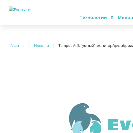
Технологии
Медиц
Главная
Новости
Tempus ALS: "умный" монитор/дефибрил