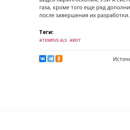
газа, кроме того еще ряд дополн
после завершения их разработки.
Теги:
#TEMPUS ALS
#RDT
Источ