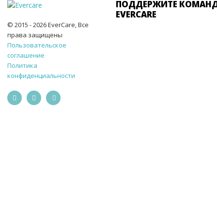
ПОДДЕРЖИТЕ КОМАН
EVERCARE
© 2015 - 2026 EverCare, Все
права защищены
Пользовательское
соглашение
Политика
конфиденциальности