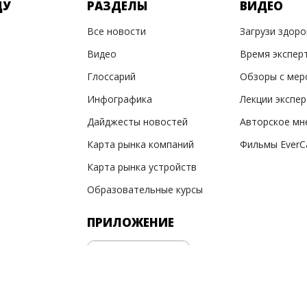
ДУ
РАЗДЕЛЫ
ВИДЕО
Все новости
Загрузи здор
Видео
Время экспер
Глоссарий
Обзоры с мер
Инфографика
Лекции экспе
Дайджесты новостей
Авторское мн
Карта рынка компаний
Фильмы EverC
Карта рынка устройств
Образовательные курсы
ПРИЛОЖЕНИЕ