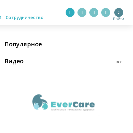
Сотрудничество
Войти
Популярное
Видео
все