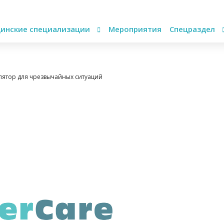
инские специализации
Мероприятия
Спецраздел
лятор для чрезвычайных ситуаций