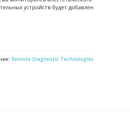
ительных устройств будет добавлен
ник:
Remote Diagnostic Technologies