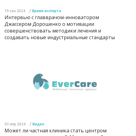
/
19 сен 2024
Время эксперта
Интервью с главврачом-инноватором
Джассером Дорошенко о мотивации
совершенствовать методики лечения и
создавать новые индустриальные стандарты
/
03 апр 2024
Видео
Может ли частная клиника стать центром