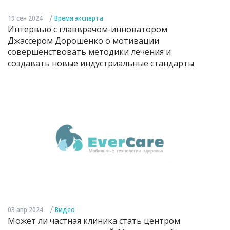
/
19 сен 2024
Время эксперта
Интервью с главврачом-инноватором
Джассером Дорошенко о мотивации
совершенствовать методики лечения и
создавать новые индустриальные стандарты
/
03 апр 2024
Видео
Может ли частная клиника стать центром