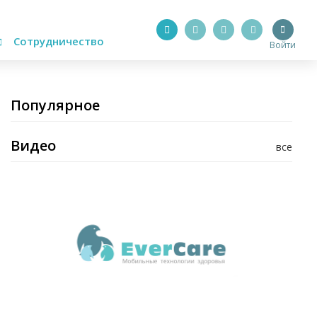
Сотрудничество
Войти
Популярное
Видео
все