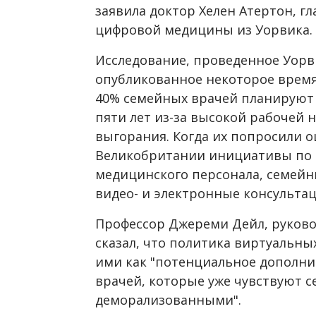
заявила доктор Хелен Атертон, г
цифровой медицины из Уорвика.
Исследование, проведенное Уор
опубликованное некоторое время
40% семейных врачей планируют 
пяти лет из-за высокой рабочей 
выгорания. Когда их попросили 
Великобритании инициативы по 
медицинского персонала, семейн
видео- и электронные консультац
Профессор Джереми Дейл, руково
сказал, что политика виртуальны
ими как "потенциальное дополни
врачей, которые уже чувствуют 
деморализованными".