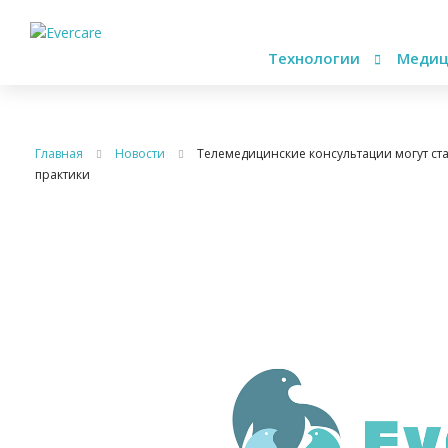
Технологии
Медиц
Главная
Новости
Телемедицинские консультации могут ст
практики