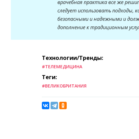
врачебная практика все же реши
следует использовать подходы, к
безопасными и надежными и дол
дополнение к традиционным услуг
Технологии/Тренды:
#ТЕЛЕМЕДИЦИНА
Теги:
#ВЕЛИКОБРИТАНИЯ