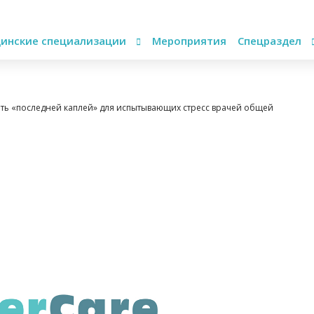
инские специализации
Мероприятия
Спецраздел
ать «последней каплей» для испытывающих стресс врачей общей