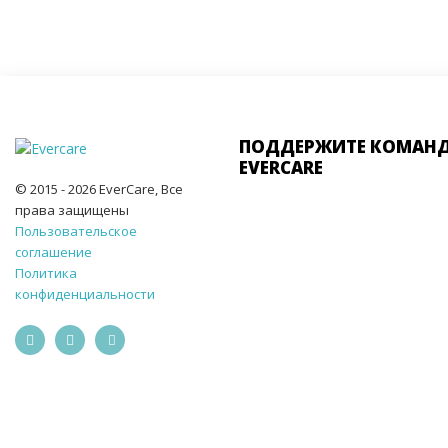
ПОДДЕРЖИТЕ КОМАН
EVERCARE
© 2015 - 2026 EverCare, Все
права защищены
Пользовательское
соглашение
Политика
конфиденциальности