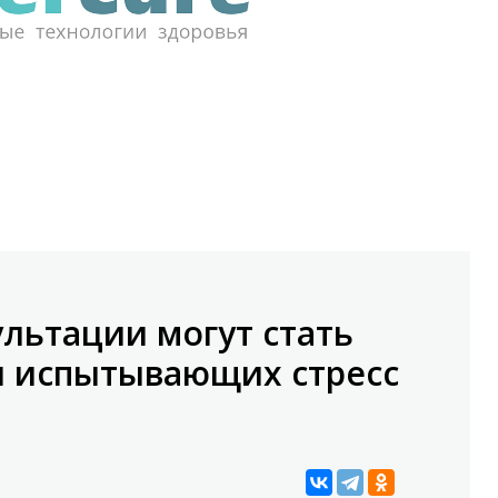
льтации могут стать
я испытывающих стресс