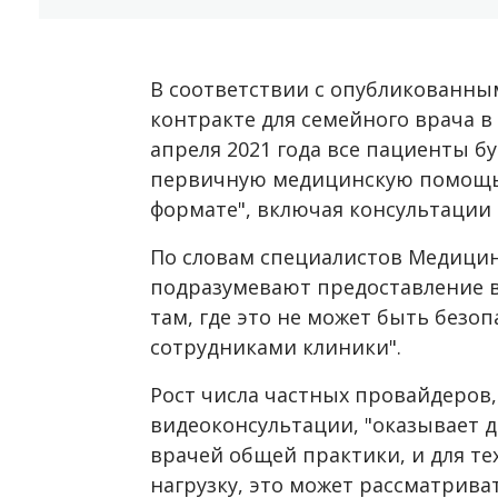
В соответствии с опубликованны
контракте для семейного врача в
апреля 2021 года все пациенты б
первичную медицинскую помощь 
формате", включая консультации 
По словам специалистов Медицин
подразумевают предоставление в
там, где это не может быть без
сотрудниками клиники".
Рост числа частных провайдеров
видеоконсультации, "оказывает 
врачей общей практики, и для те
нагрузку, это может рассматриват