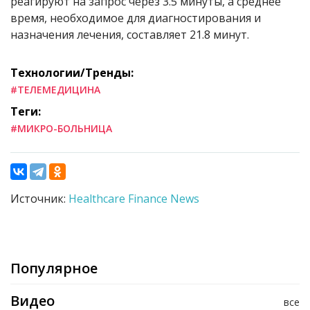
реагируют на запрос через 3.5 минуты, а среднее
время, необходимое для диагностирования и
назначения лечения, составляет 21.8 минут.
Технологии/Тренды:
#ТЕЛЕМЕДИЦИНА
Теги:
#МИКРО-БОЛЬНИЦА
Источник:
Healthcare Finance News
Популярное
Видео
все