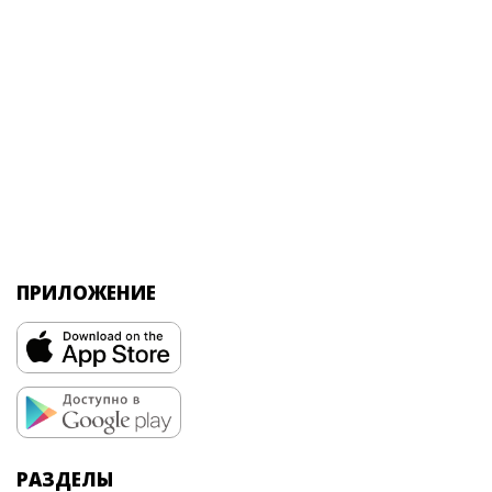
ПРИЛОЖЕНИЕ
РАЗДЕЛЫ