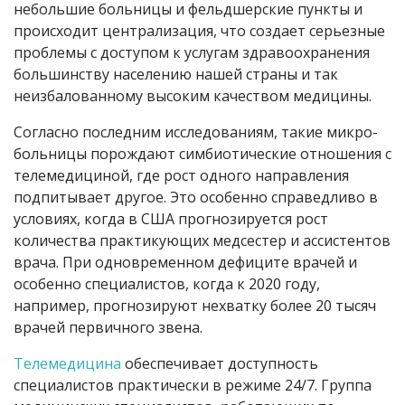
небольшие больницы и фельдшерские пункты и
происходит централизация, что создает серьезные
проблемы с доступом к услугам здравоохранения
большинству населению нашей страны и так
неизбалованному высоким качеством медицины.
Согласно последним исследованиям, такие микро-
больницы порождают симбиотические отношения с
телемедициной, где рост одного направления
подпитывает другое. Это особенно справедливо в
условиях, когда в США прогнозируется рост
количества практикующих медсестер и ассистентов
врача. При одновременном дефиците врачей и
особенно специалистов, когда к 2020 году,
например, прогнозируют нехватку более 20 тысяч
врачей первичного звена.
Телемедицина
обеспечивает доступность
специалистов практически в режиме 24/7. Группа