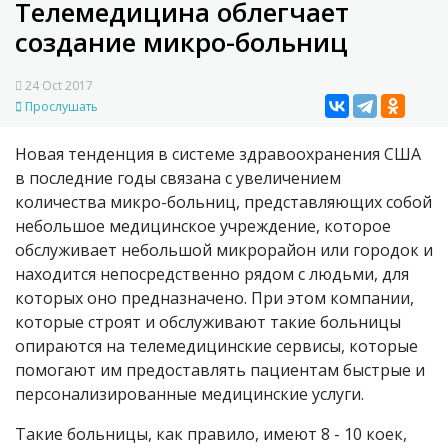
Телемедицина облегчает
создание микро-больниц
24 Oct 2017
Прослушать
Новая тенденция в системе здравоохранения США
в последние годы связана с увеличением
количества микро-больниц, представляющих собой
небольшое медицинское учреждение, которое
обслуживает небольшой микрорайон или городок и
находится непосредственно рядом с людьми, для
которых оно предназначено. При этом компании,
которые строят и обслуживают такие больницы
опираются на телемедицинские сервисы, которые
помогают им предоставлять пациентам быстрые и
персонализированные медицинские услуги.
Такие больницы, как правило, имеют 8 - 10 коек,