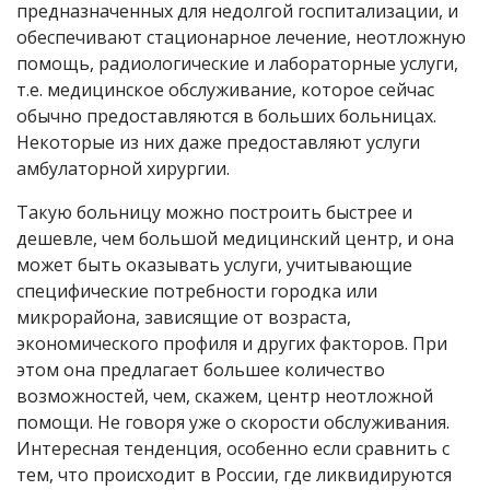
предназначенных для недолгой госпитализации, и
обеспечивают стационарное лечение, неотложную
помощь, радиологические и лабораторные услуги,
т.е. медицинское обслуживание, которое сейчас
обычно предоставляются в больших больницах.
Некоторые из них даже предоставляют услуги
амбулаторной хирургии.
Такую больницу можно построить быстрее и
дешевле, чем большой медицинский центр, и она
может быть оказывать услуги, учитывающие
специфические потребности городка или
микрорайона, зависящие от возраста,
экономического профиля и других факторов. При
этом она предлагает большее количество
возможностей, чем, скажем, центр неотложной
помощи. Не говоря уже о скорости обслуживания.
Интересная тенденция, особенно если сравнить с
тем, что происходит в России, где ликвидируются