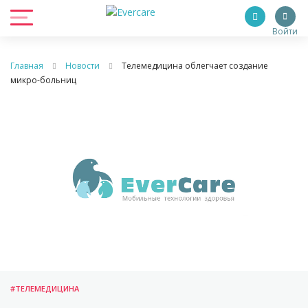
Войти
Главная
Новости
Телемедицина облегчает создание
микро-больниц
#ТЕЛЕМЕДИЦИНА