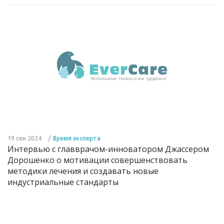
/
19 сен 2024
Время эксперта
Интервью с главврачом-инноватором Джассером
Дорошенко о мотивации совершенствовать
методики лечения и создавать новые
индустриальные стандарты