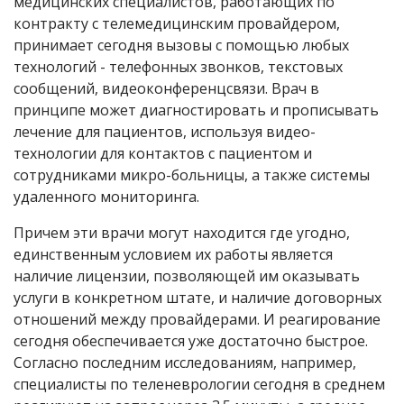
медицинских специалистов, работающих по
контракту с телемедицинским провайдером,
принимает сегодня вызовы с помощью любых
технологий - телефонных звонков, текстовых
сообщений, видеоконференцсвязи. Врач в
принципе может диагностировать и прописывать
лечение для пациентов, используя видео-
технологии для контактов с пациентом и
сотрудниками микро-больницы, а также системы
удаленного мониторинга.
Причем эти врачи могут находится где угодно,
единственным условием их работы является
наличие лицензии, позволяющей им оказывать
услуги в конкретном штате, и наличие договорных
отношений между провайдерами. И реагирование
сегодня обеспечивается уже достаточно быстрое.
Согласно последним исследованиям, например,
специалисты по теленеврологии сегодня в среднем