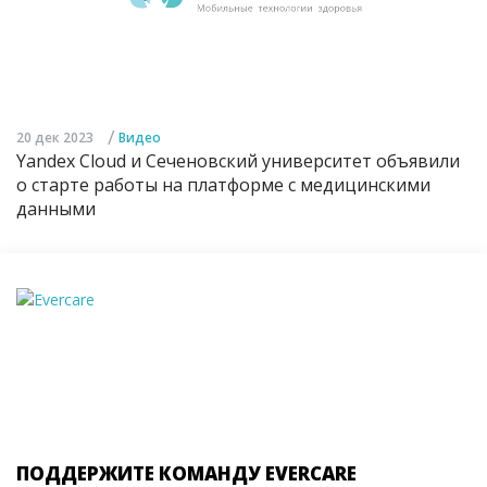
/
20 дек 2023
Видео
Yandex Cloud и Сеченовский университет объявили
о старте работы на платформе с медицинскими
данными
ПОДДЕРЖИТЕ КОМАНДУ EVERCARE