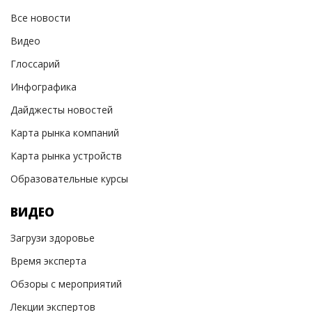
Все новости
Видео
Глоссарий
Инфографика
Дайджесты новостей
Карта рынка компаний
Карта рынка устройств
Образовательные курсы
ВИДЕО
Загрузи здоровье
Время эксперта
Обзоры с мероприятий
Лекции экспертов