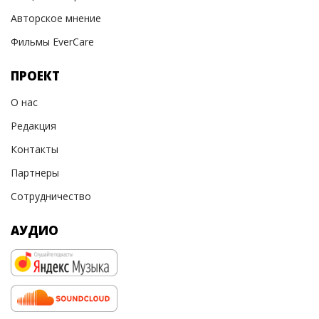
Авторское мнение
Фильмы EverCare
ПРОЕКТ
О нас
Редакция
Контакты
Партнеры
Сотрудничество
АУДИО